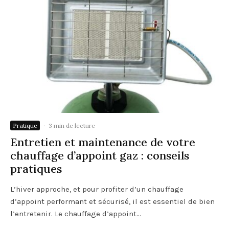
Pratique
·
3 min de lecture
Entretien et maintenance de votre
chauffage d’appoint gaz : conseils
pratiques
L’hiver approche, et pour profiter d’un chauffage
d’appoint performant et sécurisé, il est essentiel de bien
l’entretenir. Le chauffage d’appoint...