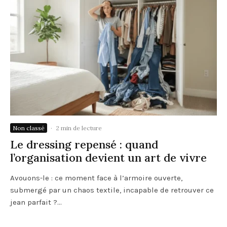
Non classé
·
2 min de lecture
Le dressing repensé : quand
l’organisation devient un art de vivre
Avouons-le : ce moment face à l’armoire ouverte,
submergé par un chaos textile, incapable de retrouver ce
jean parfait ?...