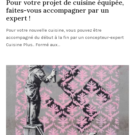
Pour votre projet de cuisine équipée,
faites-vous accompagner par un
expert !
Pour votre nouvelle cuisine, vous pouvez être
accompagné du début à la fin par un concepteur-expert
Cuisine Plus.. Formé aux...