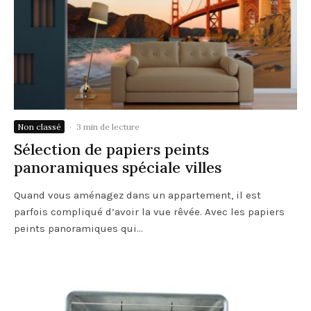
Non classé
·
3 min de lecture
Sélection de papiers peints
panoramiques spéciale villes
Quand vous aménagez dans un appartement, il est
parfois compliqué d’avoir la vue rêvée. Avec les papiers
peints panoramiques qui...