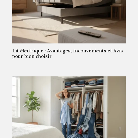
Lit électrique : Avantages, Inconvénients et Avis
pour bien choisir