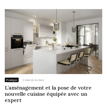
Pratique
·
2 min de lecture
L’aménagement et la pose de votre
nouvelle cuisine équipée avec un
expert