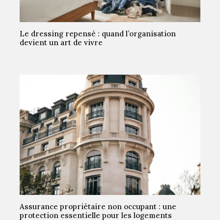
Le dressing repensé : quand l’organisation
devient un art de vivre
Assurance propriétaire non occupant : une
protection essentielle pour les logements