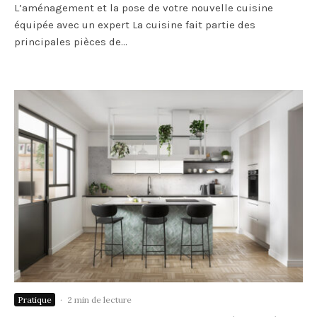
L’aménagement et la pose de votre nouvelle cuisine
équipée avec un expert La cuisine fait partie des
principales pièces de...
Pratique
·
2 min de lecture