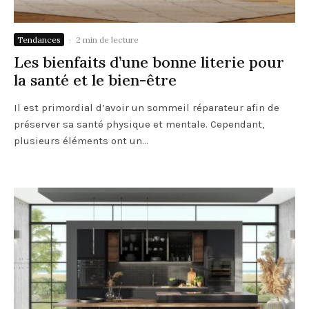
Tendances
·
2 min de lecture
Les bienfaits d’une bonne literie pour
la santé et le bien-être
Il est primordial d’avoir un sommeil réparateur afin de
préserver sa santé physique et mentale. Cependant,
plusieurs éléments ont un...