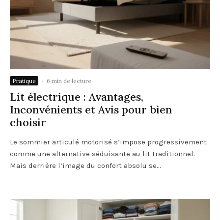
Pratique
·
6 min de lecture
Lit électrique : Avantages,
Inconvénients et Avis pour bien
choisir
Le sommier articulé motorisé s’impose progressivement
comme une alternative séduisante au lit traditionnel.
Mais derrière l’image du confort absolu se...