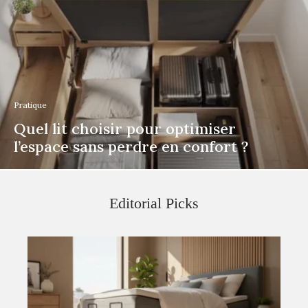
Pratique
Quel lit choisir pour optimiser
l’espace sans perdre en confort ?
Editorial Picks