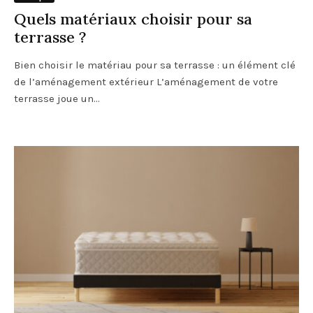
Quels matériaux choisir pour sa
terrasse ?
Bien choisir le matériau pour sa terrasse : un élément clé
de l’aménagement extérieur L’aménagement de votre
terrasse joue un...