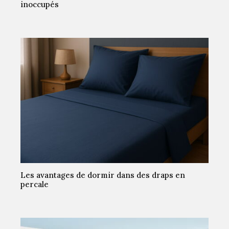
inoccupés
Les avantages de dormir dans des draps en
percale