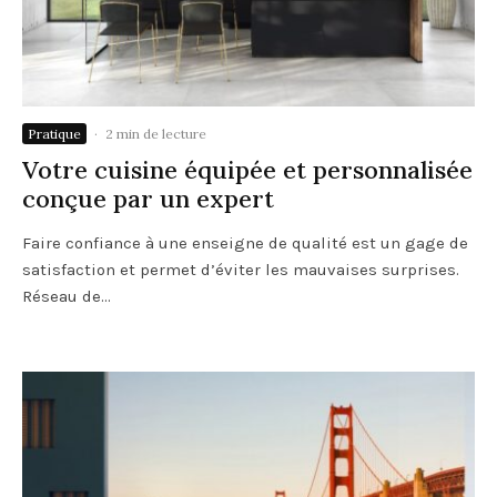
Pratique
·
2 min de lecture
Votre cuisine équipée et personnalisée
conçue par un expert
Faire confiance à une enseigne de qualité est un gage de
satisfaction et permet d’éviter les mauvaises surprises.
Réseau de...