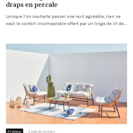
draps en percale
Lorsque l’on souhaite passer une nuit agréable, rien ne
vaut le confort incomparable offert par un linge de lit de...
Pratique
·
3 min de lecture