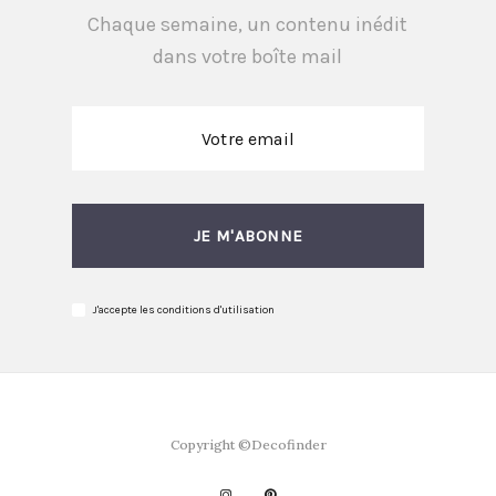
Chaque semaine, un contenu inédit
dans votre boîte mail
JE M'ABONNE
J'accepte les conditions d'utilisation
Copyright ©Decofinder