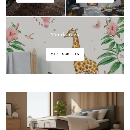
Tendances
VOIR LES ARTICLES