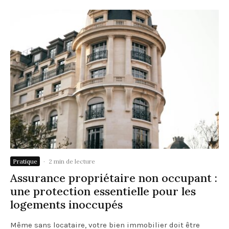
Pratique
·
2 min de lecture
Assurance propriétaire non occupant :
une protection essentielle pour les
logements inoccupés
Même sans locataire, votre bien immobilier doit être