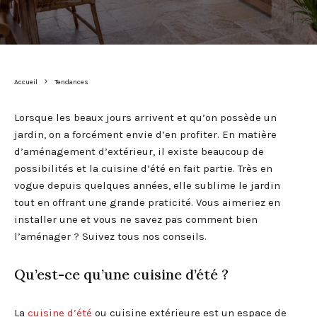
Accueil
Tendances
Lorsque les beaux jours arrivent et qu’on possède un
jardin, on a forcément envie d’en profiter. En matière
d’aménagement d’extérieur, il existe beaucoup de
possibilités et la cuisine d’été en fait partie. Très en
vogue depuis quelques années, elle sublime le jardin
tout en offrant une grande praticité. Vous aimeriez en
installer une et vous ne savez pas comment bien
l’aménager ? Suivez tous nos conseils.
Qu’est-ce qu’une cuisine d’été ?
La
cuisine d’été
ou cuisine extérieure est un espace de