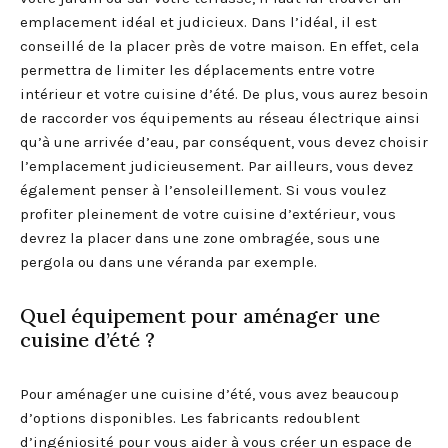
emplacement idéal et judicieux. Dans l’idéal, il est
conseillé de la placer près de votre maison. En effet, cela
permettra de limiter les déplacements entre votre
intérieur et votre cuisine d’été. De plus, vous aurez besoin
de raccorder vos équipements au réseau électrique ainsi
qu’à une arrivée d’eau, par conséquent, vous devez choisir
l’emplacement judicieusement. Par ailleurs, vous devez
également penser à l’ensoleillement. Si vous voulez
profiter pleinement de votre cuisine d’extérieur, vous
devrez la placer dans une zone ombragée, sous une
pergola ou dans une véranda par exemple.
Quel équipement pour aménager une
cuisine d’été ?
Pour aménager une cuisine d’été, vous avez beaucoup
d’options disponibles. Les fabricants redoublent
d’ingéniosité pour vous aider à vous créer un espace de