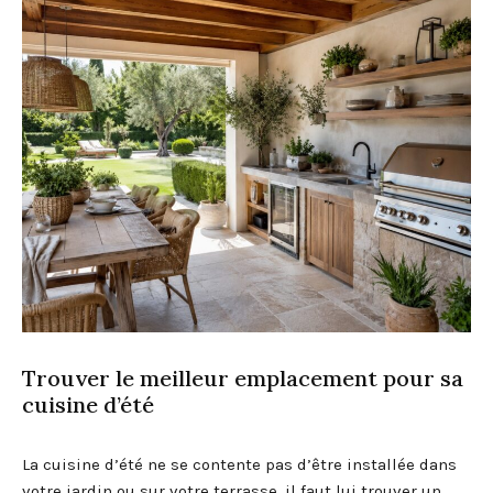
Trouver le meilleur emplacement pour sa
cuisine d’été
La cuisine d’été ne se contente pas d’être installée dans
votre jardin ou sur votre terrasse, il faut lui trouver un