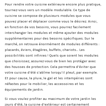
Pour rendre votre cuisine extérieure encore plus pratique,
tournez-vous vers un modèle modulable. Ce type de
cuisine se compose de plusieurs modules que vous
pouvez placer et déplacer comme vous le désirez. Ainsi,
en fonction de vos besoins, vous pourrez facilement
interchanger les modules et même ajouter des modules
supplémentaires pour des besoins spécifiques. Sur le
marché, on retrouve énormément de modules différents :
placards, éviers, étagères, buffets, chariots… Les
possibilités sont infinies ! Quels que soient les modules
que choisissez, assurez-vous de bien les protéger avec
des housses de protection. Cela permettra d’éviter que
votre cuisine d’été s’abîme lorsqu’il pleut, par exemple.
Et pour cause, la pluie, le gel et les intempéries sont
néfastes pour le mobilier, les accessoires et les
équipements de jardin.
Si vous voulez profiter au maximum de votre jardin les
jours d’été, la cuisine d’extérieur est certainement