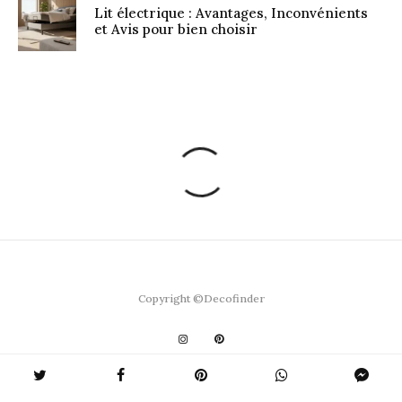
Lit électrique : Avantages, Inconvénients
et Avis pour bien choisir
Copyright ©Decofinder