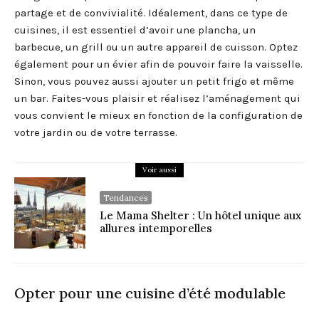
partage et de convivialité. Idéalement, dans ce type de
cuisines, il est essentiel d’avoir une plancha, un
barbecue, un grill ou un autre appareil de cuisson. Optez
également pour un évier afin de pouvoir faire la vaisselle.
Sinon, vous pouvez aussi ajouter un petit frigo et même
un bar. Faites-vous plaisir et réalisez l’aménagement qui
vous convient le mieux en fonction de la configuration de
votre jardin ou de votre terrasse.
Voir aussi
Tendances
Le Mama Shelter : Un hôtel unique aux
allures intemporelles
Opter pour une cuisine d’été modulable