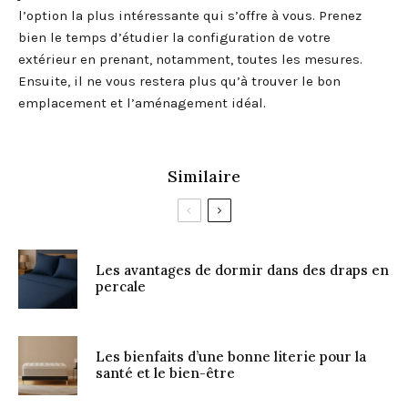
l’option la plus intéressante qui s’offre à vous. Prenez
bien le temps d’étudier la configuration de votre
extérieur en prenant, notamment, toutes les mesures.
Ensuite, il ne vous restera plus qu’à trouver le bon
emplacement et l’aménagement idéal.
Similaire
Les avantages de dormir dans des draps en
percale
Les bienfaits d’une bonne literie pour la
santé et le bien-être