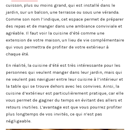
cuisson, plus ou moins grand, qui est installé dans le
jardin, sur un balcon, une terrasse ou sous une véranda.
Comme son nom l’indique, cet espace permet de préparer
des repas et de manger dans une ambiance conviviale et
agréable. Il faut voir la cuisine d’été comme une
extension de votre maison, un lieu de vie complémentaire
qui vous permettra de profiter de votre extérieur à
chaque été.
En réalité, la cuisine d’été est très intéressante pour les
personnes qui veulent manger dans leur jardin, mais qui
ne veulent pas naviguer entre leur cuisine à l’intérieur et
la table qui se trouve dehors avec les convives. Ainsi, la
cuisine d’extérieur est particulièrement pratique, car elle
vous permet de gagner du temps en évitant des allers et
retours inutiles. L’avantage est que vous pourrez profiter
plus longtemps de vos invités, ce qui n’est pas
négligeable.