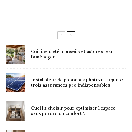
Cuisine d’été, conseils et astuces pour
l’aménager
Installateur de panneaux photovoltaïques :
trois assurances pro indispensables
Quel lit choisir pour optimiser l’espace
sans perdre en confort ?