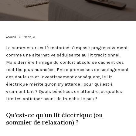
Accueil
Pratique
Le sommier articulé motorisé s’impose progressivement
comme une alternative séduisante au lit traditionnel.
Mais derrière l’image du confort absolu se cachent des
réalités plus nuancées. Entre promesses de soulagement
des douleurs et investissement conséquent, le lit
électrique mérite qu’on s’y attarde : pour qui est-il
vraiment fait ? Quels bénéfices en attendre, et quelles
limites anticiper avant de franchir le pas ?
Qu’est-ce qu’un lit électrique (ou
sommier de relaxation) ?