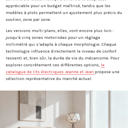
appréciable pour un budget maîtrisé, tandis que les
modèles à plots permettent un ajustement plus précis du
soutien, zone par zone.
Les versions multi-plans, elles, vont encore plus loin :
jusqu’à cinq zones motorisées pour un réglage
millimétré qui s’adapte à chaque morphologie. Chaque
technologie influence directement le niveau de confort
ressenti et, bien sûr, la durée de vie du mécanisme. Pour
explorer concrètement ces différentes options,
le
catalogue de lits électriques Jeanne et Jean
propose une
sélection représentative du marché actuel.