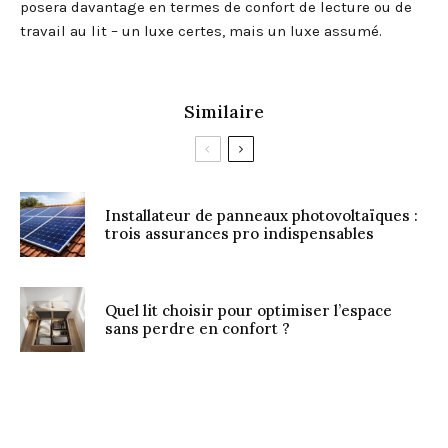
posera davantage en termes de confort de lecture ou de
travail au lit – un luxe certes, mais un luxe assumé.
Similaire
Installateur de panneaux photovoltaïques :
trois assurances pro indispensables
Quel lit choisir pour optimiser l’espace
sans perdre en confort ?