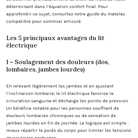
déterminant dans l’équation confort final. Pour
approfondir ce sujet, consultez notre guide du matelas
compatible pour sommier articulé.
Les 5 principaux avantages du lit
électrique
1 – Soulagement des douleurs (dos,
lombaires, jambes lourdes)
En relevant légèrement les jambes et en ajustant
l’inclinaison lombaire, le lit électrique favorise la
circulation sanguine et décharge les points de pression.
Un bénéfice notable pour les personnes souffrant de
douleurs lombaires chroniques ou de sensation de
jambes lourdes en fin de journée. La logique est simple :
mieux répartir le poids du corps pour limiter les tensions
musculaires nocturnes.