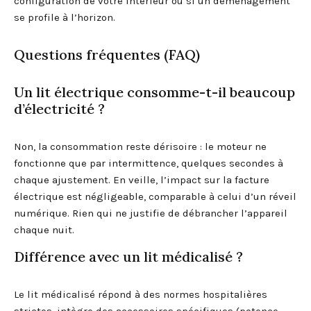
configuration de votre intérieur ou si un déménagement
se profile à l’horizon.
Questions fréquentes (FAQ)
Un lit électrique consomme-t-il beaucoup
d’électricité ?
Non, la consommation reste dérisoire : le moteur ne
fonctionne que par intermittence, quelques secondes à
chaque ajustement. En veille, l’impact sur la facture
électrique est négligeable, comparable à celui d’un réveil
numérique. Rien qui ne justifie de débrancher l’appareil
chaque nuit.
Différence avec un lit médicalisé ?
Le lit médicalisé répond à des normes hospitalières