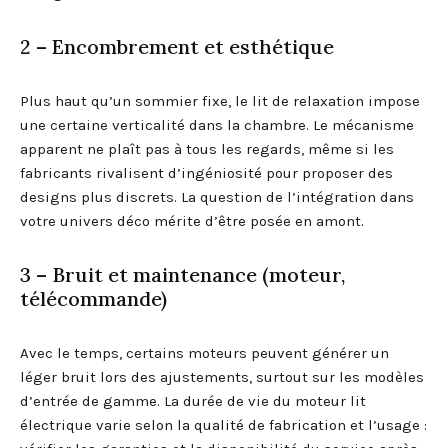
2 – Encombrement et esthétique
Plus haut qu’un sommier fixe, le lit de relaxation impose
une certaine verticalité dans la chambre. Le mécanisme
apparent ne plaît pas à tous les regards, même si les
fabricants rivalisent d’ingéniosité pour proposer des
designs plus discrets. La question de l’intégration dans
votre univers déco mérite d’être posée en amont.
3 – Bruit et maintenance (moteur,
télécommande)
Avec le temps, certains moteurs peuvent générer un
léger bruit lors des ajustements, surtout sur les modèles
d’entrée de gamme. La durée de vie du moteur lit
électrique varie selon la qualité de fabrication et l’usage :