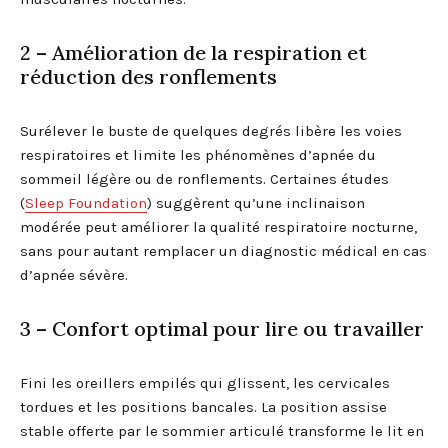
2 – Amélioration de la respiration et
réduction des ronflements
Surélever le buste de quelques degrés libère les voies
respiratoires et limite les phénomènes d’apnée du
sommeil légère ou de ronflements. Certaines études
(
Sleep Foundation
) suggèrent qu’une inclinaison
modérée peut améliorer la qualité respiratoire nocturne,
sans pour autant remplacer un diagnostic médical en cas
d’apnée sévère.
3 – Confort optimal pour lire ou travailler
Fini les oreillers empilés qui glissent, les cervicales
tordues et les positions bancales. La position assise
stable offerte par le sommier articulé transforme le lit en