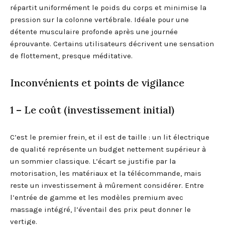
répartit uniformément le poids du corps et minimise la
pression sur la colonne vertébrale. Idéale pour une
détente musculaire profonde après une journée
éprouvante. Certains utilisateurs décrivent une sensation
de flottement, presque méditative.
Inconvénients et points de vigilance
1 – Le coût (investissement initial)
C’est le premier frein, et il est de taille : un lit électrique
de qualité représente un budget nettement supérieur à
un sommier classique. L’écart se justifie par la
motorisation, les matériaux et la télécommande, mais
reste un investissement à mûrement considérer. Entre
l’entrée de gamme et les modèles premium avec
massage intégré, l’éventail des prix peut donner le
vertige.