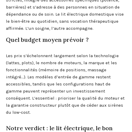
strictes, intègre des accessoires spécifiques (potence,
barrières) et s’adresse à des personnes en situation de
dépendance ou de soin. Le lit électrique domestique vise
le bien-être au quotidien, sans vocation thérapeutique
affirmée. L’un soigne, l’autre accompagne.
Quel budget moyen prévoir ?
Les prix s’échelonnent largement selon la technologie
(lattes, plots), le nombre de moteurs, la marque et les
fonctionnalités (mémoire de positions, massage
intégré…). Les modèles d’entrée de gamme restent
accessibles, tandis que les configurations haut de
gamme peuvent représenter un investissement
conséquent. L’essentiel : prioriser la qualité du moteur et
la garantie constructeur plutôt que de céder aux sirènes
du low-cost.
Notre verdict : le lit électrique, le bon