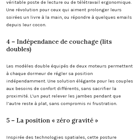
véritable poste de lecture ou de télétravail ergonomique.
Une révolution pour ceux qui aiment prolonger leurs
soirées un livre à la main, ou répondre à quelques emails
depuis leur cocon.
4 – Indépendance de couchage (lits
doubles)
Les modèles double équipés de deux moteurs permettent
à chaque dormeur de régler sa position
indépendamment. Une solution élégante pour les couples
aux besoins de confort différents, sans sacrifier la
proximité. L’un peut relever les jambes pendant que
l’autre reste à plat, sans compromis ni frustration.
5 – La position « zéro gravité »
Inspirée des technologies spatiales, cette posture