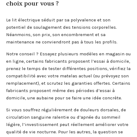
choix pour vous ?
Le lit électrique séduit par sa polyvalence et son
potentiel de soulagement des tensions corporelles.
Néanmoins, son prix, son encombrement et sa
maintenance ne conviendront pas à tous les profils.
Notre conseil ? Essayez plusieurs modèles en magasin ou
en ligne, certains fabricants proposent l’essai à domicile,
prenez le temps de tester différentes positions, vérifiez la
compatibilité avec votre matelas actuel (ou prévoyez son
remplacement), et scrutez les garanties offertes. Certains
fabricants proposent même des périodes d’essai à
domicile, une aubaine pour se faire une idée concrète.
Si vous souffrez régulièrement de douleurs dorsales, de
circulation sanguine ralentie ou d’apnée du sommeil
légère, l’investissement peut réellement améliorer votre
qualité de vie nocturne. Pour les autres, la question se