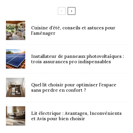
Cuisine d’été, conseils et astuces pour
l’aménager
Installateur de panneaux photovoltaïques :
trois assurances pro indispensables
Quel lit choisir pour optimiser l’espace
sans perdre en confort ?
Lit électrique : Avantages, Inconvénients
et Avis pour bien choisir