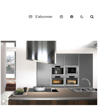
S'abonner