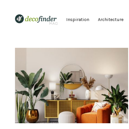
Inspiration
Architecture