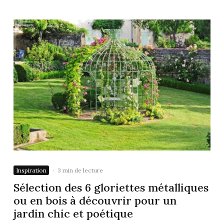
Inspiration
·
3 min de lecture
Sélection des 6 gloriettes métalliques
ou en bois à découvrir pour un
jardin chic et poétique