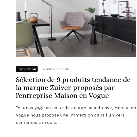
Inspiration
·
4 min de lecture
Sélection de 9 produits tendance de
la marque Zuiver proposés par
l’entreprise Maison en Vogue
Tel un voyage au cœur du design scandinave, Maison en
Vogue nous propose une immersion dans l’univers
contemporain de la...