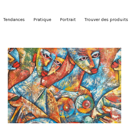
Tendances
Pratique
Portrait
Trouver des produits