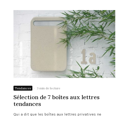
Tendances
·
3 min de lecture
Sélection de 7 boîtes aux lettres
tendances
Qui a dit que les boîtes aux lettres privatives ne