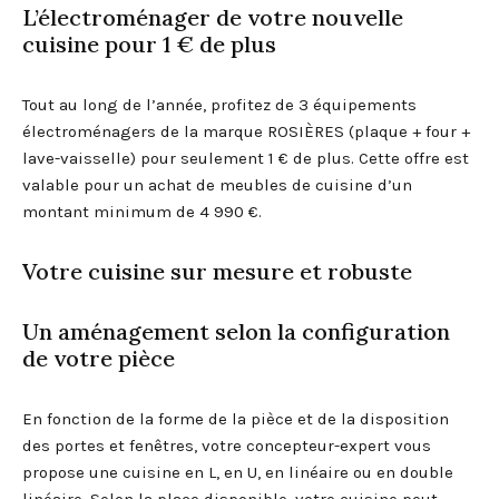
L’électroménager de votre nouvelle
cuisine pour 1 € de plus
Tout au long de l’année, profitez de 3 équipements
électroménagers de la marque ROSIÈRES (plaque + four +
lave-vaisselle) pour seulement 1 € de plus. Cette offre est
valable pour un achat de meubles de cuisine d’un
montant minimum de 4 990 €.
Votre cuisine sur mesure et robuste
Un aménagement selon la configuration
de votre pièce
En fonction de la forme de la pièce et de la disposition
des portes et fenêtres, votre concepteur-expert vous
propose une cuisine en L, en U, en linéaire ou en double
linéaire. Selon la place disponible, votre cuisine peut