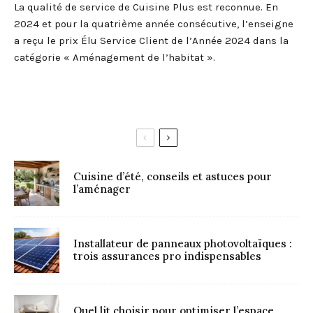
La qualité de service de Cuisine Plus est reconnue. En
2024 et pour la quatrième année consécutive, l’enseigne
a reçu le prix Élu Service Client de l’Année 2024 dans la
catégorie « Aménagement de l’habitat ».
Cuisine d’été, conseils et astuces pour
l’aménager
Installateur de panneaux photovoltaïques :
trois assurances pro indispensables
Quel lit choisir pour optimiser l’espace