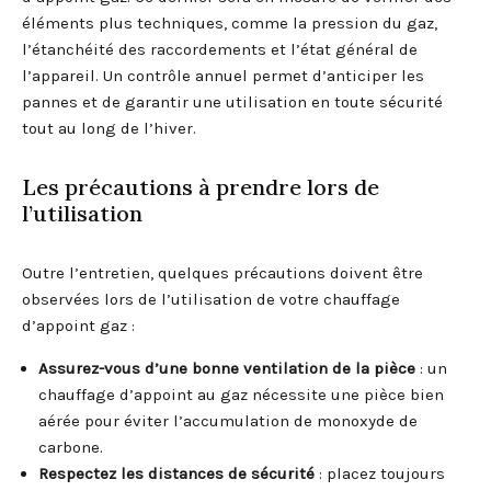
éléments plus techniques, comme la pression du gaz,
l’étanchéité des raccordements et l’état général de
l’appareil. Un contrôle annuel permet d’anticiper les
pannes et de garantir une utilisation en toute sécurité
tout au long de l’hiver.
Les précautions à prendre lors de
l’utilisation
Outre l’entretien, quelques précautions doivent être
observées lors de l’utilisation de votre chauffage
d’appoint gaz :
Assurez-vous d’une bonne ventilation de la pièce
: un
chauffage d’appoint au gaz nécessite une pièce bien
aérée pour éviter l’accumulation de monoxyde de
carbone.
Respectez les distances de sécurité
: placez toujours