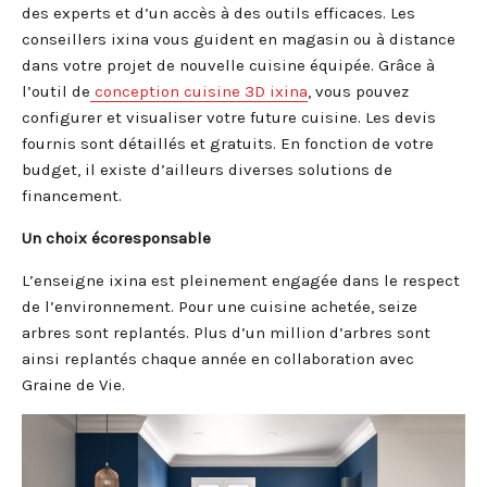
des experts et d’un accès à des outils efficaces. Les
conseillers ixina vous guident en magasin ou à distance
dans votre projet de nouvelle cuisine équipée. Grâce à
l’outil de
conception cuisine 3D ixina
, vous pouvez
configurer et visualiser votre future cuisine. Les devis
fournis sont détaillés et gratuits. En fonction de votre
budget, il existe d’ailleurs diverses solutions de
financement.
Un choix écoresponsable
L’enseigne ixina est pleinement engagée dans le respect
de l’environnement. Pour une cuisine achetée, seize
arbres sont replantés. Plus d’un million d’arbres sont
ainsi replantés chaque année en collaboration avec
Graine de Vie.