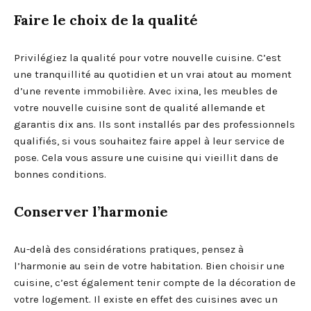
Faire le choix de la qualité
Privilégiez la qualité pour votre nouvelle cuisine. C’est
une tranquillité au quotidien et un vrai atout au moment
d’une revente immobilière. Avec ixina, les meubles de
votre nouvelle cuisine sont de qualité allemande et
garantis dix ans. Ils sont installés par des professionnels
qualifiés, si vous souhaitez faire appel à leur service de
pose. Cela vous assure une cuisine qui vieillit dans de
bonnes conditions.
Conserver l’harmonie
Au-delà des considérations pratiques, pensez à
l’harmonie au sein de votre habitation. Bien choisir une
cuisine, c’est également tenir compte de la décoration de
votre logement. Il existe en effet des cuisines avec un