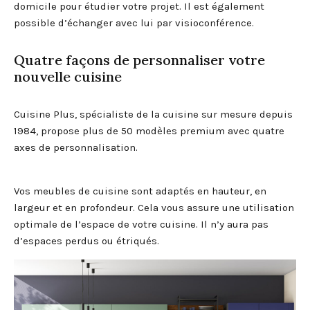
domicile pour étudier votre projet. Il est également
possible d’échanger avec lui par visioconférence.
Quatre façons de personnaliser votre
nouvelle cuisine
Cuisine Plus, spécialiste de la cuisine sur mesure depuis
1984, propose plus de 50 modèles premium avec quatre
axes de personnalisation.
Vos meubles de cuisine sont adaptés en hauteur, en
largeur et en profondeur. Cela vous assure une utilisation
optimale de l’espace de votre cuisine. Il n’y aura pas
d’espaces perdus ou étriqués.