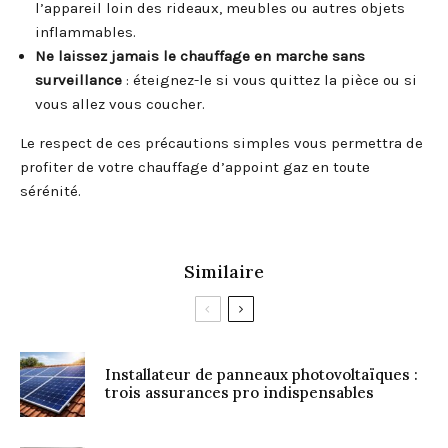
l’appareil loin des rideaux, meubles ou autres objets
inflammables.
Ne laissez jamais le chauffage en marche sans
surveillance
: éteignez-le si vous quittez la pièce ou si
vous allez vous coucher.
Le respect de ces précautions simples vous permettra de
profiter de votre chauffage d’appoint gaz en toute
sérénité.
Similaire
Installateur de panneaux photovoltaïques :
trois assurances pro indispensables