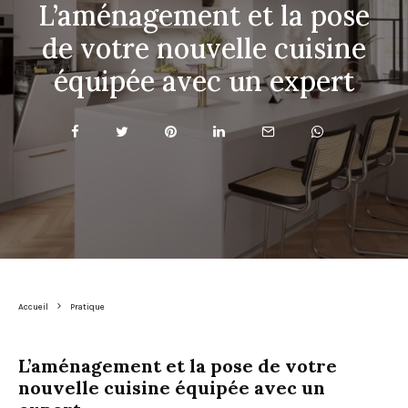
L’aménagement et la pose
de votre nouvelle cuisine
équipée avec un expert
Accueil
Pratique
L’aménagement et la pose de votre
nouvelle cuisine équipée avec un