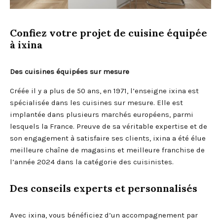
Confiez votre projet de cuisine équipée
à ixina
Des cuisines équipées sur mesure
Créée il y a plus de 50 ans, en 1971, l’enseigne ixina est
spécialisée dans les cuisines sur mesure. Elle est
implantée dans plusieurs marchés européens, parmi
lesquels la France. Preuve de sa véritable expertise et de
son engagement à satisfaire ses clients, ixina a été élue
meilleure chaîne de magasins et meilleure franchise de
l’année 2024 dans la catégorie des cuisinistes.
Des conseils experts et personnalisés
Avec ixina, vous bénéficiez d’un accompagnement par