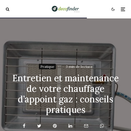
Pratique
·
·
3 min de lecture
Entretien et maintenance
de votre chauffage
d’appoint gaz : conseils
pratiques