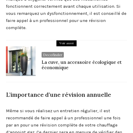
fonctionnent correctement avant chaque utilisation. Si
vous remarquez un dysfonctionnement, il est conseillé de
faire appel à un professionnel pour une révision
complète.
Voir aussi
Decofinder
La cuve, un accessoire écologique et
économique
L’importance d’une révision annuelle
Même si vous réalisez un entretien régulier, il est
recommandé de faire appel à un professionnel une fois
par an pour une révision complète de votre chauffage
d’appoint gaz. Ce dernier sera en mesure de vérifier des