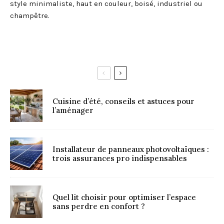
style minimaliste, haut en couleur, boisé, industriel ou
champêtre.
Cuisine d’été, conseils et astuces pour
l’aménager
Installateur de panneaux photovoltaïques :
trois assurances pro indispensables
Quel lit choisir pour optimiser l’espace
sans perdre en confort ?