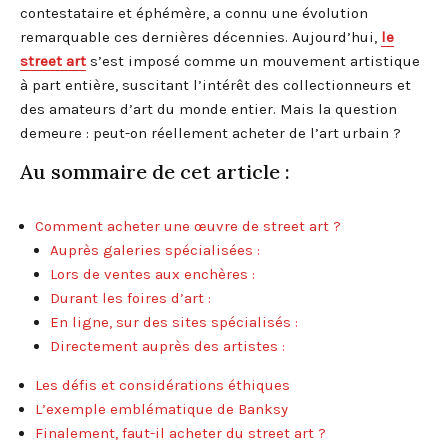
contestataire et éphémère, a connu une évolution
remarquable ces dernières décennies. Aujourd’hui,
le
street art
s’est imposé comme un mouvement artistique
à part entière, suscitant l’intérêt des collectionneurs et
des amateurs d’art du monde entier. Mais la question
demeure : peut-on réellement acheter de l’art urbain ?
Au sommaire de cet article :
Comment acheter une œuvre de street art ?
Auprès galeries spécialisées :
Lors de ventes aux enchères :
Durant les foires d’art :
En ligne, sur des sites spécialisés :
Directement auprès des artistes :
Les défis et considérations éthiques
L’exemple emblématique de Banksy
Finalement, faut-il acheter du street art ?