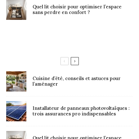
Quel lit choisir pour optimiser l’espace
sans perdre en confort ?
Cuisine d’été, conseils et astuces pour
l’aménager
Installateur de panneaux photovoltaïques :
trois assurances pro indispensables
Quel lit choisir pour optimiser l’espace