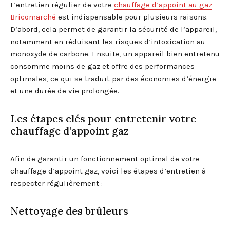
L’entretien régulier de votre
chauffage d’appoint au gaz
Bricomarché
est indispensable pour plusieurs raisons.
D’abord, cela permet de garantir la sécurité de l’appareil,
notamment en réduisant les risques d’intoxication au
monoxyde de carbone. Ensuite, un appareil bien entretenu
consomme moins de gaz et offre des performances
optimales, ce qui se traduit par des économies d’énergie
et une durée de vie prolongée.
Les étapes clés pour entretenir votre
chauffage d’appoint gaz
Afin de garantir un fonctionnement optimal de votre
chauffage d’appoint gaz, voici les étapes d’entretien à
respecter régulièrement :
Nettoyage des brûleurs