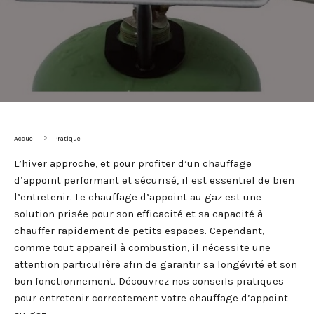
Accueil
Pratique
L’hiver approche, et pour profiter d’un chauffage
d’appoint performant et sécurisé, il est essentiel de bien
l’entretenir. Le chauffage d’appoint au gaz est une
solution prisée pour son efficacité et sa capacité à
chauffer rapidement de petits espaces. Cependant,
comme tout appareil à combustion, il nécessite une
attention particulière afin de garantir sa longévité et son
bon fonctionnement. Découvrez nos conseils pratiques
pour entretenir correctement votre chauffage d’appoint