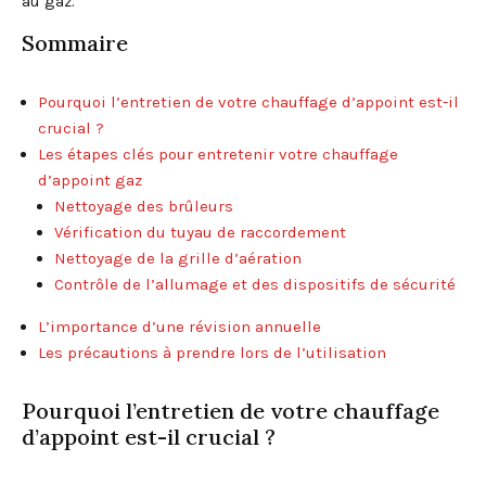
au gaz.
Sommaire
Pourquoi l’entretien de votre chauffage d’appoint est-il
crucial ?
Les étapes clés pour entretenir votre chauffage
d’appoint gaz
Nettoyage des brûleurs
Vérification du tuyau de raccordement
Nettoyage de la grille d’aération
Contrôle de l’allumage et des dispositifs de sécurité
L’importance d’une révision annuelle
Les précautions à prendre lors de l’utilisation
Pourquoi l’entretien de votre chauffage
d’appoint est-il crucial ?