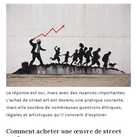
La réponse est oui, mais avec des nuances importantes.
L’achat de street art est devenu une pratique courante,
mais elle soulève de nombreuses questions éthiques,
légales et artistiques qu’il convient d’explorer.
Comment acheter une œuvre de street