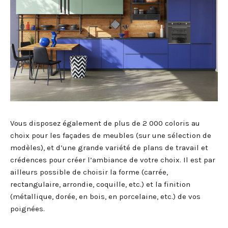
Vous disposez également de plus de 2 000 coloris au
choix pour les façades de meubles (sur une sélection de
modèles), et d’une grande variété de plans de travail et
crédences pour créer l’ambiance de votre choix. Il est par
ailleurs possible de choisir la forme (carrée,
rectangulaire, arrondie, coquille, etc.) et la finition
(métallique, dorée, en bois, en porcelaine, etc.) de vos
poignées.