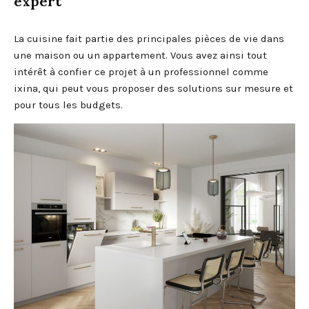
expert
La cuisine fait partie des principales pièces de vie dans
une maison ou un appartement. Vous avez ainsi tout
intérêt à confier ce projet à un professionnel comme
ixina, qui peut vous proposer des solutions sur mesure et
pour tous les budgets.