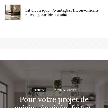
Lit électrique : Avantages, Inconvénients
et Avis pour bien choisir
Pratique
·
·
2 min de lecture
Pour votre projet de
cuisine équipée, faites-