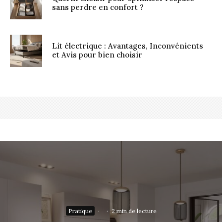
sans perdre en confort ?
Lit électrique : Avantages, Inconvénients
et Avis pour bien choisir
Pratique
·
·
2 min de lecture