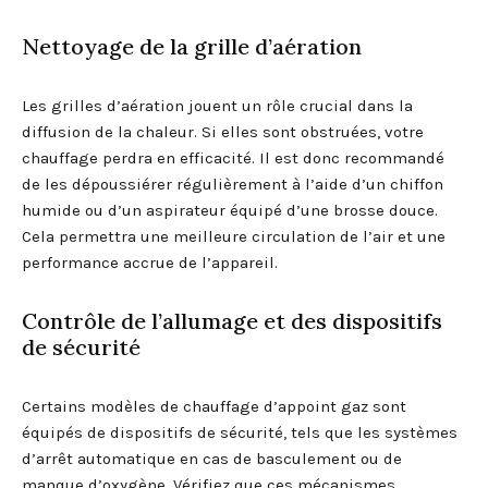
Nettoyage de la grille d’aération
Les grilles d’aération jouent un rôle crucial dans la
diffusion de la chaleur. Si elles sont obstruées, votre
chauffage perdra en efficacité. Il est donc recommandé
de les dépoussiérer régulièrement à l’aide d’un chiffon
humide ou d’un aspirateur équipé d’une brosse douce.
Cela permettra une meilleure circulation de l’air et une
performance accrue de l’appareil.
Contrôle de l’allumage et des dispositifs
de sécurité
Certains modèles de chauffage d’appoint gaz sont
équipés de dispositifs de sécurité, tels que les systèmes
d’arrêt automatique en cas de basculement ou de
manque d’oxygène. Vérifiez que ces mécanismes