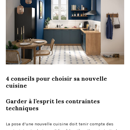
4 conseils pour choisir sa nouvelle
cuisine
Garder à l’esprit les contraintes
techniques
La pose d’une nouvelle cuisine doit tenir compte des