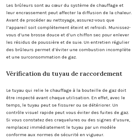
Les brûleurs sont au cœur du système de chauffage et
leur encrassement peut affecter la diffusion de la chaleur.
Avant de procéder au nettoyage, assurez-vous que
l’appareil soit complètement éteint et refroidi. Munissez-
vous d’une brosse douce et d’un chiffon sec pour enlever
les résidus de poussière et de suie. Un entretien régulier
des brûleurs permet d’éviter une combustion incomplète
et une surconsommation de gaz.
Vérification du tuyau de raccordement
Le tuyau qui relie le chauffage à la bouteille de gaz doit
être inspecté avant chaque utilisation. En effet, avec le
temps, le tuyau peut se fissurer ou se détériorer. Un
contrôle visuel rapide peut vous éviter des fuites de gaz.
Si vous constatez des craquelures ou des signes d’usure,
remplacez immédiatement le tuyau par un modèle
conforme aux normes de sécurité en vigueur.