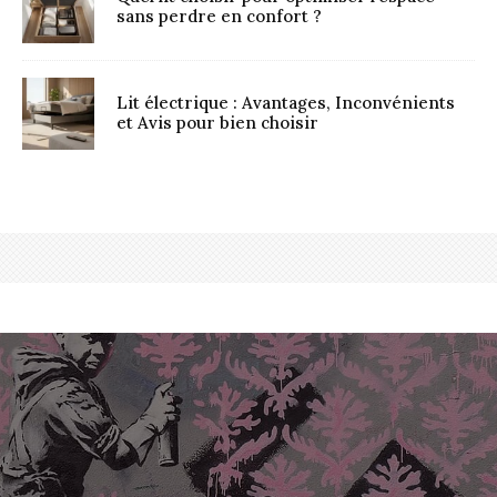
sans perdre en confort ?
Lit électrique : Avantages, Inconvénients
et Avis pour bien choisir