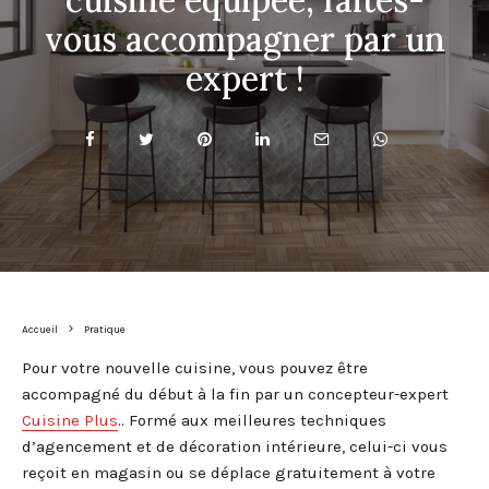
vous accompagner par un
expert !
Accueil
Pratique
Pour votre nouvelle cuisine, vous pouvez être
accompagné du début à la fin par un concepteur-expert
Cuisine Plus
.. Formé aux meilleures techniques
d’agencement et de décoration intérieure, celui-ci vous
reçoit en magasin ou se déplace gratuitement à votre