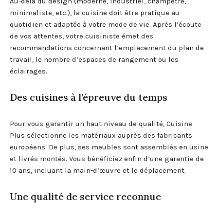
Au-delà du design (moderne, industriel, champêtre,
minimaliste, etc.), la cuisine doit être pratique au
quotidien et adaptée à votre mode de vie. Après l’écoute
de vos attentes, votre cuisiniste émet des
recommandations concernant l’emplacement du plan de
travail, le nombre d’espaces de rangement ou les
éclairages.
Des cuisines à l’épreuve du temps
Pour vous garantir un haut niveau de qualité, Cuisine
Plus sélectionne les matériaux auprès des fabricants
européens. De plus, ses meubles sont assemblés en usine
et livrés montés. Vous bénéficiez enfin d’une garantie de
10 ans, incluant la main-d’œuvre et le déplacement.
Une qualité de service reconnue