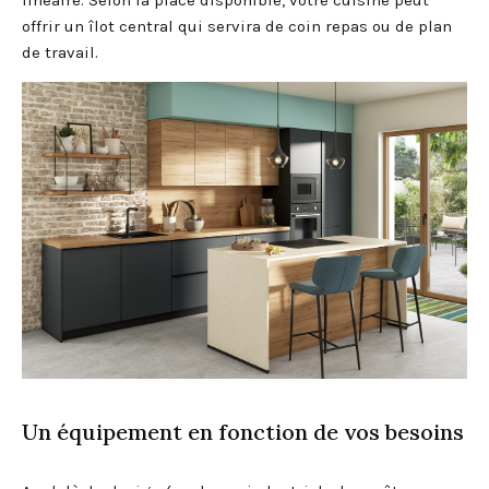
offrir un îlot central qui servira de coin repas ou de plan
de travail.
Un équipement en fonction de vos besoins