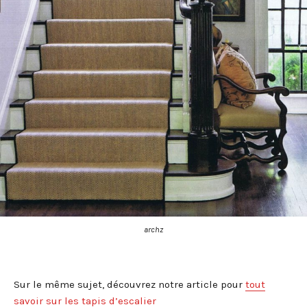
archz
Sur le même sujet, découvrez notre article pour
tout
savoir sur les tapis d’escalier