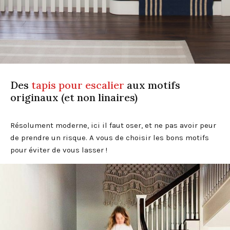
Des
tapis pour escalier
aux motifs
originaux (et non linaires)
Résolument moderne, ici il faut oser, et ne pas avoir peur
de prendre un risque. A vous de choisir les bons motifs
pour éviter de vous lasser !