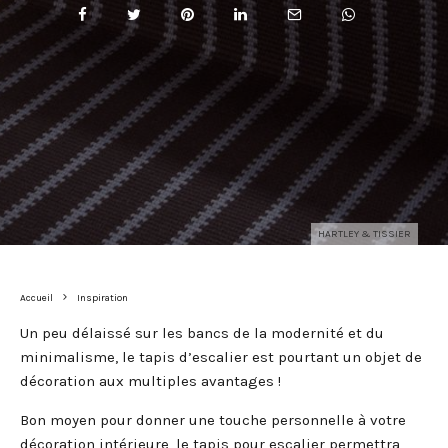
HARTLEY & TISSIER
Accueil
Inspiration
Un peu délaissé sur les bancs de la modernité et du
minimalisme, le tapis d’escalier est pourtant un objet de
décoration aux multiples avantages !
Bon moyen pour donner une touche personnelle à votre
décoration intérieure, le tapis pour escalier permettra