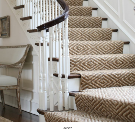
archz