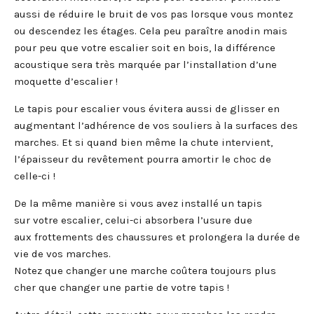
aussi de réduire le bruit de vos pas lorsque vous montez
ou descendez les étages. Cela peu paraître anodin mais
pour peu que votre escalier soit en bois, la différence
acoustique sera très marquée par l’installation d’une
moquette d’escalier !
Le tapis pour escalier vous évitera aussi de glisser en
augmentant l’adhérence de vos souliers à la surfaces des
marches. Et si quand bien même la chute intervient,
l’épaisseur du revêtement pourra amortir le choc de
celle-ci !
De la même manière si vous avez installé un tapis
sur votre escalier, celui-ci absorbera l’usure due
aux frottements des chaussures et prolongera la durée de
vie de vos marches.
Notez que changer une marche coûtera toujours plus
cher que changer une partie de votre tapis !