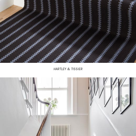
HARTLEY & TISSIER