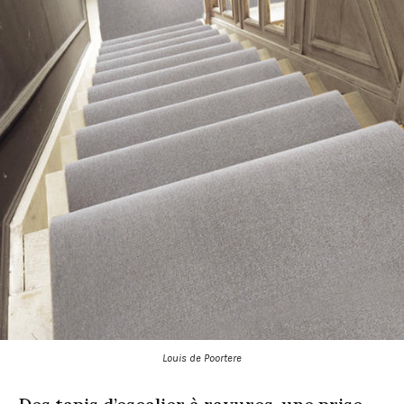
Louis de Poortere