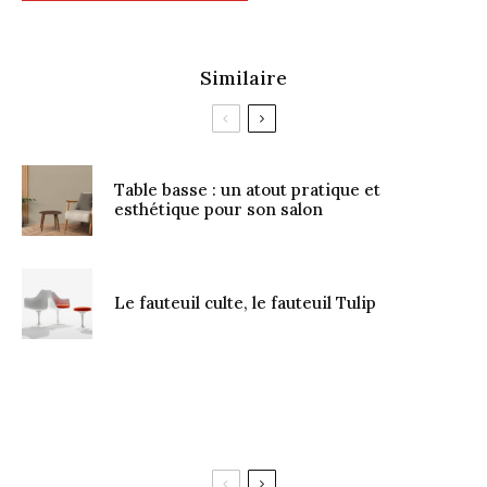
Similaire
Table basse : un atout pratique et
esthétique pour son salon
Le fauteuil culte, le fauteuil Tulip