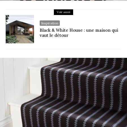
Voir aussi
Inspiration
Black & White House : une maison qui
vaut le détour