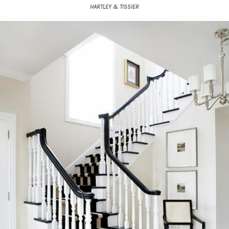
HARTLEY & TISSIER