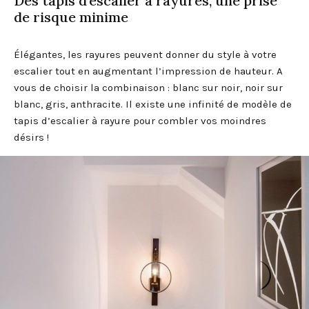
Des tapis d’escalier à rayures, une prise
de risque minime
Élégantes, les rayures peuvent donner du style à votre
escalier tout en augmentant l’impression de hauteur. A
vous de choisir la combinaison : blanc sur noir, noir sur
blanc, gris, anthracite. Il existe une infinité de modèle de
tapis d’escalier à rayure pour combler vos moindres
désirs !