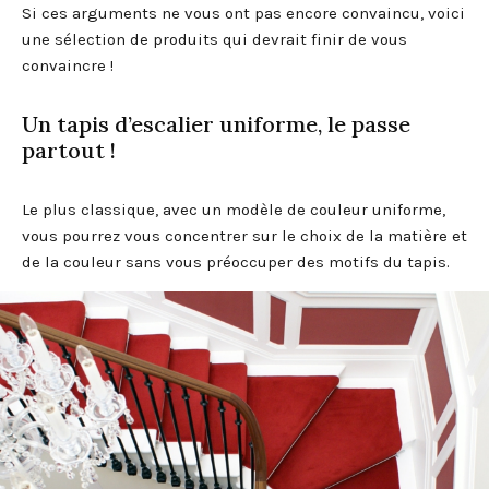
Si ces arguments ne vous ont pas encore convaincu, voici
une sélection de produits qui devrait finir de vous
convaincre !
Un tapis d’escalier uniforme, le passe
partout !
Le plus classique, avec un modèle de couleur uniforme,
vous pourrez vous concentrer sur le choix de la matière et
de la couleur sans vous préoccuper des motifs du tapis.