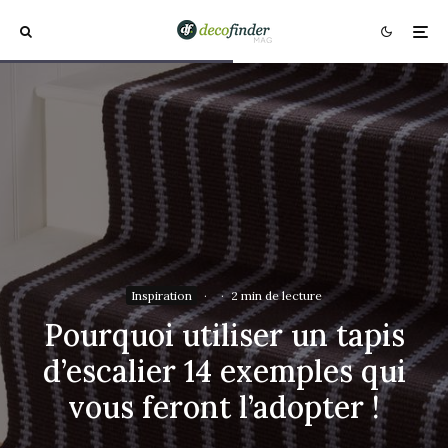
Inspiration
·
·
2 min de lecture
Pourquoi utiliser un tapis
d’escalier 14 exemples qui
vous feront l’adopter !