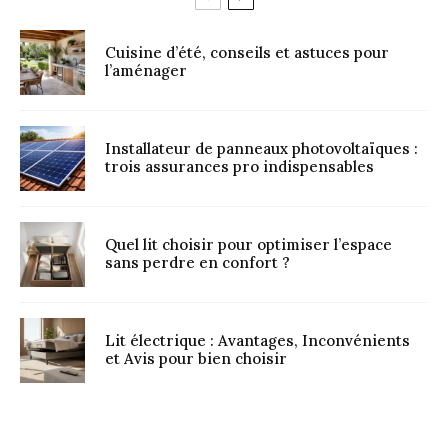
Cuisine d’été, conseils et astuces pour
l’aménager
Installateur de panneaux photovoltaïques :
trois assurances pro indispensables
Quel lit choisir pour optimiser l’espace
sans perdre en confort ?
Lit électrique : Avantages, Inconvénients
et Avis pour bien choisir