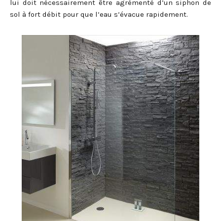
lui doit nécessairement être agrémenté d’un siphon de
sol à fort débit pour que l’eau s’évacue rapidement.