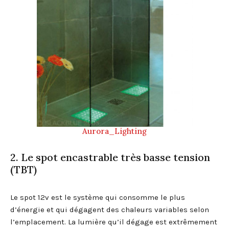
Aurora_Lighting
2. Le spot encastrable très basse tension
(TBT)
Le spot 12v est le système qui consomme le plus
d’énergie et qui dégagent des chaleurs variables selon
l’emplacement. La lumière qu’il dégage est extrêmement