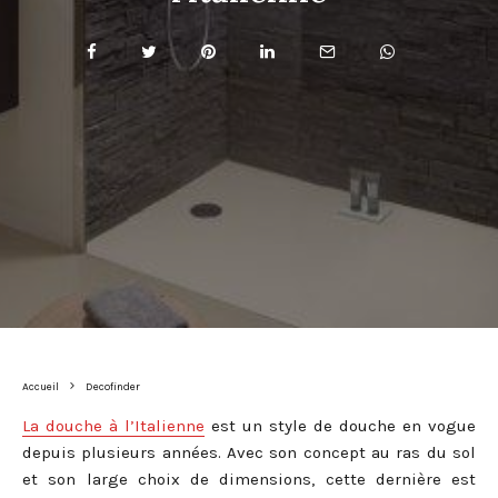
Accueil
Decofinder
La douche à l’Italienne
est un style de douche en vogue
depuis plusieurs années. Avec son concept au ras du sol
et son large choix de dimensions, cette dernière est