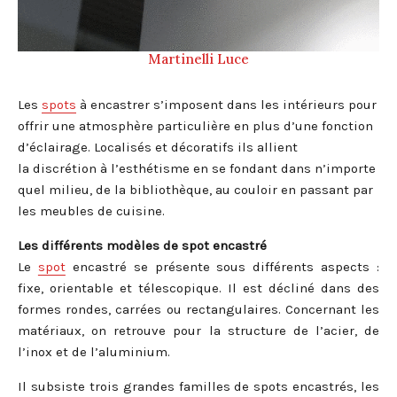
Martinelli Luce
Les
spots
à encastrer s’imposent dans les intérieurs pour
offrir une atmosphère particulière en plus d’une fonction
d’éclairage. Localisés et décoratifs ils allient
la discrétion à l’esthétisme en se fondant dans n’importe
quel milieu, de la bibliothèque, au couloir en passant par
les meubles de cuisine.
Les différents modèles de spot encastré
Le
spot
encastré se présente sous différents aspects :
fixe, orientable et télescopique. Il est décliné dans des
formes rondes, carrées ou rectangulaires. Concernant les
matériaux, on retrouve pour la structure de l’acier, de
l’inox et de l’aluminium.
Il subsiste trois grandes familles de spots encastrés, les