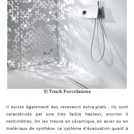
© Touch Porcelanosa
Il existe également des receveurs extra-plats : Ils sont
caractérisés par une très faible hauteur, environ 3
centimètres. On les trouve en céramique, en acier ou en
matériaux de synthèse. Le système d’évacuation quant à