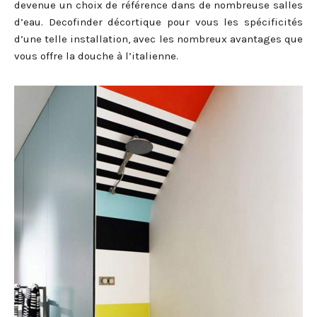
devenue un choix de référence dans de nombreuse salles
d’eau. Decofinder décortique pour vous les spécificités
d’une telle installation, avec les nombreux avantages que
vous offre la douche à l’italienne.