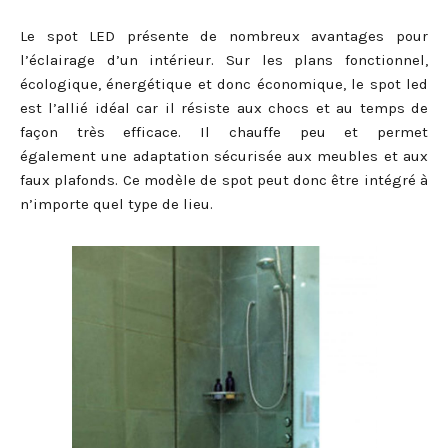
Le spot LED présente de nombreux avantages pour
l’éclairage d’un intérieur. Sur les plans fonctionnel,
écologique, énergétique et donc économique, le spot led
est l’allié idéal car il résiste aux chocs et au temps de
façon très efficace. Il chauffe peu et permet
également une adaptation sécurisée aux meubles et aux
faux plafonds. Ce modèle de spot peut donc être intégré à
n’importe quel type de lieu.