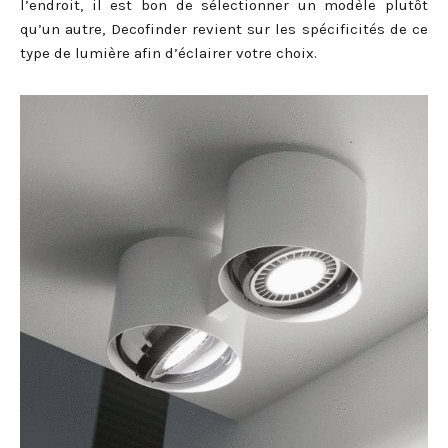
l’endroit, il est bon de sélectionner un modèle plutôt
qu’un autre, Decofinder revient sur les spécificités de ce
type de lumière afin d’éclairer votre choix.