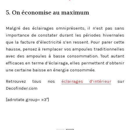
5. On économise au maximum
Malgré des éclairages omniprésents, il n’est pas sans
importance de constater durant les périodes hivernales
que la facture d’électricité s’en ressent. Pour parer cette
hausse, pensez à remplacer vos ampoules traditionnelles
avec des ampoules à basse consommation. Tout autant
efficaces en terme d’éclairage, elles permettent d’obtenir
une certaine baisse en énergie consommée.
Retrouvez tous nos
éclairages d’intérieur
sur
Decofinder.com
[adrotate group= »3″]