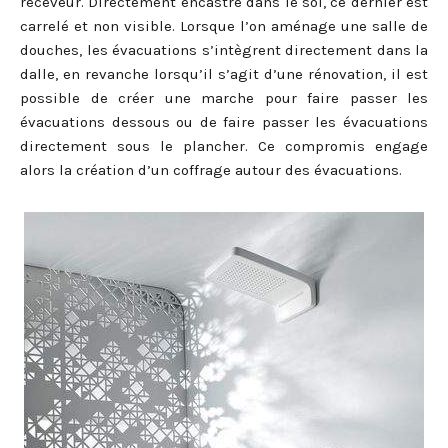
receveur. Directement encastré dans le sol, ce dernier est
carrelé et non visible. Lorsque l’on aménage une salle de
douches, les évacuations s’intègrent directement dans la
dalle, en revanche lorsqu’il s’agit d’une rénovation, il est
possible de créer une marche pour faire passer les
évacuations dessous ou de faire passer les évacuations
directement sous le plancher. Ce compromis engage
alors la création d’un coffrage autour des évacuations.