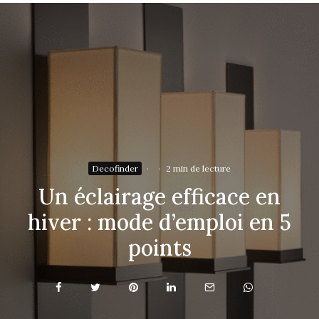
Decofinder
·
·
2 min de lecture
Un éclairage efficace en
hiver : mode d’emploi en 5
points