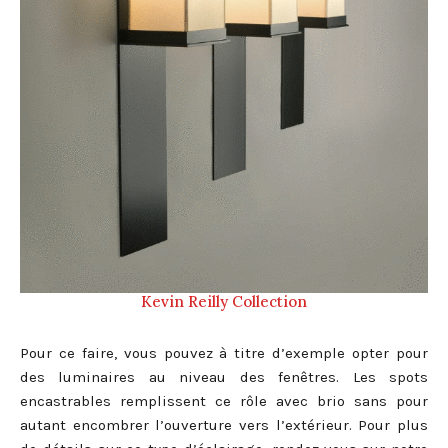
Kevin Reilly Collection
Pour ce faire, vous pouvez à titre d’exemple opter pour
des luminaires au niveau des fenêtres. Les spots
encastrables remplissent ce rôle avec brio sans pour
autant encombrer l’ouverture vers l’extérieur. Pour plus