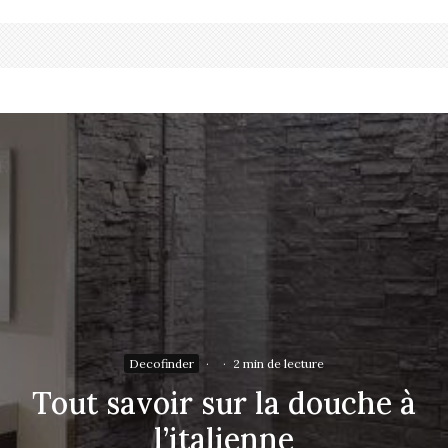
Decofinder
·
·
2 min de lecture
Tout savoir sur la douche à
l’italienne