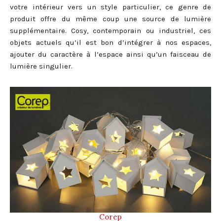
votre intérieur vers un style particulier, ce genre de
produit offre du même coup une source de lumière
supplémentaire. Cosy, contemporain ou industriel, ces
objets actuels qu’il est bon d’intégrer à nos espaces,
ajouter du caractère à l’espace ainsi qu’un faisceau de
lumière singulier.
Corep