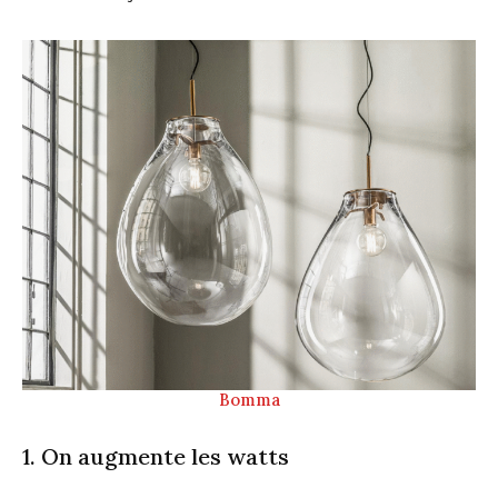
Bomma
1. On augmente les watts