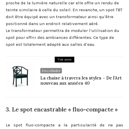
proche de la lumière naturelle car elle offre un rendu de
teinte similaire à celle du soleil. En revanche, un spot TBT
doit être équipé avec un transformateur ainsi qu’être
positionné dans un endroit relativement aéré.
Le transformateur permettra de moduler l’utilisation du
spot pour offrir des ambiances différentes. Ce type de
spot est totalement adapté aux salles d’eau.
Voir aussi
Decofinder
La chaise à travers les styles – De l’Art
nouveau aux années 40
3. Le spot encastrable « fluo-compacte »
Le spot fluo-compacte a la particularité de ne pas