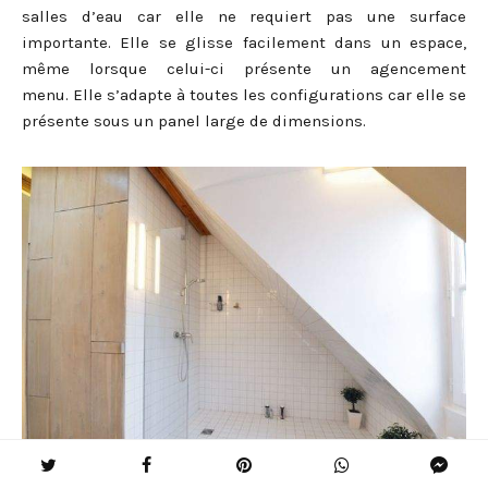
salles d’eau car elle ne requiert pas une surface
importante. Elle se glisse facilement dans un espace,
même lorsque celui-ci présente un agencement
menu. Elle s’adapte à toutes les configurations car elle se
présente sous un panel large de dimensions.