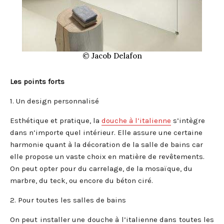
© Jacob Delafon
Les points forts
1. Un design personnalisé
Esthétique et pratique, la
douche à l’italienne
s’intègre
dans n’importe quel intérieur. Elle assure une certaine
harmonie quant à la décoration de la salle de bains car
elle propose un vaste choix en matière de revêtements.
On peut opter pour du carrelage, de la mosaïque, du
marbre, du teck, ou encore du béton ciré.
2. Pour toutes les salles de bains
On peut installer une douche à l’italienne dans toutes les