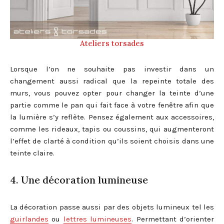
Ateliers torsades
Lorsque l’on ne souhaite pas investir dans un
changement aussi radical que la repeinte totale des
murs, vous pouvez opter pour changer la teinte d’une
partie comme le pan qui fait face à votre fenêtre afin que
la lumière s’y reflète. Pensez également aux accessoires,
comme les rideaux, tapis ou coussins, qui augmenteront
l’effet de clarté à condition qu’ils soient choisis dans une
teinte claire.
4. Une décoration lumineuse
La décoration passe aussi par des objets lumineux tel les
guirlandes
ou
lettres lumineuses
. Permettant d’orienter