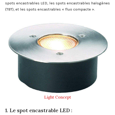
spots encastrables LED, les spots encastrables halogènes
(TBT), et les spots encastrables « fluo compacte ».
Light Concept
1. Le spot encastrable LED :