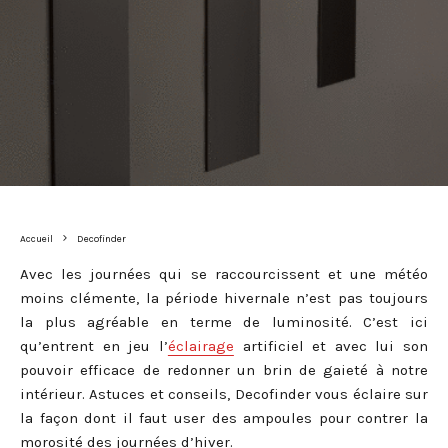
Accueil
Decofinder
Avec les journées qui se raccourcissent et une météo
moins clémente, la période hivernale n’est pas toujours
la plus agréable en terme de luminosité. C’est ici
qu’entrent en jeu l’
éclairage
artificiel et avec lui son
pouvoir efficace de redonner un brin de gaieté à notre
intérieur. Astuces et conseils, Decofinder vous éclaire sur
la façon dont il faut user des ampoules pour contrer la
morosité des journées d’hiver.