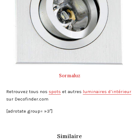
Sormaluz
Retrouvez tous nos
spots
et autres
luminaires d’intérieur
sur Decofinder.com
[adrotate group= »3″]
Similaire