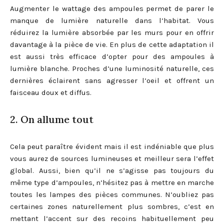
Augmenter le wattage des ampoules permet de parer le
manque de lumière naturelle dans l’habitat. Vous
réduirez la lumière absorbée par les murs pour en offrir
davantage à la pièce de vie. En plus de cette adaptation il
est aussi très efficace d’opter pour des ampoules à
lumière blanche. Proches d’une luminosité naturelle, ces
dernières éclairent sans agresser l’oeil et offrent un
faisceau doux et diffus.
2. On allume tout
Cela peut paraître évident mais il est indéniable que plus
vous aurez de sources lumineuses et meilleur sera l’effet
global. Aussi, bien qu’il ne s’agisse pas toujours du
même type d’ampoules, n’hésitez pas à mettre en marche
toutes les lampes des pièces communes. N’oubliez pas
certaines zones naturellement plus sombres, c’est en
mettant l’accent sur des recoins habituellement peu