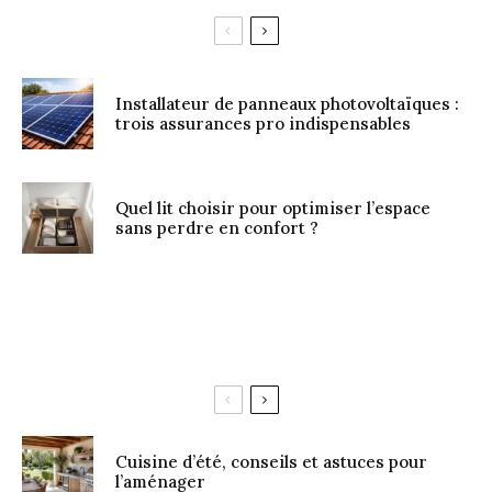
Installateur de panneaux photovoltaïques :
trois assurances pro indispensables
Quel lit choisir pour optimiser l’espace
sans perdre en confort ?
Cuisine d’été, conseils et astuces pour
l’aménager