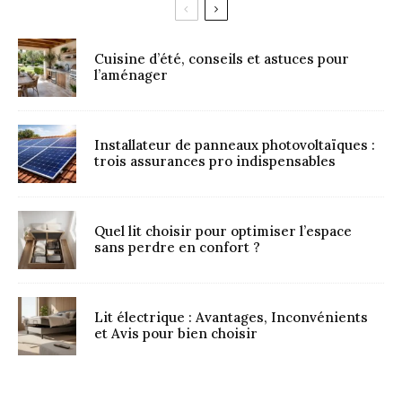
Cuisine d’été, conseils et astuces pour
l’aménager
Installateur de panneaux photovoltaïques :
trois assurances pro indispensables
Quel lit choisir pour optimiser l’espace
sans perdre en confort ?
Lit électrique : Avantages, Inconvénients
et Avis pour bien choisir