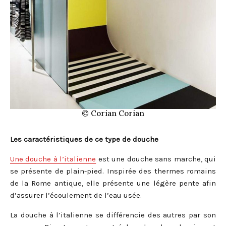
© Corian Corian
Les caractéristiques de ce type de douche
Une douche à l’italienne
est une douche sans marche, qui
se présente de plain-pied. Inspirée des thermes romains
de la Rome antique, elle présente une légère pente afin
d’assurer l’écoulement de l’eau usée.
La douche à l’italienne se différencie des autres par son