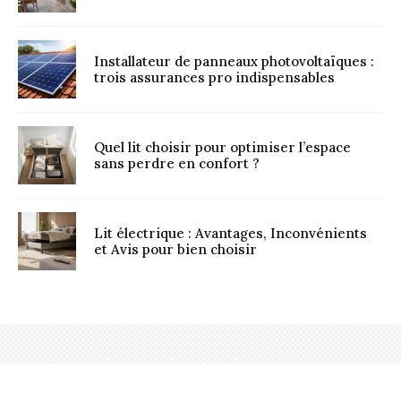
Installateur de panneaux photovoltaïques :
trois assurances pro indispensables
Quel lit choisir pour optimiser l’espace
sans perdre en confort ?
Lit électrique : Avantages, Inconvénients
et Avis pour bien choisir