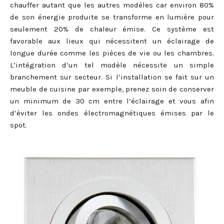
chauffer autant que les autres modèles car environ 80%
de son énergie produite se transforme en lumière pour
seulement 20% de chaleur émise. Ce système est
favorable aux lieux qui nécessitent un éclairage de
longue durée comme les pièces de vie ou les chambres.
L’intégration d’un tel modèle nécessite un simple
branchement sur secteur. Si l’installation se fait sur un
meuble de cuisine par exemple, prenez soin de conserver
un minimum de 30 cm entre l’éclairage et vous afin
d’éviter les ondes électromagnétiques émises par le
spot.