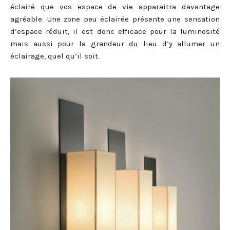
éclairé que vos espace de vie apparaitra davantage
agréable. Une zone peu éclairée présente une sensation
d’espace réduit, il est donc efficace pour la luminosité
mais aussi pour la grandeur du lieu d’y allumer un
éclairage, quel qu’il soit.