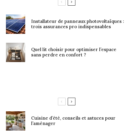
Installateur de panneaux photovoltaïques :
trois assurances pro indispensables
Quel lit choisir pour optimiser l’espace
sans perdre en confort ?
Cuisine d’été, conseils et astuces pour
l’aménager