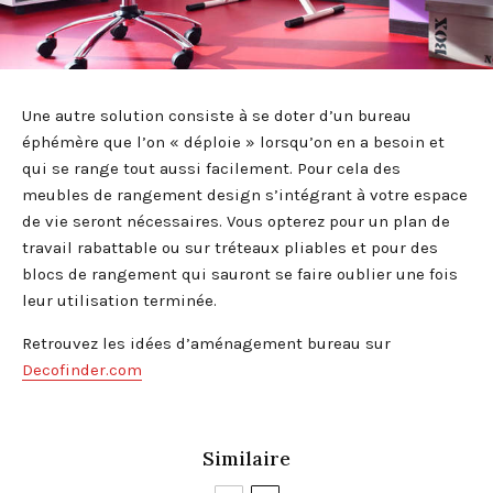
Une autre solution consiste à se doter d’un bureau
éphémère que l’on « déploie » lorsqu’on en a besoin et
qui se range tout aussi facilement. Pour cela des
meubles de rangement design s’intégrant à votre espace
de vie seront nécessaires. Vous opterez pour un plan de
travail rabattable ou sur tréteaux pliables et pour des
blocs de rangement qui sauront se faire oublier une fois
leur utilisation terminée.
Retrouvez les idées d’aménagement bureau sur
Decofinder.com
Similaire