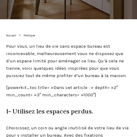
Accueil
Pratique
Pour vous, un lieu de vie sans espace bureau est
inconcevable, malheureusement vous ne disposez que
d’un espace limité pour aménager ce lieu. Qu’à cela ne
tienne, voici quelques idées inspirées pour que vous
puissiez tout de même profiter d’un bureau à la maison.
[powerkit_toc title= »Dans cet article : » depth= »2″
min_count= »3″ min_characters= »1000″]
1- Utilisez les espaces perdus.
Choisissez, un coin ou angle inutilisé de votre lieu de vie
pour y installer un bureau. Avec des fixations