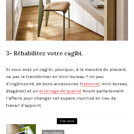
3- Réhabilitez votre cagibi.
Si vous avez un cagibi, pourquoi, à la manière du placard,
ne pas le transformer en mini-bureau ? Un peu
d’ingéniosité, de bons accessoires (
tabouret
, mini bureau,
étagères) et un
éclairage de qualité
feront parfaitement
l’affaire pour changer cet espace inutilisé en lieu de
travail d’appoint.
Voir aussi
Decofinder