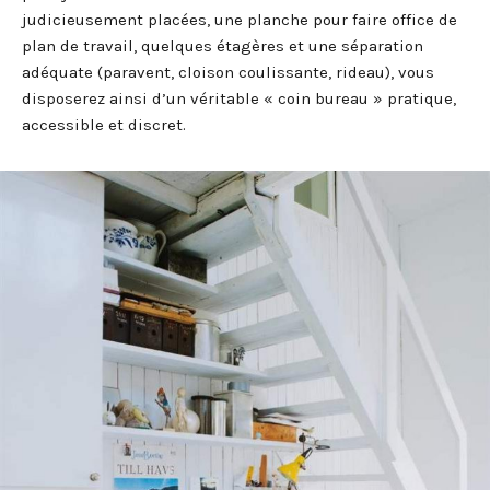
judicieusement placées, une planche pour faire office de
plan de travail, quelques étagères et une séparation
adéquate (paravent, cloison coulissante, rideau), vous
disposerez ainsi d’un véritable « coin bureau » pratique,
accessible et discret.