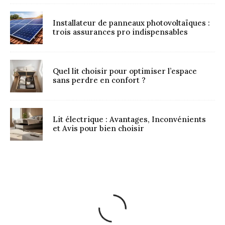
Installateur de panneaux photovoltaïques :
trois assurances pro indispensables
Quel lit choisir pour optimiser l’espace
sans perdre en confort ?
Lit électrique : Avantages, Inconvénients
et Avis pour bien choisir