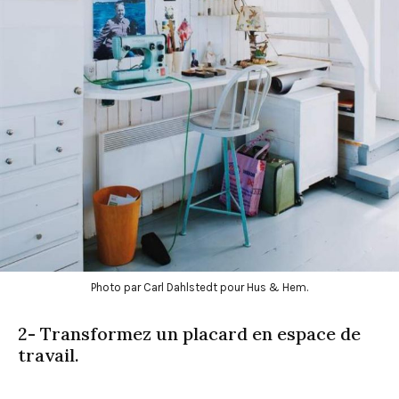
Photo par Carl Dahlstedt pour Hus & Hem.
2- Transformez un placard en espace de
travail.