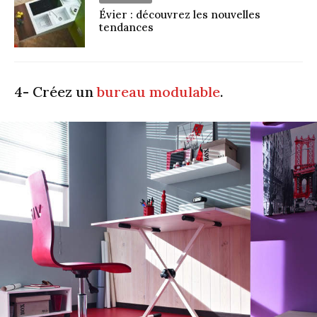
Évier : découvrez les nouvelles
tendances
4- Créez un
bureau modulable
.