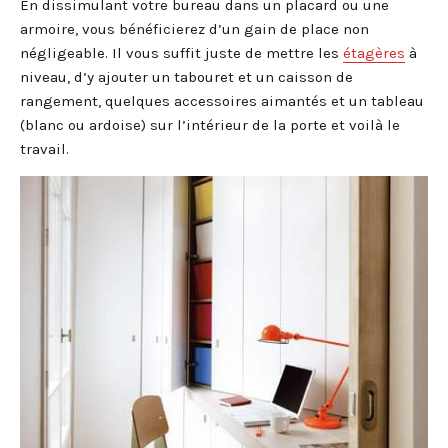
En dissimulant votre bureau dans un placard ou une
armoire, vous bénéficierez d’un gain de place non
négligeable. Il vous suffit juste de mettre les
étagères
à
niveau, d’y ajouter un tabouret et un caisson de
rangement, quelques accessoires aimantés et un tableau
(blanc ou ardoise) sur l’intérieur de la porte et voilà le
travail.