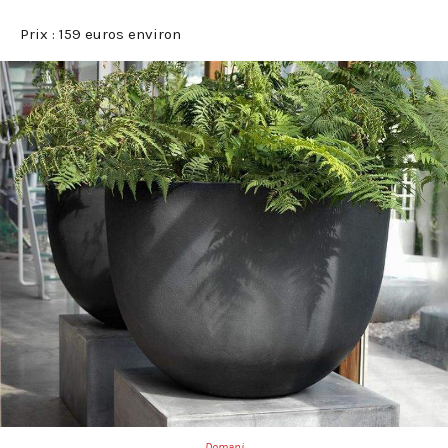
Prix : 159 euros environ
Domani