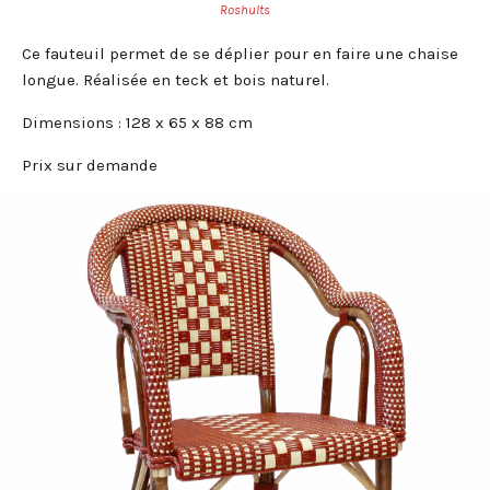
Roshults
Ce fauteuil permet de se déplier pour en faire une chaise
longue. Réalisée en teck et bois naturel.
Dimensions : 128 x 65 x 88 cm
Prix sur demande