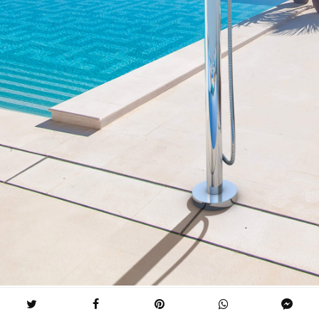
Inox Style