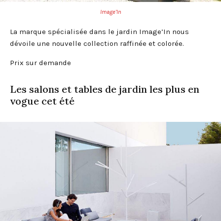
Image’In
La marque spécialisée dans le jardin Image’In nous
dévoile une nouvelle collection raffinée et colorée.
Prix sur demande
Les salons et tables de jardin les plus en
vogue cet été