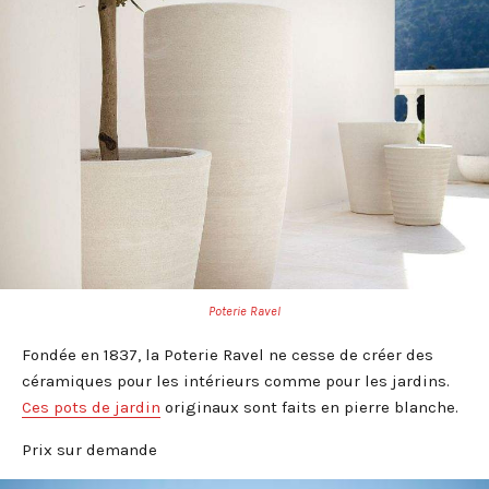
Poterie Ravel
Fondée en 1837, la Poterie Ravel ne cesse de créer des
céramiques pour les intérieurs comme pour les jardins.
Ces pots de jardin
originaux sont faits en pierre blanche.
Prix sur demande