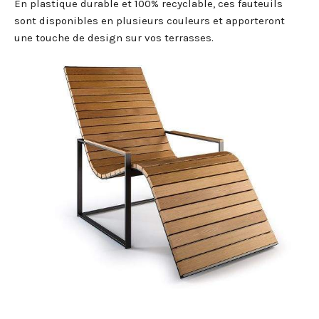
En plastique durable et 100% recyclable, ces fauteuils
sont disponibles en plusieurs couleurs et apporteront
une touche de design sur vos terrasses.