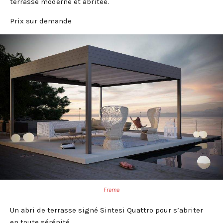
terrasse moderne et abritée.
Prix sur demande
Frama
Un abri de terrasse signé Sintesi Quattro pour s’abriter
en toute sérénité.