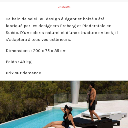
Roshults
Ce bain de soleil au design élégant et boisé a été
fabriqué par les designers Broberg et Ridderstole en
Suède. D’un coloris naturel et d’une structure en teck, il
s’adaptera à tous vos extérieurs.
Dimensions : 200 x 75 x 35 cm
Poids : 49 kg
Prix sur demande