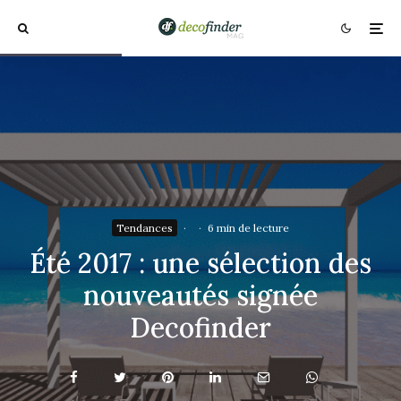
Tendances
·
·
6 min de lecture
Été 2017 : une sélection des
nouveautés signée
Decofinder