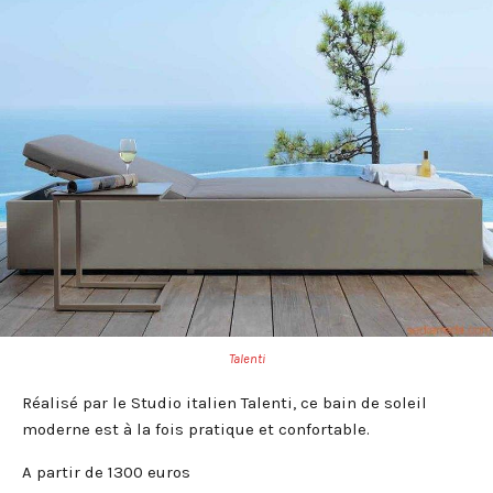
Talenti
Réalisé par le Studio italien Talenti, ce bain de soleil
moderne est à la fois pratique et confortable.
A partir de 1300 euros