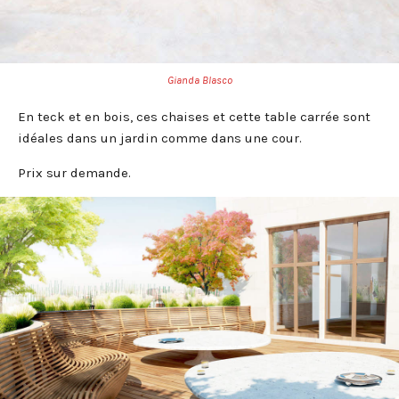
Gianda Blasco
En teck et en bois, ces chaises et cette table carrée sont
idéales dans un jardin comme dans une cour.
Prix sur demande.