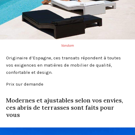
Vondom
Originaire d’Espagne, ces transats répondent à toutes
vos exigences en matières de mobilier de qualité,
confortable et design.
Prix sur demande
Modernes et ajustables selon vos envies,
ces abris de terrasses sont faits pour
vous