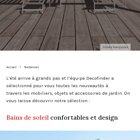
Stores Marquises
Accueil
Tendances
L’été arrive à grands pas et l’équipe Decofinder a
sélectionné pour vous toutes les nouveautés à
travers les mobiliers, objets et accessoires de jardin. On
vous laisse découvrir notre sélection :
Bains de soleil
confortables et design