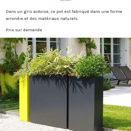
Dans un gris ardoise, ce pot est fabriqué dans une forme
arrondie et des matériaux naturels.
Prix sur demande