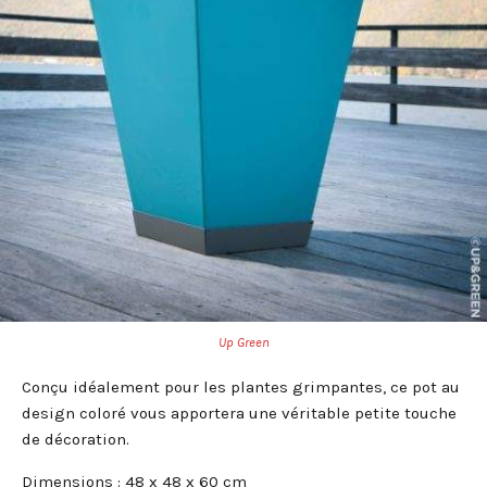
Up Green
Conçu idéalement pour les plantes grimpantes, ce pot au
design coloré vous apportera une véritable petite touche
de décoration.
Dimensions : 48 x 48 x 60 cm