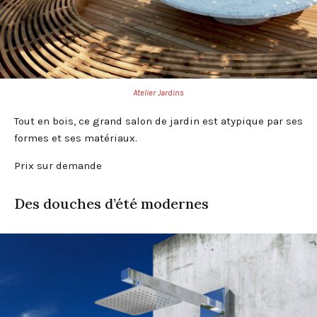
Atelier Jardins
Tout en bois, ce grand salon de jardin est atypique par ses
formes et ses matériaux.
Prix sur demande
Des douches d’été modernes