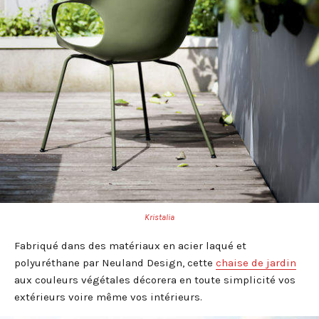
Kristalia
Fabriqué dans des matériaux en acier laqué et
polyuréthane par Neuland Design, cette
chaise de jardin
aux couleurs végétales décorera en toute simplicité vos
extérieurs voire même vos intérieurs.