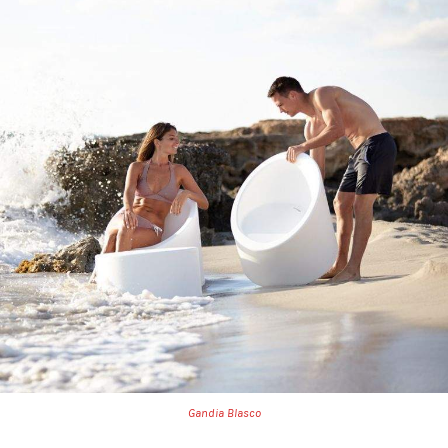
Gandia Blasco