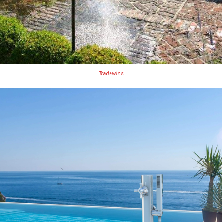
Tradewins