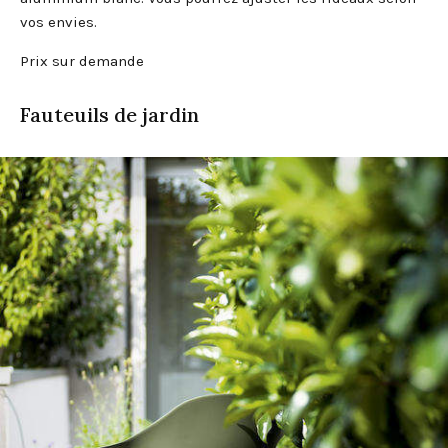
vos envies.
Prix sur demande
Fauteuils de jardin