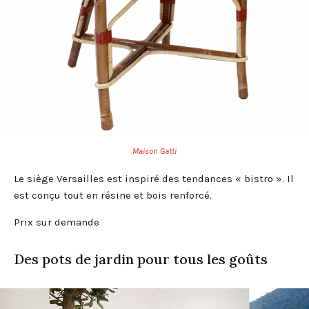
Maison Gatti
Le siège Versailles est inspiré des tendances « bistro ». Il
est conçu tout en résine et bois renforcé.
Prix sur demande
Des pots de jardin pour tous les goûts