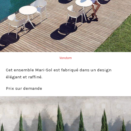
Vondom
Cet ensemble Mari-Sol est fabriqué dans un design
élégant et raffiné.
Prix sur demande