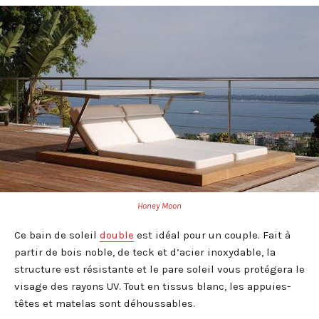
Honey Moon
Ce bain de soleil
double
est idéal pour un couple. Fait à
partir de bois noble, de teck et d’acier inoxydable, la
structure est résistante et le pare soleil vous protégera le
visage des rayons UV. Tout en tissus blanc, les appuies-
têtes et matelas sont déhoussables.