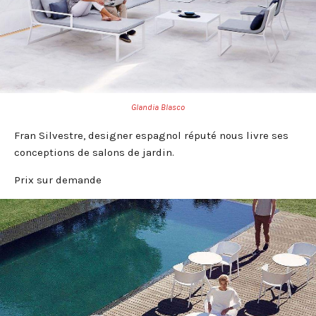
Glandia Blasco
Fran Silvestre, designer espagnol réputé nous livre ses
conceptions de salons de jardin.
Prix sur demande