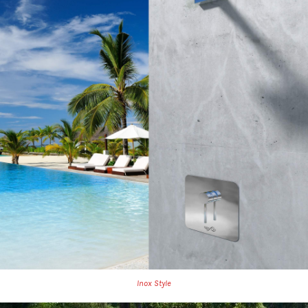
Inox Style