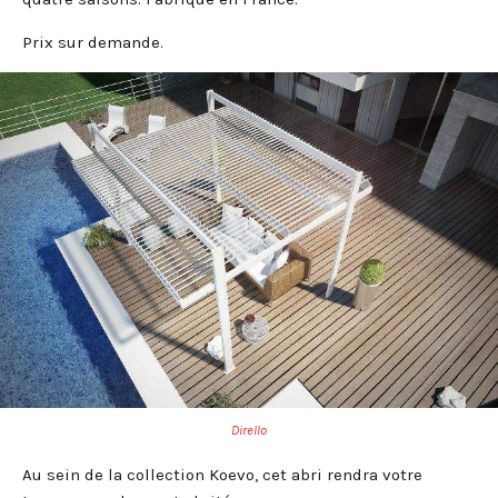
Prix sur demande.
Dirello
Au sein de la collection Koevo, cet abri rendra votre