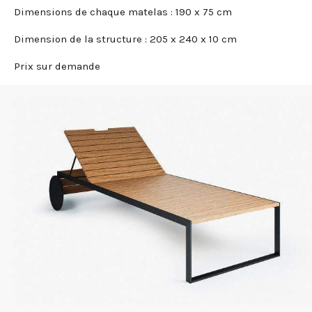
Dimensions de chaque matelas : 190 x 75 cm
Dimension de la structure : 205 x 240 x 10 cm
Prix sur demande