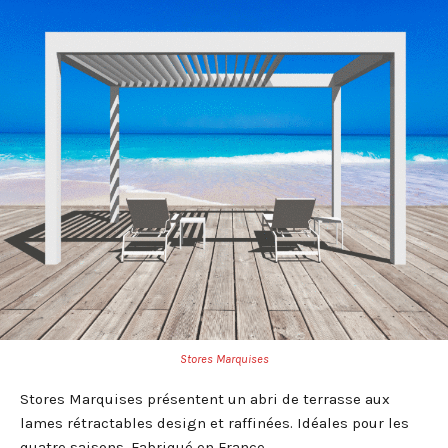
Stores Marquises
Stores Marquises présentent un abri de terrasse aux
lames rétractables design et raffinées. Idéales pour les
quatre saisons. Fabriqué en France.