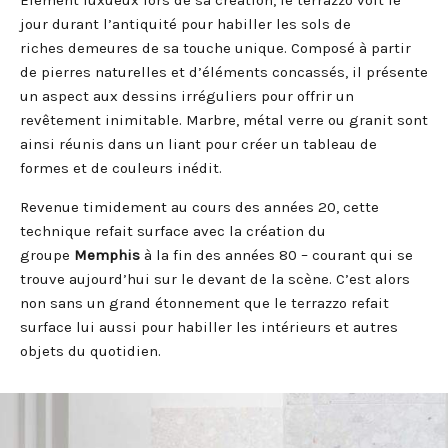
Élément luxueux lors de sa création, le terrazzo voit le
jour durant l’antiquité pour habiller les sols de
riches demeures de sa touche unique. Composé à partir
de pierres naturelles et d’éléments concassés, il présente
un aspect aux dessins irréguliers pour offrir un
revêtement inimitable. Marbre, métal verre ou granit sont
ainsi réunis dans un liant pour créer un tableau de
formes et de couleurs inédit.
Revenue timidement au cours des années 20, cette
technique refait surface avec la création du
groupe
Memphis
à la fin des années 80 – courant qui se
trouve aujourd’hui sur le devant de la scène. C’est alors
non sans un grand étonnement que le terrazzo refait
surface lui aussi pour habiller les intérieurs et autres
objets du quotidien.