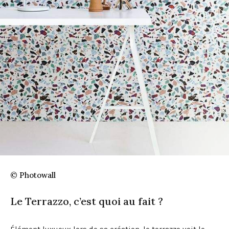
© Photowall
Le Terrazzo, c’est quoi au fait ?