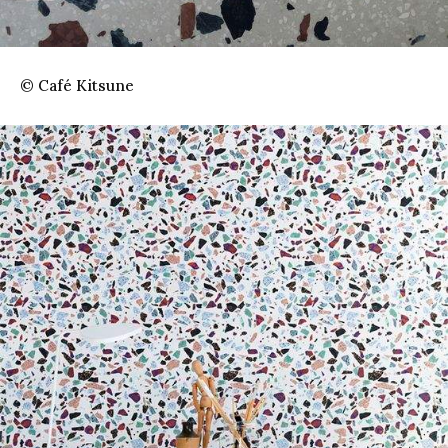
© Café Kitsune