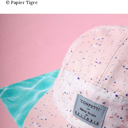
© Papier Tigre