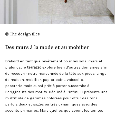
© The design files
Des murs à la mode et au mobilier
D’abord en tant que revêtement pour les sols, murs et
plafonds, le
terrazzo
explore bien d’autres domaines afin
de recouvrir notre maisonnée de la tête aux pieds. Linge
de maison, mobilier, papier peint, vaisselle,
papeterie mais aussi prêt à porter succombe à
l’originalité des motifs. Décliné à l’infini, il présente une
multitude de gammes colorées pour offrir des tons
parfois doux et sages ou très dynamiques avec des
accents primaires. Mais quelles que soient les teintes