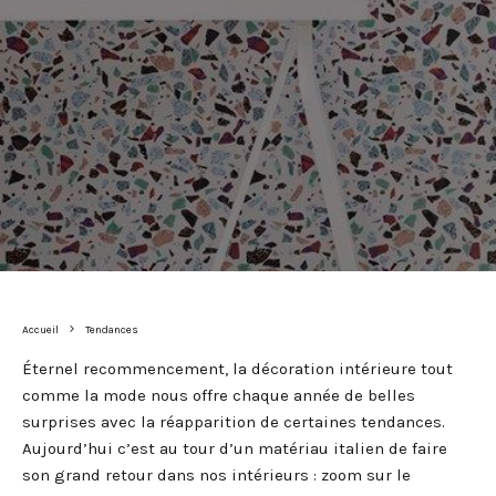
Accueil
Tendances
Éternel recommencement, la décoration intérieure tout
comme la mode nous offre chaque année de belles
surprises avec la réapparition de certaines tendances.
Aujourd’hui c’est au tour d’un matériau italien de faire
son grand retour dans nos intérieurs : zoom sur le