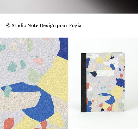
© Studio Note Design pour Fogia