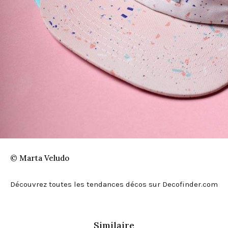
© Marta Veludo
Découvrez toutes les tendances décos sur Decofinder.com
Similaire