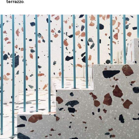
terrazzo
.