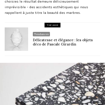
choisies le résultat demeure délicieusement
imprévisible – des accidents esthétiques qui nous
rappellent à juste titre la beauté des marbres.
Voir aussi
Tendances
Délicatesse et élégance : les objets
déco de Pascale Girardin