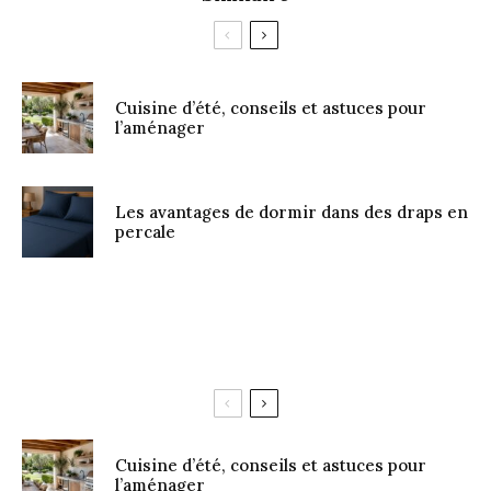
Cuisine d’été, conseils et astuces pour
l’aménager
Les avantages de dormir dans des draps en
percale
Cuisine d’été, conseils et astuces pour
l’aménager