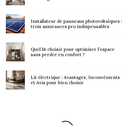
Installateur de panneaux photovoltaïques :
trois assurances pro indispensables
Quel lit choisir pour optimiser l’espace
sans perdre en confort ?
Lit électrique : Avantages, Inconvénients
et Avis pour bien choisir