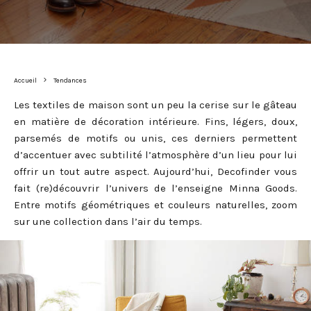
Accueil
Tendances
Les textiles de maison sont un peu la cerise sur le gâteau
en matière de décoration intérieure. Fins, légers, doux,
parsemés de motifs ou unis, ces derniers permettent
d’accentuer avec subtilité l’atmosphère d’un lieu pour lui
offrir un tout autre aspect. Aujourd’hui, Decofinder vous
fait (re)découvrir l’univers de l’enseigne Minna Goods.
Entre motifs géométriques et couleurs naturelles, zoom
sur une collection dans l’air du temps.