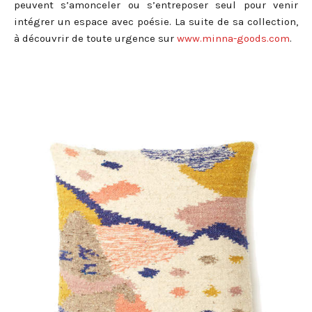
peuvent s’amonceler ou s’entreposer seul pour venir
intégrer un espace avec poésie. La suite de sa collection,
à découvrir de toute urgence sur
www.minna-goods.com
.