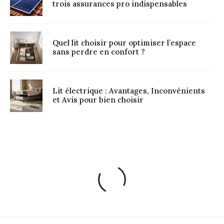
trois assurances pro indispensables
Quel lit choisir pour optimiser l’espace
sans perdre en confort ?
Lit électrique : Avantages, Inconvénients
et Avis pour bien choisir