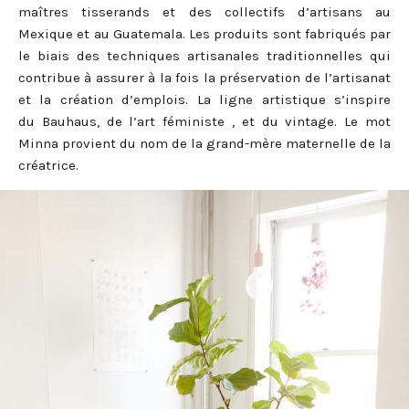
maîtres tisserands et des collectifs d’artisans au
Mexique et au Guatemala. Les produits sont fabriqués par
le biais des techniques artisanales traditionnelles qui
contribue à assurer à la fois la préservation de l’artisanat
et la création d’emplois. La ligne artistique s’inspire
du Bauhaus, de l’art féministe , et du vintage. Le mot
Minna provient du nom de la grand-mère maternelle de la
créatrice.