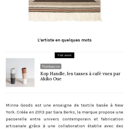
L’artiste en quelques mots
Voir aussi
Tendances
Kop Handle, les tasses à café vues par
Akiko Oue
Minna Goods est une enseigne de textile basée à New
York. Créée en 2013 par Sara Berks, la marque propose une
passerelle entre univers contemporain et fabrication
artisanale grâce à une collaboration établie avec des