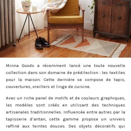
Minna Goods a récemment lancé une toute nouvelle
collection dans son domaine de prédilection : les textiles
pour la maison. Cette dernière se compose de tapis,
couvertures, oreillers et linge de cuisine.
Avec un riche panel de motifs et de couleurs graphiques,
les modèles sont créés en utilisant des techniques
artisanales traditionnelles. Influencée entre autres par la
tapisserie d’antan, cette gamme propose un univers
raffiné aux teintes douces. Des objets décoratifs qui