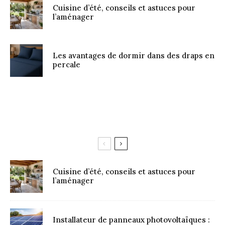
Cuisine d’été, conseils et astuces pour
l’aménager
Les avantages de dormir dans des draps en
percale
Cuisine d’été, conseils et astuces pour
l’aménager
Installateur de panneaux photovoltaïques :