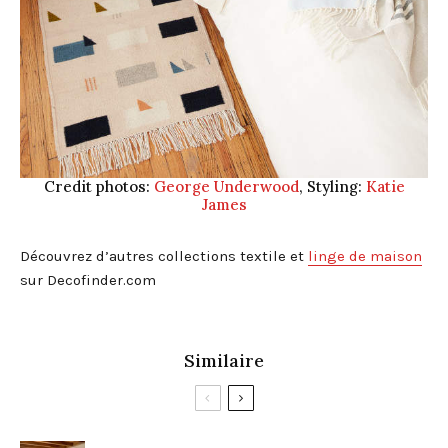
Credit photos:
George Underwood
, Styling:
Katie
James
Découvrez d’autres collections textile et
linge de maison
sur Decofinder.com
Similaire