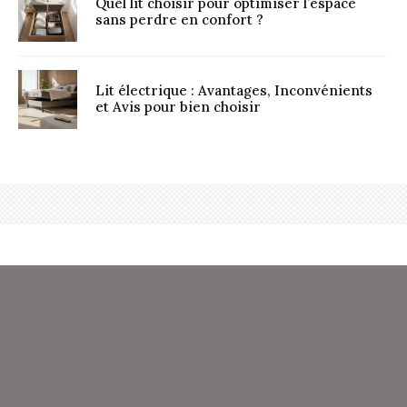
Quel lit choisir pour optimiser l’espace
sans perdre en confort ?
Lit électrique : Avantages, Inconvénients
et Avis pour bien choisir