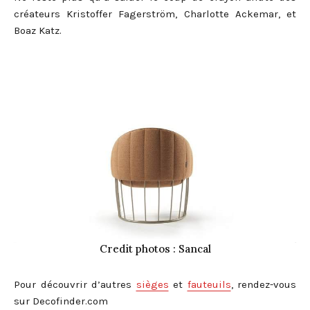
créateurs Kristoffer Fagerström, Charlotte Ackemar, et
Boaz Katz.
Credit photos : Sancal
Pour découvrir d’autres
sièges
et
fauteuils
, rendez-vous
sur Decofinder.com