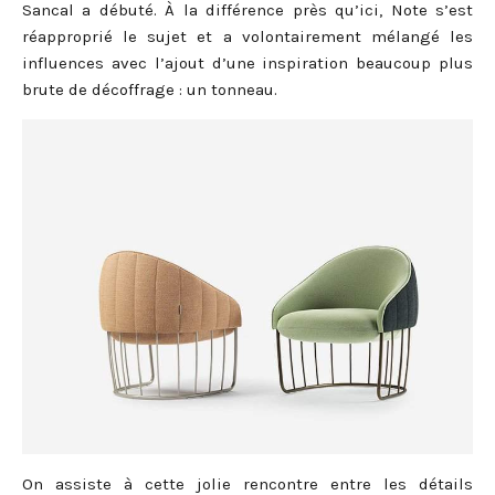
Sancal a débuté. À la différence près qu’ici, Note s’est
réapproprié le sujet et a volontairement mélangé les
influences avec l’ajout d’une inspiration beaucoup plus
brute de décoffrage : un tonneau.
On assiste à cette jolie rencontre entre les détails