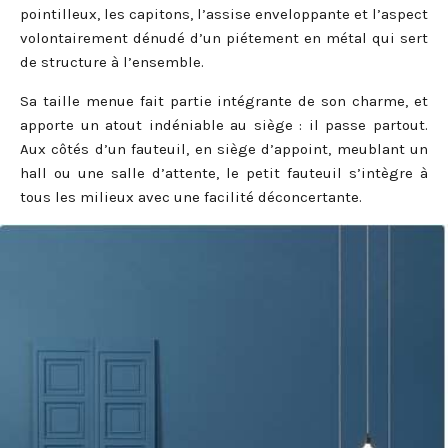
pointilleux, les capitons, l’assise enveloppante et l’aspect
volontairement dénudé d’un piétement en métal qui sert
de structure à l’ensemble.
Sa taille menue fait partie intégrante de son charme, et
apporte un atout indéniable au siège : il passe partout.
Aux côtés d’un fauteuil, en siège d’appoint, meublant un
hall ou une salle d’attente, le petit fauteuil s’intègre à
tous les milieux avec une facilité déconcertante.