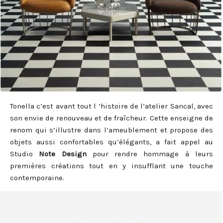
Tonella c’est avant tout l ‘histoire de l’atelier Sancal, avec
son envie de renouveau et de fraîcheur. Cette enseigne de
renom qui s’illustre dans l’ameublement et propose des
objets aussi confortables qu’élégants, a fait appel au
Studio
Note Design
pour rendre hommage à leurs
premières créations tout en y insufflant une touche
contemporaine.