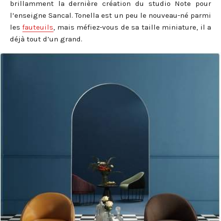
brillamment la dernière création du studio Note pour
l’enseigne Sancal. Tonella est un peu le nouveau-né parmi
les
fauteuils
, mais méfiez-vous de sa taille miniature, il a
déjà tout d’un grand.