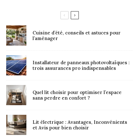
Cuisine d’été, conseils et astuces pour
l’aménager
Installateur de panneaux photovoltaïques :
trois assurances pro indispensables
Quel lit choisir pour optimiser l’espace
sans perdre en confort ?
Lit électrique : Avantages, Inconvénients
et Avis pour bien choisir