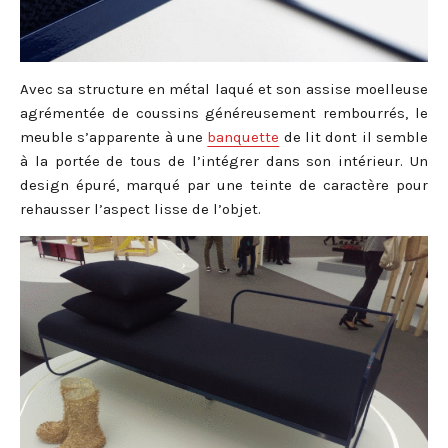
Avec sa structure en métal laqué et son assise moelleuse
agrémentée de coussins généreusement rembourrés, le
meuble s’apparente à une
banquette
de lit dont il semble
à la portée de tous de l’intégrer dans son intérieur. Un
design épuré, marqué par une teinte de caractère pour
rehausser l’aspect lisse de l’objet.