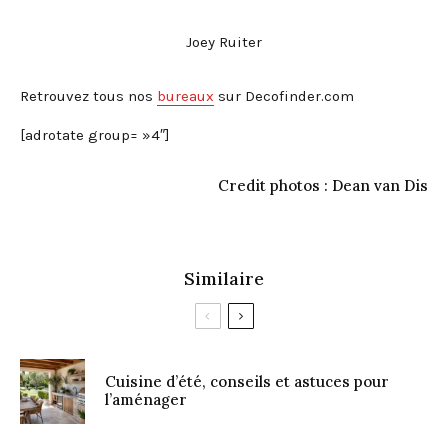
Joey Ruiter
Retrouvez tous nos
bureaux
sur Decofinder.com
[adrotate group= »4″]
Credit photos : Dean van Dis
Similaire
Cuisine d’été, conseils et astuces pour
l’aménager