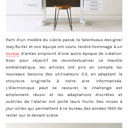
Parti d’un modèle du siècle passé, le talentueux designer
Joey Ruiter et son équipe ont voulu rendre hommage à un
bureau
d’antan empreint d’une autre époque de création.
Avec pour objectif de recontextualiser ce meuble
emblématique, les artistes ont pris en compte les
nouveaux besoins des utilisateurs 2.0, en adaptant la
structure originelle à notre aire informatisée.
L’électronique peut se rassurer, le challenge est
amplement réussi et les adaptations discrètes et
subtiles de l’atelier ont porté leurs fruits. Des mises à
jour utiles qui permettent à ce bureau des années 1950 de
rester sur le devant scène.