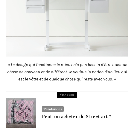
« Le design qui fonctionne le mieux n’a pas besoin d’être quelque
chose de nouveau et de différent.
Je voulais la notion d’un lieu qui
est le vôtre et de quelque chose qui reste avec vous. »
Voir aussi
Tendances
Peut-on acheter du Street art ?