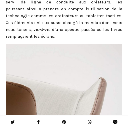
servi de ligne de conduite aux créateurs, les
poussant ainsi à prendre en compte l’utilisation de la
technologie comme les ordinateurs ou tablettes tactiles.
Ces éléments ont eux aussi changé la manière dont nous
nous tenons, vis-à-vis d’une époque passée ou les livres
remplaçaient les écrans.