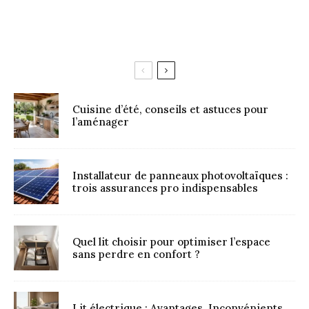
Cuisine d’été, conseils et astuces pour
l’aménager
Installateur de panneaux photovoltaïques :
trois assurances pro indispensables
Quel lit choisir pour optimiser l’espace
sans perdre en confort ?
Lit électrique : Avantages, Inconvénients