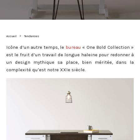
Accueil
Tendances
Icône d’un autre temps, le
bureau
« One Bold Collection »
est le fruit d’un travail de longue haleine pour redonner à
un design mythique sa place, bien méritée, dans la
complexité qu’est notre XXIe siècle.