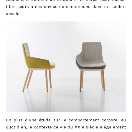
libre cours à ses envies de contorsions dans un confort
absolu.
En plus d’une étude sur le comportement corporel au
quotidien, le contexte de vie du XXIe siècle a également