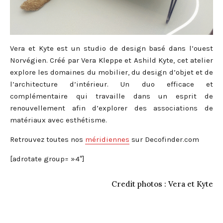
Vera et Kyte est un studio de design basé dans l’ouest
Norvégien. Créé par Vera Kleppe et Ashild Kyte, cet atelier
explore les domaines du mobilier, du design d’objet et de
l’architecture d’intérieur. Un duo efficace et
complémentaire qui travaille dans un esprit de
renouvellement afin d’explorer des associations de
matériaux avec esthétisme.
Retrouvez toutes nos
méridiennes
sur Decofinder.com
[adrotate group= »4″]
Credit photos : Vera et Kyte