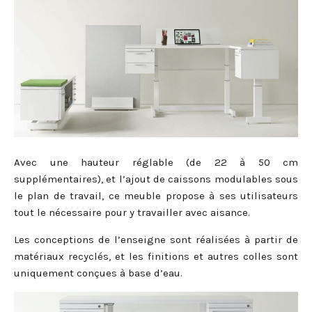
Avec une hauteur réglable (de 22 à 50 cm
supplémentaires), et l’ajout de caissons modulables sous
le plan de travail, ce meuble propose à ses utilisateurs
tout le nécessaire pour y travailler avec aisance.
Les conceptions de l’enseigne sont réalisées à partir de
matériaux recyclés, et les finitions et autres colles sont
uniquement conçues à base d’eau.