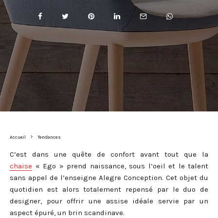
Accueil
Tendances
C’est dans une quête de confort avant tout que la
chaise
« Ego » prend naissance, sous l’oeil et le talent
sans appel de l’enseigne Alegre Conception. Cet objet du
quotidien est alors totalement repensé par le duo de
designer, pour offrir une assise idéale servie par un
aspect épuré, un brin scandinave.