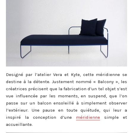
Designé par l’atelier Vera et Kyte, cette méridienne se
destine à la détente. Justement nommé « Balcony », les
créatrices précisent que la fabrication d’un tel objet s’est
vue influencée par les moments, en suspend, que l’on
passe sur un balcon ensoleillé à simplement observer
l’extérieur. Une pause en toute quiétude, qui leur a
inspiré la conception d’une
méridienne
simple et
accueillante.