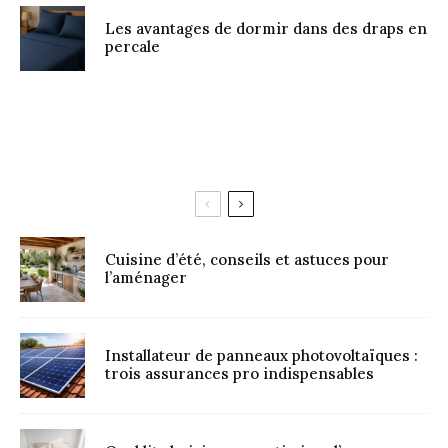
Les avantages de dormir dans des draps en
percale
Cuisine d’été, conseils et astuces pour
l’aménager
Installateur de panneaux photovoltaïques :
trois assurances pro indispensables