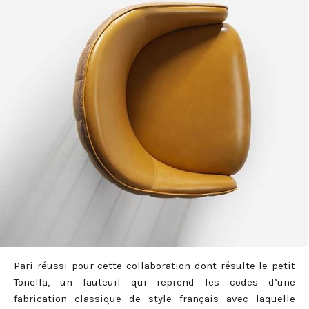
Pari réussi pour cette collaboration dont résulte le petit
Tonella, un fauteuil qui reprend les codes d’une
fabrication classique de style français avec laquelle