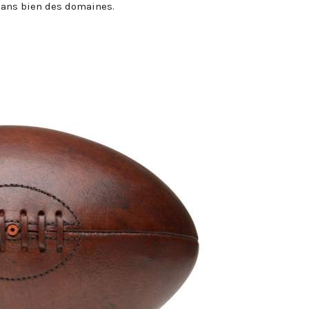
dans bien des domaines.