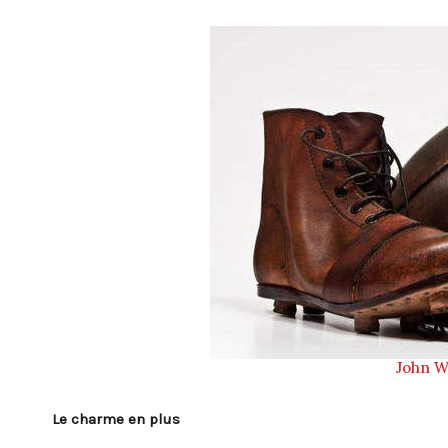
John W
Le charme en plus