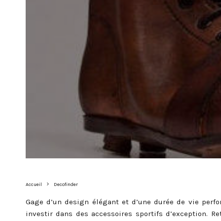
Accueil
Decofinder
Gage d’un design élégant et d’une durée de vie perfor
investir dans des accessoires sportifs d’exception. R