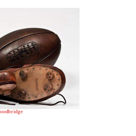
oodbridge