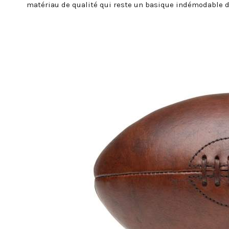
matériau de qualité qui reste un basique indémodable 