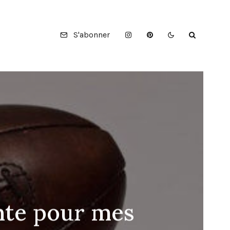
S'abonner
ante pour mes