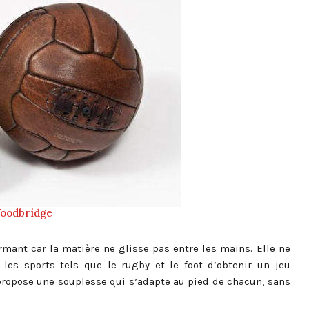
oodbridge
rmant car la matière ne glisse pas entre les mains. Elle ne
es sports tels que le rugby et le foot d’obtenir un jeu
propose une souplesse qui s’adapte au pied de chacun, sans