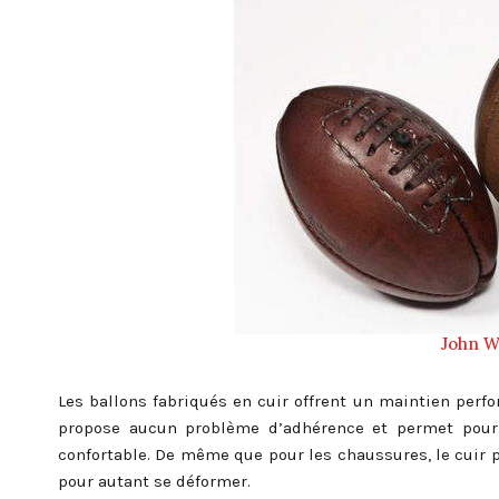
John W
Les ballons fabriqués en cuir offrent un maintien perfo
propose aucun problème d’adhérence et permet pour l
confortable. De même que pour les chaussures, le cuir 
pour autant se déformer.