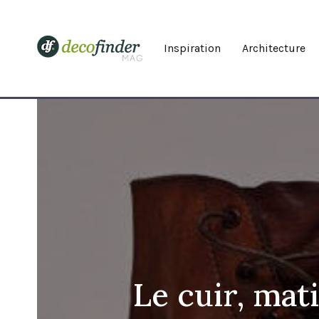
Inspiration
Architecture
Le cuir, mat