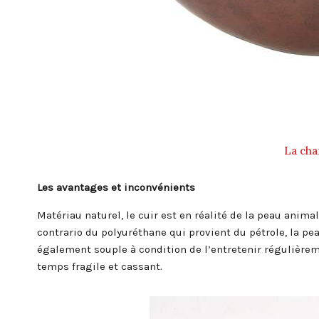
La cha
Les avantages et inconvénients
Matériau naturel, le cuir est en réalité de la peau anim
contrario du polyuréthane qui provient du pétrole, la pe
également souple à condition de l’entretenir régulièreme
temps fragile et cassant.