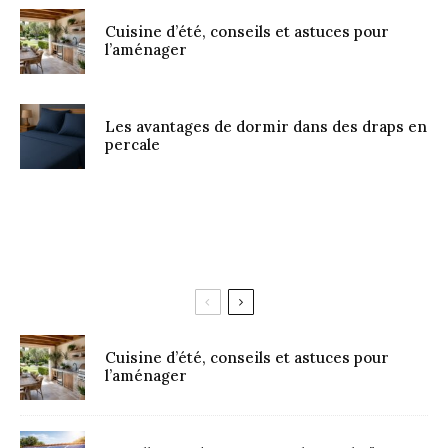
Cuisine d’été, conseils et astuces pour
l’aménager
Les avantages de dormir dans des draps en
percale
Cuisine d’été, conseils et astuces pour
l’aménager