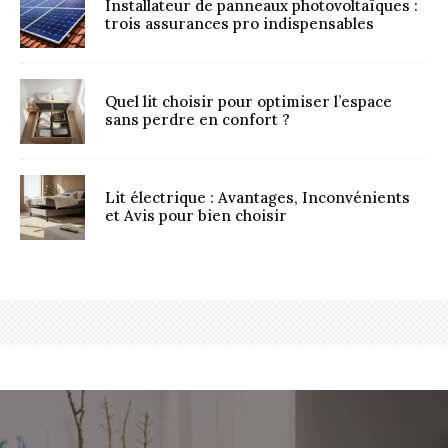
Installateur de panneaux photovoltaïques :
trois assurances pro indispensables
Quel lit choisir pour optimiser l’espace
sans perdre en confort ?
Lit électrique : Avantages, Inconvénients
et Avis pour bien choisir