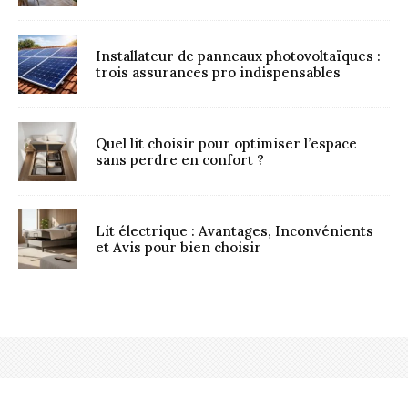
Installateur de panneaux photovoltaïques :
trois assurances pro indispensables
Quel lit choisir pour optimiser l’espace
sans perdre en confort ?
Lit électrique : Avantages, Inconvénients
et Avis pour bien choisir