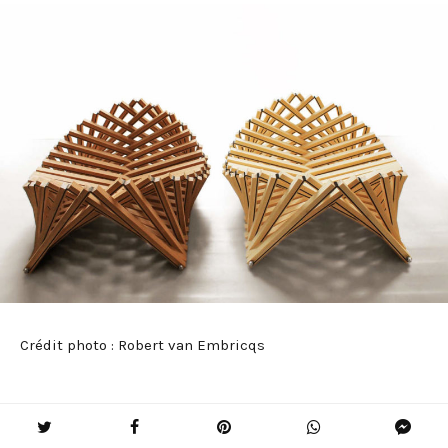
Crédit photo : Robert van Embricqs