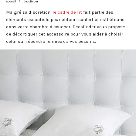
Accueil
Decofinder
Malgré sa discrétion,
le cadre de lit
fait partie des
éléments essentiels pour obtenir confort et esthétisme
dans votre chambre à coucher. Decofinder vous propose
de décortiquer cet accessoire pour vous aider à choisir
celui qui répondra le mieux à vos besoins.