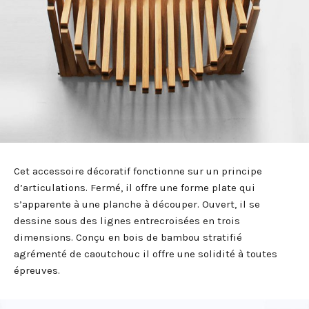
Cet accessoire décoratif fonctionne sur un principe
d’articulations. Fermé, il offre une forme plate qui
s’apparente à une planche à découper. Ouvert, il se
dessine sous des lignes entrecroisées en trois
dimensions. Conçu en bois de bambou stratifié
agrémenté de caoutchouc il offre une solidité à toutes
épreuves.