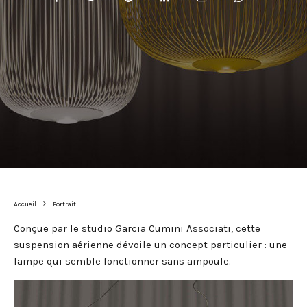
Accueil
Portrait
Conçue par le studio Garcia Cumini Associati, cette
suspension aérienne dévoile un concept particulier : une
lampe qui semble fonctionner sans ampoule.