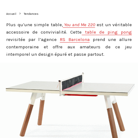
Accueil
Tendances
Plus qu’une simple table,
You and Me 220
est un véritable
accessoire de convivialité. Cette
table de ping pong
revisitée par l’agence
RS Barcelona
prend une allure
contemporaine et offre aux amateurs de ce jeu
intemporel un design épuré et passe partout.