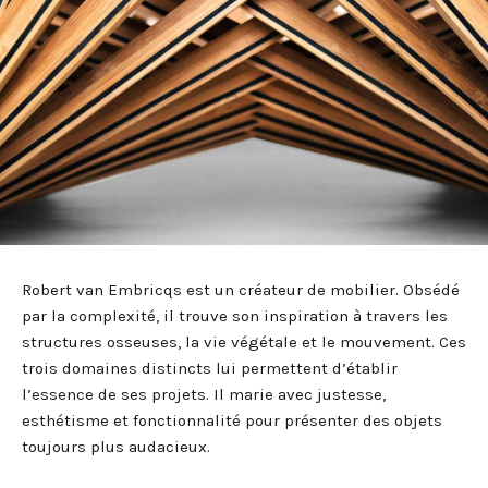
Robert van Embricqs est un créateur de mobilier. Obsédé
par la complexité, il trouve son inspiration à travers les
structures osseuses, la vie végétale et le mouvement. Ces
trois domaines distincts lui permettent d’établir
l’essence de ses projets. Il marie avec justesse,
esthétisme et fonctionnalité pour présenter des objets
toujours plus audacieux.