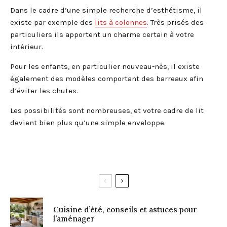
Dans le cadre d’une simple recherche d’esthétisme, il
existe par exemple des
lits à colonnes
. Très prisés des
particuliers ils apportent un charme certain à votre
intérieur.
Pour les enfants, en particulier nouveau-nés, il existe
également des modèles comportant des barreaux afin
d’éviter les chutes.
Les possibilités sont nombreuses, et votre cadre de lit
devient bien plus qu’une simple enveloppe.
Cuisine d’été, conseils et astuces pour
l’aménager