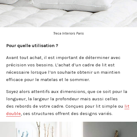
Treca Interiors Paris
Pour quelle utilisation ?
Avant tout achat, il est important de déterminer avec
précision vos besoins. L’achat d’un cadre de lit est
nécessaire lorsque l’on souhaite obtenir un maintien
efficace pour le matelas et le sommier.
Soyez alors attentifs aux dimensions, que ce soit pour la
longueur, la largeur la profondeur mais aussi celles
des rebords de votre cadre. Conçues pour lit simple ou
lit
double
, ces structures offrent des designs variés.