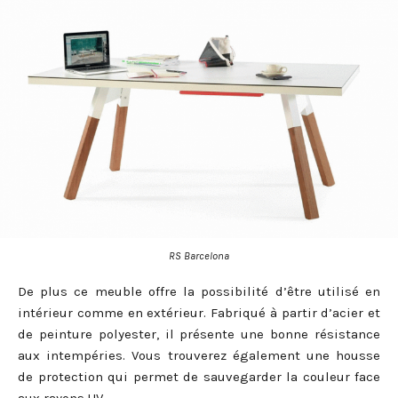
RS Barcelona
De plus ce meuble offre la possibilité d’être utilisé en
intérieur comme en extérieur. Fabriqué à partir d’acier et
de peinture polyester, il présente une bonne résistance
aux intempéries. Vous trouverez également une housse
de protection qui permet de sauvegarder la couleur face