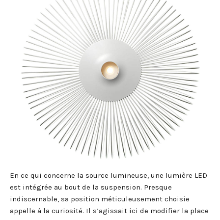
En ce qui concerne la source lumineuse, une lumière LED
est intégrée au bout de la suspension. Presque
indiscernable, sa position méticuleusement choisie
appelle à la curiosité. Il s’agissait ici de modifier la place