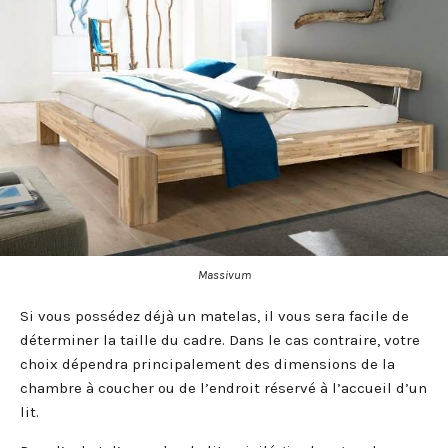
Massivum
Si vous possédez déjà un matelas, il vous sera facile de
déterminer la taille du cadre. Dans le cas contraire, votre
choix dépendra principalement des dimensions de la
chambre à coucher ou de l’endroit réservé à l’accueil d’un
lit.