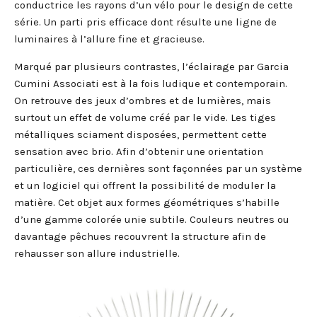
conductrice les rayons d’un vélo pour le design de cette
série. Un parti pris efficace dont résulte une ligne de
luminaires à l’allure fine et gracieuse.
Marqué par plusieurs contrastes, l’éclairage par Garcia
Cumini Associati est à la fois ludique et contemporain.
On retrouve des jeux d’ombres et de lumières, mais
surtout un effet de volume créé par le vide. Les tiges
métalliques sciament disposées, permettent cette
sensation avec brio. Afin d’obtenir une orientation
particulière, ces dernières sont façonnées par un système
et un logiciel qui offrent la possibilité de moduler la
matière. Cet objet aux formes géométriques s’habille
d’une gamme colorée unie subtile. Couleurs neutres ou
davantage pêchues recouvrent la structure afin de
rehausser son allure industrielle.