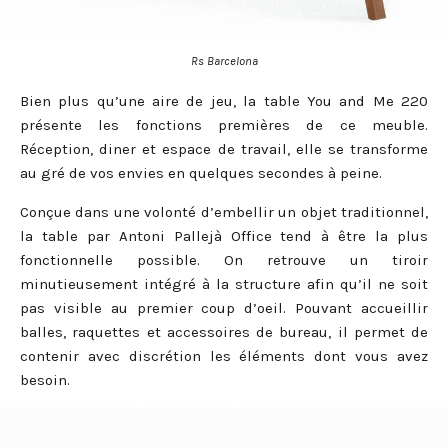
Rs Barcelona
Bien plus qu’une aire de jeu, la table You and Me 220
présente les fonctions premières de ce meuble.
Réception, diner et espace de travail, elle se transforme
au gré de vos envies en quelques secondes à peine.
Conçue dans une volonté d’embellir un objet traditionnel,
la table par Antoni Pallejà Office tend à être la plus
fonctionnelle possible. On retrouve un tiroir
minutieusement intégré à la structure afin qu’il ne soit
pas visible au premier coup d’oeil. Pouvant accueillir
balles, raquettes et accessoires de bureau, il permet de
contenir avec discrétion les éléments dont vous avez
besoin.