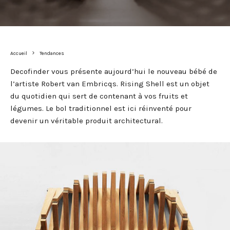
Accueil
Tendances
Decofinder vous présente aujourd’hui le nouveau bébé de
l’artiste Robert van Embricqs. Rising Shell est un objet
du quotidien qui sert de contenant à vos fruits et
légumes. Le bol traditionnel est ici réinventé pour
devenir un véritable produit architectural.