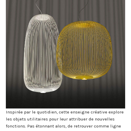
Inspirée par le quotidien, cette enseigne créative explore
les objets utilitaires pour leur attribuer de nouvelles
fonctions. Pas étonnant alors, de retrouver comme ligne