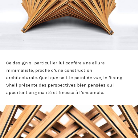
Ce design si particulier lui confère une allure
minimaliste, proche d’une construction
architecturale. Quel que soit le point de vue, le Rising
Shell présente des perspectives bien pensées qui
apportent originalité et finesse à l’ensemble.