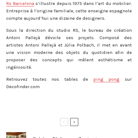
Rs Barcelona
s’illustre depuis 1975 dans l’art du mobilier.
Entreprise à l’origine familiale, cette enseigne espagnole
compte aujourd’hui une dizaine de designers.
Sous la direction du studio RS, le bureau de création
Antoni Pallejà dévoile ses projets. Composé des
artistes Antoni Pallejà et Júlia Polbach, il met en avant
une vision moderne des objets du quotidien afin de
proposer des concepts qui mêlent esthétisme et
ingéniosité.
Retrouvez toutes nos tables de
ping pong
sur
Decofinder.com