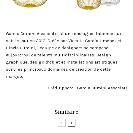
Garcia Cumini Associati est une enseigne italienne qui
voit le jour en 2012. Créée par Vicente García Jiménez et
Cinzia Cumini, l’équipe de designers se compose
aujourd’hui de talents multidisciplinaires. Design
graphique, design d’objet et installations artistiques
sont les principaux domaines de création de cette
marque.
Crédit photo : Garcia Cumini Associati
Similaire