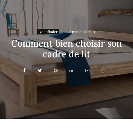
Decofinder
·
·
2 min de lecture
Comment bien choisir son
cadre de lit