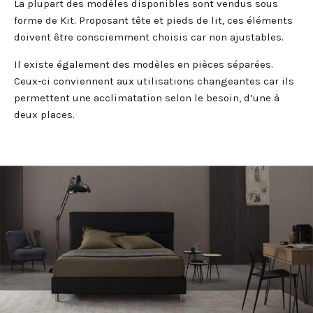
La plupart des modèles disponibles sont vendus sous
forme de Kit. Proposant tête et pieds de lit, ces éléments
doivent être consciemment choisis car non ajustables.
Il existe également des modèles en pièces séparées.
Ceux-ci conviennent aux utilisations changeantes car ils
permettent une acclimatation selon le besoin, d’une à
deux places.