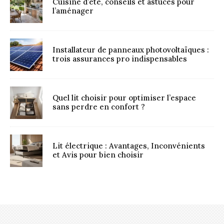
Cuisine d’été, conseils et astuces pour
l’aménager
Installateur de panneaux photovoltaïques :
trois assurances pro indispensables
Quel lit choisir pour optimiser l’espace
sans perdre en confort ?
Lit électrique : Avantages, Inconvénients
et Avis pour bien choisir