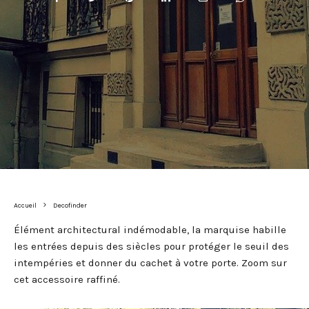
Accueil
Decofinder
Élément architectural indémodable, la marquise habille
les entrées depuis des siècles pour protéger le seuil des
intempéries et donner du cachet à votre porte. Zoom sur
cet accessoire raffiné.