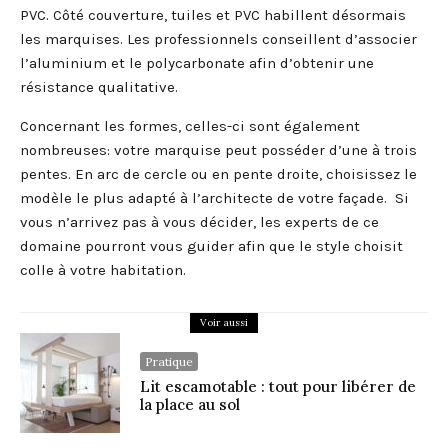
PVC. Côté couverture, tuiles et PVC habillent désormais
les marquises. Les professionnels conseillent d’associer
l’aluminium et le polycarbonate afin d’obtenir une
résistance qualitative.
Concernant les formes, celles-ci sont également
nombreuses: votre marquise peut posséder d’une à trois
pentes. En arc de cercle ou en pente droite, choisissez le
modèle le plus adapté à l’architecte de votre façade. Si
vous n’arrivez pas à vous décider, les experts de ce
domaine pourront vous guider afin que le style choisit
colle à votre habitation.
Voir aussi
Pratique
Lit escamotable : tout pour libérer de
la place au sol