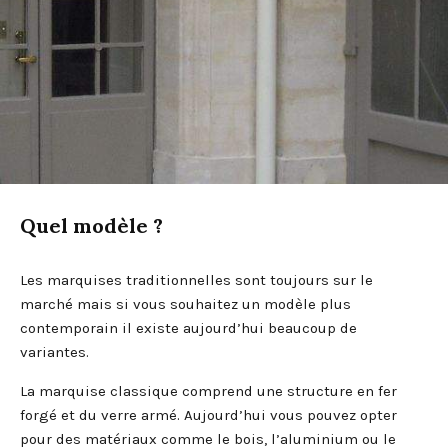
Quel modèle ?
Les marquises traditionnelles sont toujours sur le
marché mais si vous souhaitez un modèle plus
contemporain il existe aujourd’hui beaucoup de
variantes.
La marquise classique comprend une structure en fer
forgé et du verre armé. Aujourd’hui vous pouvez opter
pour des matériaux comme le bois, l’aluminium ou le