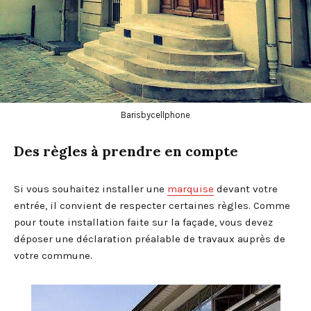
Barisbycellphone
Des règles à prendre en compte
Si vous souhaitez installer une
marquise
devant votre
entrée, il convient de respecter certaines règles. Comme
pour toute installation faite sur la façade, vous devez
déposer une déclaration préalable de travaux auprès de
votre commune.