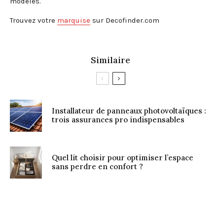
modèles.
Trouvez votre
marquise
sur Decofinder.com
Similaire
Installateur de panneaux photovoltaïques :
trois assurances pro indispensables
Quel lit choisir pour optimiser l’espace
sans perdre en confort ?