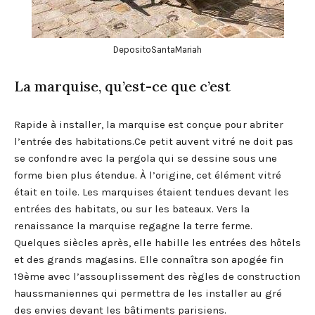
DepositoSantaMariah
La marquise, qu’est-ce que c’est
Rapide à installer, la marquise est conçue pour abriter
l’entrée des habitations.Ce petit auvent vitré ne doit pas
se confondre avec la pergola qui se dessine sous une
forme bien plus étendue. À l’origine, cet élément vitré
était en toile. Les marquises étaient tendues devant les
entrées des habitats, ou sur les bateaux. Vers la
renaissance la marquise regagne la terre ferme.
Quelques siècles après, elle habille les entrées des hôtels
et des grands magasins. Elle connaîtra son apogée fin
19ème avec l’assouplissement des règles de construction
haussmaniennes qui permettra de les installer au gré
des envies devant les bâtiments parisiens.