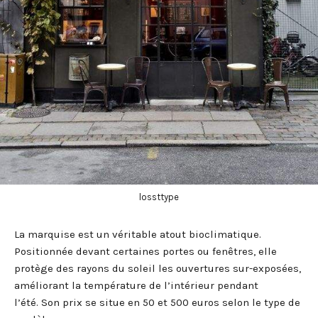
lossttype
La marquise est un véritable atout bioclimatique.
Positionnée devant certaines portes ou fenêtres, elle
protège des rayons du soleil les ouvertures sur-exposées,
améliorant la température de l’intérieur pendant
l’été. Son prix se situe en 50 et 500 euros selon le type de