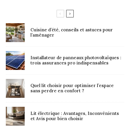
Cuisine d’été, conseils et astuces pour
l’aménager
Installateur de panneaux photovoltaïques :
trois assurances pro indispensables
Quel lit choisir pour optimiser l’espace
sans perdre en confort ?
Lit électrique : Avantages, Inconvénients
et Avis pour bien choisir