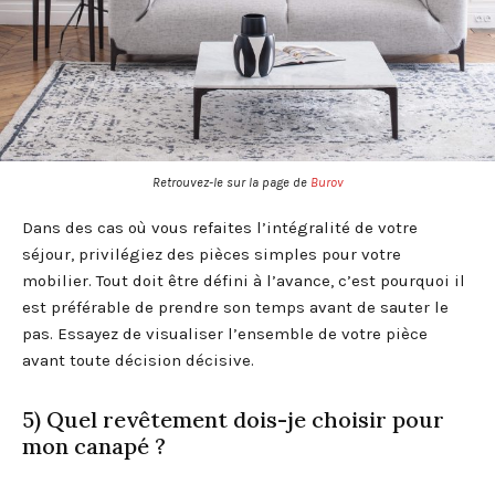
Retrouvez-le sur la page de
Burov
Dans des cas où vous refaites l’intégralité de votre
séjour, privilégiez des pièces simples pour votre
mobilier. Tout doit être défini à l’avance, c’est pourquoi il
est préférable de prendre son temps avant de sauter le
pas. Essayez de visualiser l’ensemble de votre pièce
avant toute décision décisive.
5) Quel revêtement dois-je choisir pour
mon canapé ?