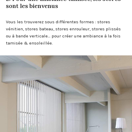
sont les bienvenus
Vous les trouverez sous différentes formes : stores
vénitien, stores bateau, stores enrouleur, stores plissés
ou à bande verticale… pour créer une ambiance à la fois
tamisée & ensoleillée.