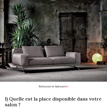
Retrouvez-le fabricant
ici
1) Quelle est la place disponible dans votre
salon ?