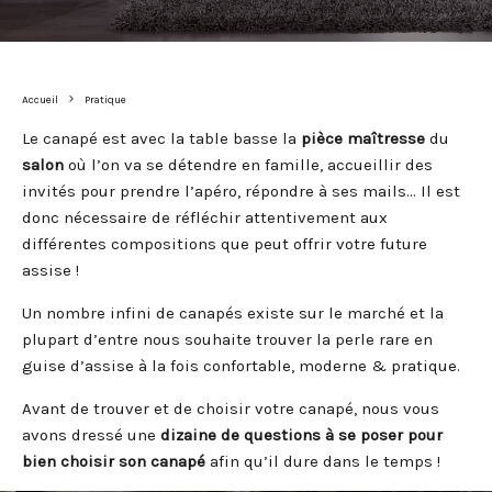
Accueil
Pratique
Le canapé est avec la table basse la
pièce maîtresse
du
salon
où l’on va se détendre en famille, accueillir des
invités pour prendre l’apéro, répondre à ses mails… Il est
donc nécessaire de réfléchir attentivement aux
différentes compositions que peut offrir votre future
assise !
Un nombre infini de canapés existe sur le marché et la
plupart d’entre nous souhaite trouver la perle rare en
guise d’assise à la fois confortable, moderne & pratique.
Avant de trouver et de choisir votre canapé, nous vous
avons dressé une
dizaine de questions à se poser pour
bien choisir son canapé
afin qu’il dure dans le temps !