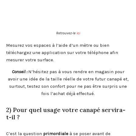
Retrouvez-le
ici
Mesurez vos espaces à l’aide d’un mètre ou bien
téléchargez une application sur votre téléphone afin
mesurer votre surface.
Conseil :
N’hésitez pas à vous rendre en magasin pour
avoir une idée de la taille réelle de votre futur canapé et,
surtout, testez son confort pour ne pas être surpris une
fois l’achat déjà effectué.
2) Pour quel usage votre canapé servira-
t-il ?
C’est la question
primordiale
à se poser avant de