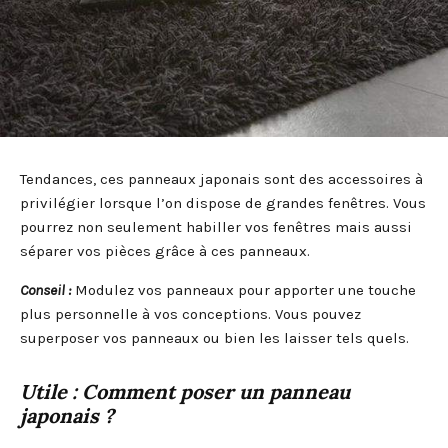
Tendances, ces panneaux japonais sont des accessoires à
privilégier lorsque l’on dispose de grandes fenêtres. Vous
pourrez non seulement habiller vos fenêtres mais aussi
séparer vos pièces grâce à ces panneaux.
Conseil :
Modulez vos panneaux pour apporter une touche
plus personnelle à vos conceptions. Vous pouvez
superposer vos panneaux ou bien les laisser tels quels.
Utile : Comment poser un panneau
japonais ?