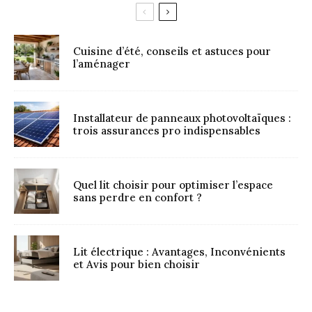
Cuisine d’été, conseils et astuces pour
l’aménager
Installateur de panneaux photovoltaïques :
trois assurances pro indispensables
Quel lit choisir pour optimiser l’espace
sans perdre en confort ?
Lit électrique : Avantages, Inconvénients
et Avis pour bien choisir