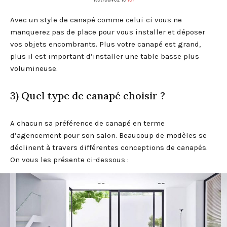
Avec un style de canapé comme celui-ci vous ne
manquerez pas de place pour vous installer et déposer
vos objets encombrants. Plus votre canapé est grand,
plus il est important d’installer une table basse plus
volumineuse.
3) Quel type de canapé choisir ?
A chacun sa préférence de canapé en terme
d’agencement pour son salon. Beaucoup de modèles se
déclinent à travers différentes conceptions de canapés.
On vous les présente ci-dessous :