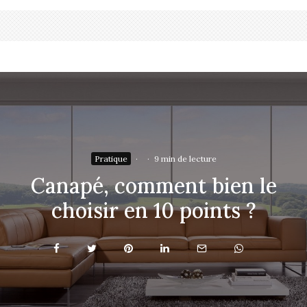
Pratique
·
·
9 min de lecture
Canapé, comment bien le
choisir en 10 points ?