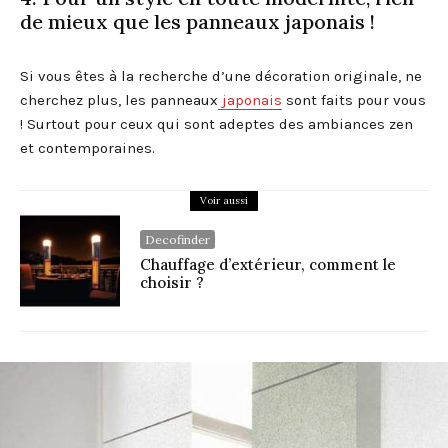
de mieux que les panneaux japonais !
Si vous êtes à la recherche d’une décoration originale, ne
cherchez plus, les panneaux
japonais
sont faits pour vous
! Surtout pour ceux qui sont adeptes des ambiances zen
et contemporaines.
Voir aussi
Decofinder
Chauffage d’extérieur, comment le
choisir ?