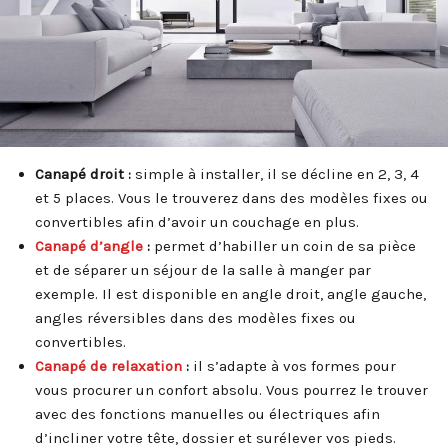
Canapé droit :
simple à installer, il se décline en 2, 3, 4
et 5 places. Vous le trouverez dans des modèles fixes ou
convertibles afin d’avoir un couchage en plus.
Canapé d’angle
:
permet d’habiller un coin de sa pièce
et de séparer un séjour de la salle à manger par
exemple. Il est disponible en angle droit, angle gauche,
angles réversibles dans des modèles fixes ou
convertibles.
Canapé de relaxation
:
il s’adapte à vos formes pour
vous procurer un confort absolu. Vous pourrez le trouver
avec des fonctions manuelles ou électriques afin
d’incliner votre tête, dossier et surélever vos pieds.