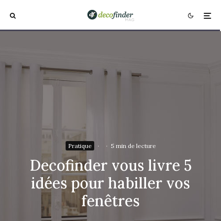
Pratique
·
·
5 min de lecture
Decofinder vous livre 5
idées pour habiller vos
fenêtres