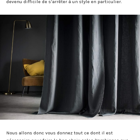
devenu difficile de s’arrêter à un style en particulier.
Nous allons donc vous donnez tout ce dont il est