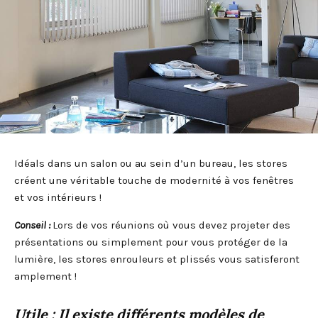
Idéals dans un salon ou au sein d’un bureau, les stores
créent une véritable touche de modernité à vos fenêtres
et vos intérieurs !
Conseil :
Lors de vos réunions où vous devez projeter des
présentations ou simplement pour vous protéger de la
lumière, les stores enrouleurs et plissés vous satisferont
amplement !
Utile : I
l existe différents modèles de