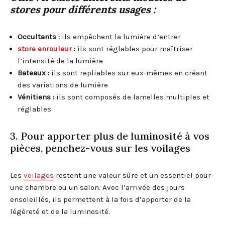
stores pour différents usages :
Occultants :
ils empêchent la lumière d’entrer
store enrouleur
:
ils sont réglables pour maîtriser
l’intensité de la lumière
Bateaux :
ils sont repliables sur eux-mêmes en créant
des variations de lumière
Vénitiens :
ils sont composés de lamelles multiples et
réglables
3. Pour apporter plus de luminosité à vos
pièces, penchez-vous sur les voilages
Les
voilages
restent une valeur sûre et un essentiel pour
une chambre ou un salon. Avec l’arrivée des jours
ensoleillés, ils permettent à la fois d’apporter de la
légèreté et de la luminosité.