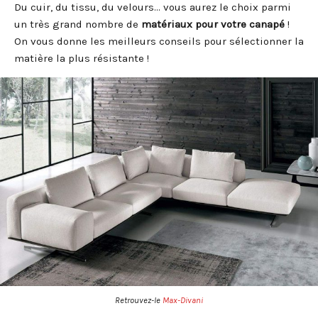
Du cuir, du tissu, du velours… vous aurez le choix parmi
un très grand nombre de
matériaux pour votre canapé
!
On vous donne les meilleurs conseils pour sélectionner la
matière la plus résistante !
Retrouvez-le
Max-Divani