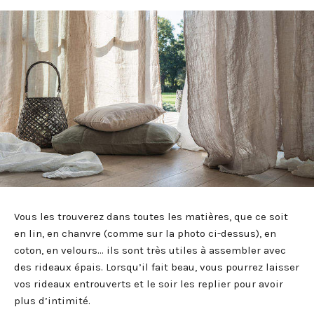
Vous les trouverez dans toutes les matières, que ce soit
en lin, en chanvre (comme sur la photo ci-dessus), en
coton, en velours… ils sont très utiles à assembler avec
des rideaux épais. Lorsqu’il fait beau, vous pourrez laisser
vos rideaux entrouverts et le soir les replier pour avoir
plus d’intimité.