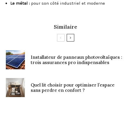
Le métal :
pour son côté industriel et moderne
Similaire
Installateur de panneaux photovoltaïques :
trois assurances pro indispensables
Quel lit choisir pour optimiser l’espace
sans perdre en confort ?