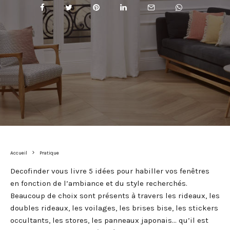
Accueil
Pratique
Decofinder vous livre 5 idées pour habiller vos fenêtres
en fonction de l’ambiance et du style recherchés.
Beaucoup de choix sont présents à travers les rideaux, les
doubles rideaux, les voilages, les brises bise, les stickers
occultants, les stores, les panneaux japonais… qu’il est