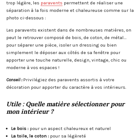
trop légère, les
paravents
permettent de réaliser une
séparation à la fois moderne et chaleureuse comme sur la
photo ci-dessous :
Les paravents existent dans de nombreuses matières, on
peut le retrouver composé de bois, de coton, de métal…
pour séparer une pièce, isoler un dressing ou bien
simplement le déposer aux côtés de sa fenêtre pour
apporter une touche naturelle, design, vintage, chic ou
moderne à vos espaces !
Conseil :
Privilégiez des paravents assortis à votre
décoration pour apporter du caractère à vos intérieurs.
Utile :
Quelle matière sélectionner pour
mon intérieur ?
Le bois :
pour un aspect chaleureux et naturel
La toile, le coton :
pour sa légèreté