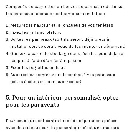
Composés de baguettes en bois et de panneaux de tissu,
les panneaux japonais sont simples à installer :
Mesurez la hauteur et la longueur de vos fenêtres
Fixez les rails au plafond
Sortez les panneaux (soit ils seront déjà prêts à
installer soit ce sera à vous de les monter entièrement)
Glissez la barre de stockage dans l’ourlet, puis défaire
les plis à l’aide d’un fer à repasser
Fixer les réglettes en haut
Superposez comme vous le souhaité vos panneaux
(côtes à côtes ou bien superposer)
5. Pour un intérieur personnalisé, optez
pour les paravents
Pour ceux qui sont contre l’idée de séparer ses pièces
avec des rideaux car ils pensent que c’est une matière