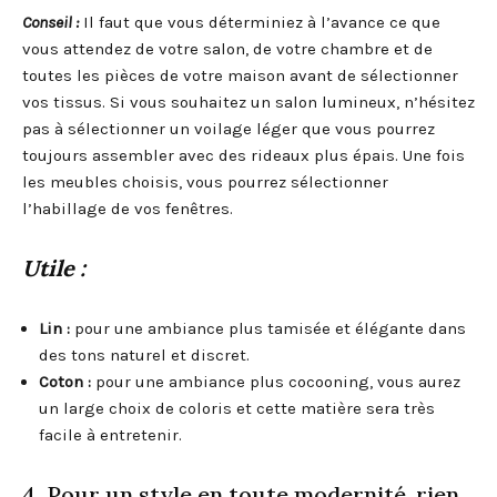
Conseil :
Il faut que vous déterminiez à l’avance ce que
vous attendez de votre salon, de votre chambre et de
toutes les pièces de votre maison avant de sélectionner
vos tissus. Si vous souhaitez un salon lumineux, n’hésitez
pas à sélectionner un voilage léger que vous pourrez
toujours assembler avec des rideaux plus épais. Une fois
les meubles choisis, vous pourrez sélectionner
l’habillage de vos fenêtres.
Utile :
Lin :
pour une ambiance plus tamisée et élégante dans
des tons naturel et discret.
Coton :
pour une ambiance plus cocooning, vous aurez
un large choix de coloris et cette matière sera très
facile à entretenir.
4. Pour un style en toute modernité, rien