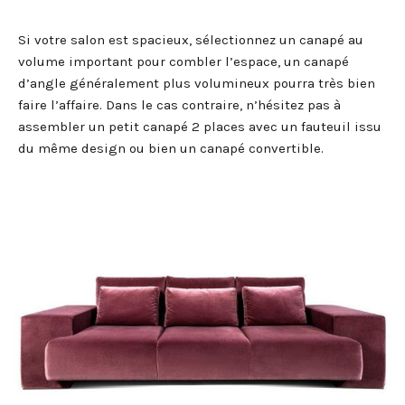
Si votre salon est spacieux, sélectionnez un canapé au
volume important pour combler l’espace, un canapé
d’angle généralement plus volumineux pourra très bien
faire l’affaire. Dans le cas contraire, n’hésitez pas à
assembler un petit canapé 2 places avec un fauteuil issu
du même design ou bien un canapé convertible.