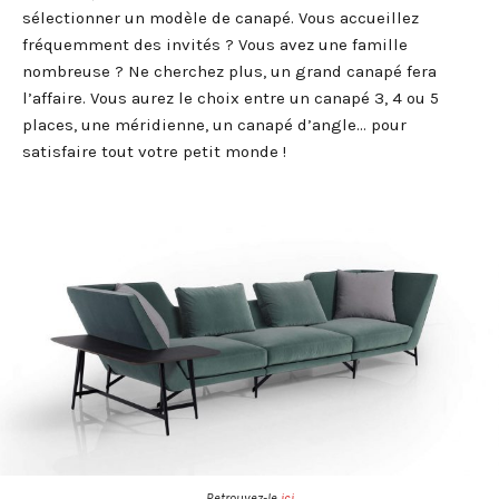
sélectionner un modèle de canapé. Vous accueillez
fréquemment des invités ? Vous avez une famille
nombreuse ? Ne cherchez plus, un grand canapé fera
l’affaire. Vous aurez le choix entre un canapé 3, 4 ou 5
places, une méridienne, un canapé d’angle… pour
satisfaire tout votre petit monde !
Retrouvez-le
ici