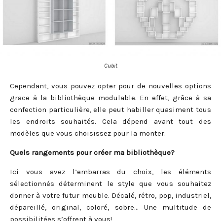
Cubit
Cependant, vous pouvez opter pour de nouvelles options
grace à la bibliothèque modulable. En effet, grâce à sa
confection particulière, elle peut habiller quasiment tous
les endroits souhaités. Cela dépend avant tout des
modèles que vous choisissez pour la monter.
Quels rangements pour créer ma bibliothèque?
Ici vous avez l’embarras du choix, les éléments
sélectionnés déterminent le style que vous souhaitez
donner à votre futur meuble. Décalé, rétro, pop, industriel,
dépareillé, original, coloré, sobre… Une multitude de
possibilitées s’offrent à vous!