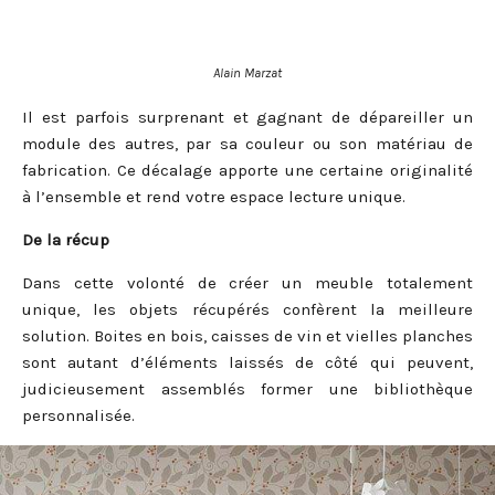
Alain Marzat
Il est parfois surprenant et gagnant de dépareiller un
module des autres, par sa couleur ou son matériau de
fabrication. Ce décalage apporte une certaine originalité
à l’ensemble et rend votre espace lecture unique.
De la récup
Dans cette volonté de créer un meuble totalement
unique, les objets récupérés confèrent la meilleure
solution. Boites en bois, caisses de vin et vielles planches
sont autant d’éléments laissés de côté qui peuvent,
judicieusement assemblés former une bibliothèque
personnalisée.