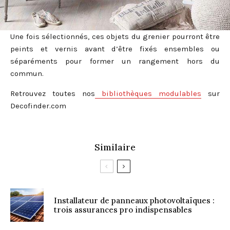
Une fois sélectionnés, ces objets du grenier pourront être
peints et vernis avant d’être fixés ensembles ou
séparéments pour former un rangement hors du
commun.
Retrouvez toutes nos
bibliothèques modulables
sur
Decofinder.com
Similaire
Installateur de panneaux photovoltaïques :
trois assurances pro indispensables