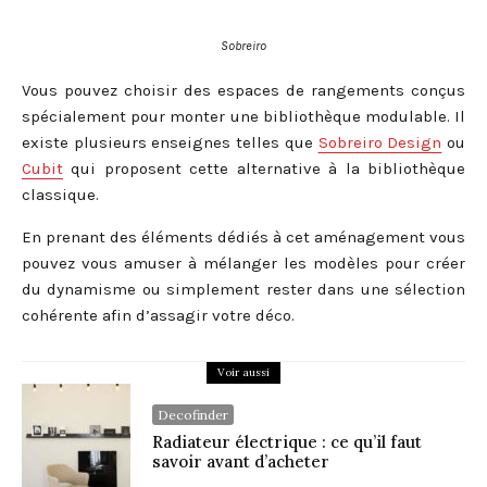
Sobreiro
Vous pouvez choisir des espaces de rangements conçus
spécialement pour monter une bibliothèque modulable. Il
existe plusieurs enseignes telles que
Sobreiro Design
ou
Cubit
qui proposent cette alternative à la bibliothèque
classique.
En prenant des éléments dédiés à cet aménagement vous
pouvez vous amuser à mélanger les modèles pour créer
du dynamisme ou simplement rester dans une sélection
cohérente afin d’assagir votre déco.
Voir aussi
Decofinder
Radiateur électrique : ce qu’il faut
savoir avant d’acheter