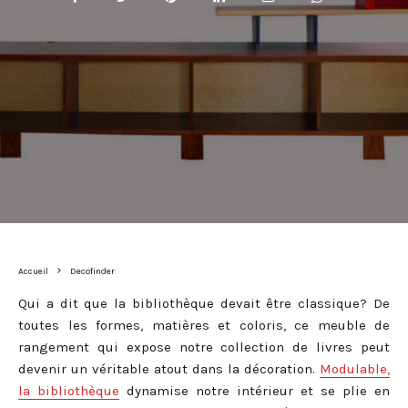
Accueil
Decofinder
Qui a dit que la bibliothèque devait être classique? De
toutes les formes, matières et coloris, ce meuble de
rangement qui expose notre collection de livres peut
devenir un véritable atout dans la décoration.
Modulable,
la bibliothèque
dynamise notre intérieur et se plie en