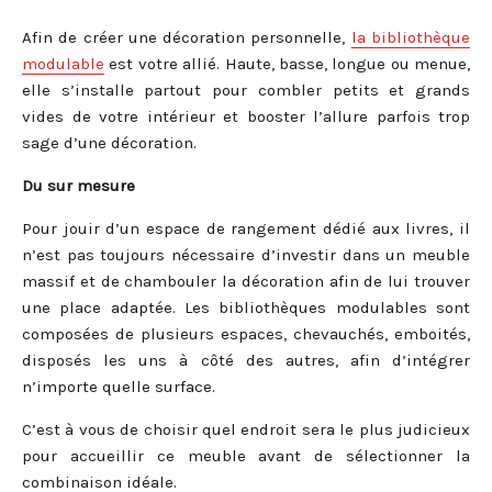
Afin de créer une décoration personnelle,
la bibliothèque
modulable
est votre allié. Haute, basse, longue ou menue,
elle s’installe partout pour combler petits et grands
vides de votre intérieur et booster l’allure parfois trop
sage d’une décoration.
Du sur mesure
Pour jouir d’un espace de rangement dédié aux livres, il
n’est pas toujours nécessaire d’investir dans un meuble
massif et de chambouler la décoration afin de lui trouver
une place adaptée. Les bibliothèques modulables sont
composées de plusieurs espaces, chevauchés, emboités,
disposés les uns à côté des autres, afin d’intégrer
n’importe quelle surface.
C’est à vous de choisir quel endroit sera le plus judicieux
pour accueillir ce meuble avant de sélectionner la
combinaison idéale.