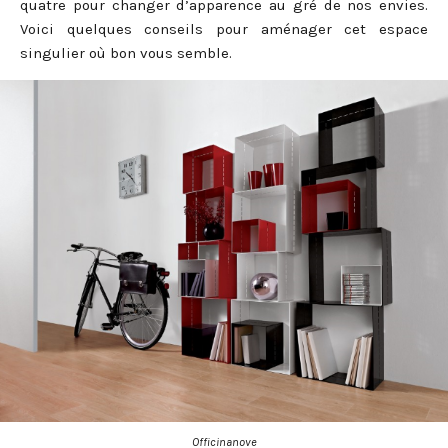
quatre pour changer d’apparence au gré de nos envies.
Voici quelques conseils pour aménager cet espace
singulier où bon vous semble.
Officinanove