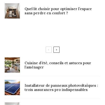
Quel lit choisir pour optimiser l’espace
sans perdre en confort ?
Cuisine d’été, conseils et astuces pour
l’aménager
Installateur de panneaux photovoltaïques :
trois assurances pro indispensables