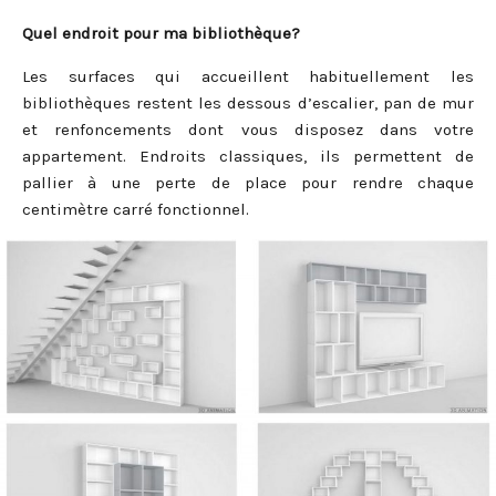
Quel endroit pour ma bibliothèque?
Les surfaces qui accueillent habituellement les
bibliothèques restent les dessous d’escalier, pan de mur
et renfoncements dont vous disposez dans votre
appartement. Endroits classiques, ils permettent de
pallier à une perte de place pour rendre chaque
centimètre carré fonctionnel.