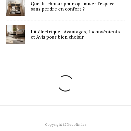
Quel lit choisir pour optimiser l’espace
sans perdre en confort ?
Lit électrique : Avantages, Inconvénients
et Avis pour bien choisir
Copyright ©Decofinder