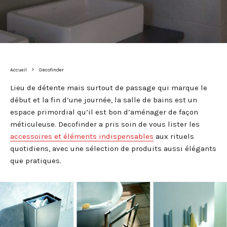
Accueil
Decofinder
Lieu de détente mais surtout de passage qui marque le
début et la fin d’une journée, la salle de bains est un
espace primordial qu’il est bon d’aménager de façon
méticuleuse. Decofinder a pris soin de vous lister les
accessoires et éléments indispensables
aux rituels
quotidiens, avec une sélection de produits aussi élégants
que pratiques.