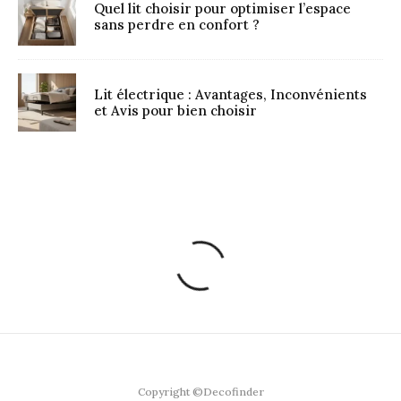
Quel lit choisir pour optimiser l’espace
sans perdre en confort ?
Lit électrique : Avantages, Inconvénients
et Avis pour bien choisir
Copyright ©Decofinder