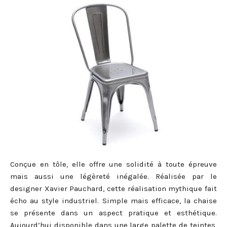
Conçue en tôle, elle offre une solidité à toute épreuve
mais aussi une légèreté inégalée. Réalisée par le
designer Xavier Pauchard, cette réalisation mythique fait
écho au style industriel. Simple mais efficace, la chaise
se présente dans un aspect pratique et esthétique.
Aujourd’hui disponible dans une large palette de teintes,