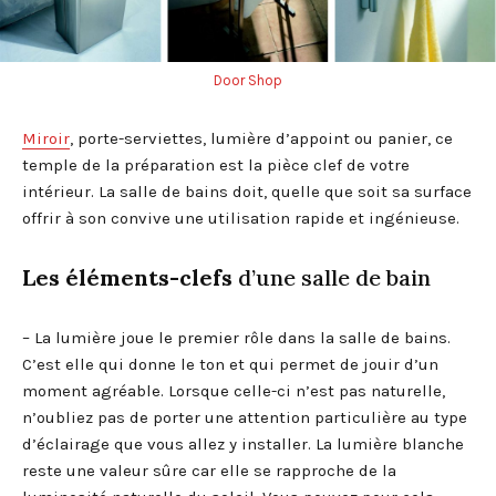
Door Shop
Miroir
, porte-serviettes, lumière d’appoint ou panier, ce
temple de la préparation est la pièce clef de votre
intérieur. La salle de bains doit, quelle que soit sa surface
offrir à son convive une utilisation rapide et ingénieuse.
Les éléments-clefs
d’une salle de bain
– La lumière joue le premier rôle dans la salle de bains.
C’est elle qui donne le ton et qui permet de jouir d’un
moment agréable. Lorsque celle-ci n’est pas naturelle,
n’oubliez pas de porter une attention particulière au type
d’éclairage que vous allez y installer. La lumière blanche
reste une valeur sûre car elle se rapproche de la