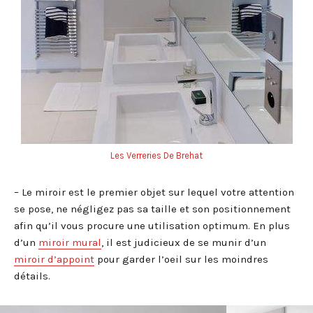
Les Verreries De Brehat
– Le miroir est le premier objet sur lequel votre attention
se pose, ne négligez pas sa taille et son positionnement
afin qu’il vous procure une utilisation optimum. En plus
d’un
miroir mural
, il est judicieux de se munir d’un
miroir d’appoint
pour garder l’oeil sur les moindres
détails.