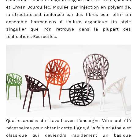
et Erwan Bouroullec. Moulée par injection en polyamide,
la structure est renforcée par des fibres pour offrir un
ensemble harmonieux à l’allure organique. Un style
singulier que l’on retrouve dans la plupart des
réalisations Bouroullec.
Quatre années de travail avec l’enseigne Vitra ont été
nécessaires pour obtenir cette ligne, à la fois originale et
classique qui deviendra rapidement un basique