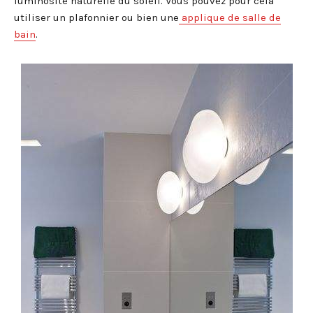
luminosité naturelle du soleil. Vous pouvez pour cela
utiliser un plafonnier ou bien une
applique de salle de
bain
.