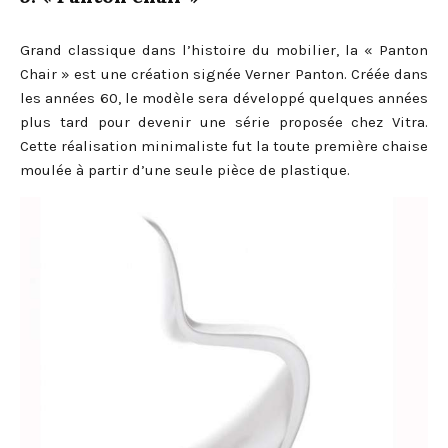
Grand classique dans l’histoire du mobilier, la « Panton
Chair » est une création signée Verner Panton. Créée dans
les années 60, le modèle sera développé quelques années
plus tard pour devenir une série proposée chez Vitra.
Cette réalisation minimaliste fut la toute première chaise
moulée à partir d’une seule pièce de plastique.