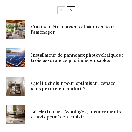
Cuisine d’été, conseils et astuces pour
l’aménager
Installateur de panneaux photovoltaïques :
trois assurances pro indispensables
Quel lit choisir pour optimiser l’espace
sans perdre en confort ?
Lit électrique : Avantages, Inconvénients
et Avis pour bien choisir