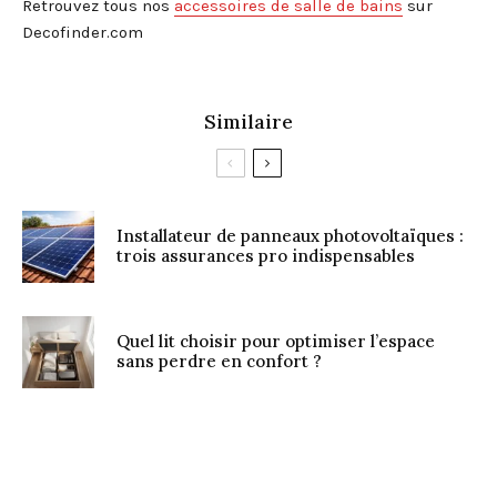
Retrouvez tous nos
accessoires de salle de bains
sur
Decofinder.com
Similaire
Installateur de panneaux photovoltaïques :
trois assurances pro indispensables
Quel lit choisir pour optimiser l’espace
sans perdre en confort ?