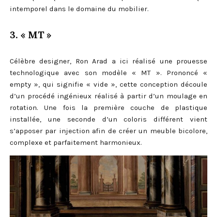
intemporel dans le domaine du mobilier.
3. « MT »
Célèbre designer, Ron Arad a ici réalisé une prouesse
technologique avec son modèle « MT ». Prononcé «
empty », qui signifie « vide », cette conception découle
d’un procédé ingénieux réalisé à partir d’un moulage en
rotation. Une fois la première couche de plastique
installée, une seconde d’un coloris différent vient
s’apposer par injection afin de créer un meuble bicolore,
complexe et parfaitement harmonieux.