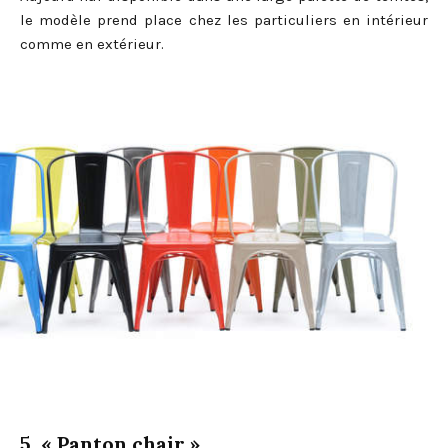
le modèle prend place chez les particuliers en intérieur
comme en extérieur.
5. « Panton chair »