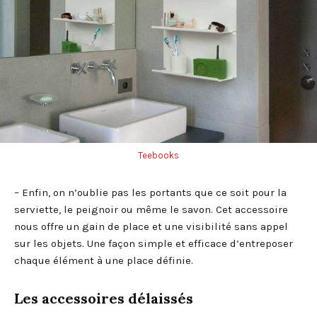
Teebooks
– Enfin, on n’oublie pas les portants que ce soit pour la
serviette, le peignoir ou même le savon. Cet accessoire
nous offre un gain de place et une visibilité sans appel
sur les objets. Une façon simple et efficace d’entreposer
chaque élément à une place définie.
Les accessoires délaissés