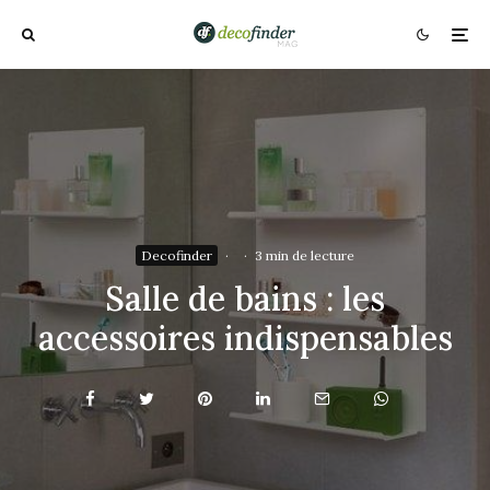
Decofinder
·
·
3 min de lecture
Salle de bains : les
accessoires indispensables