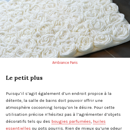
Ambiance Paris
Le petit plus
Puisqu’il s’agit également d’un endroit propice à la
détente, la salle de bains doit pouvoir offrir une
atmosphère cocooning lorsqu’on le désire. Pour cette
utilisation précise n’hésitez pas à l’agrémenter d’objets
décoratifs tels qu des
bougies parfumées
,
huiles
essentielles
ou pots pourris. Rien de mieux qu’une odeur