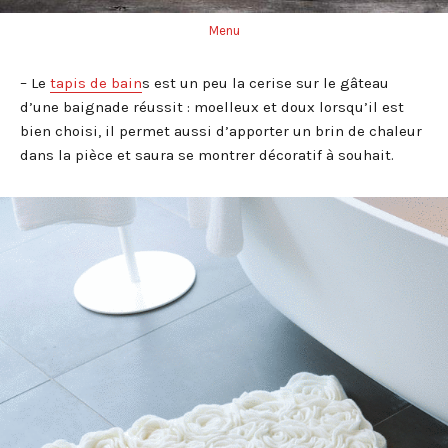
Menu
– Le
tapis de bain
s est un peu la cerise sur le gâteau
d’une baignade réussit : moelleux et doux lorsqu’il est
bien choisi, il permet aussi d’apporter un brin de chaleur
dans la pièce et saura se montrer décoratif à souhait.