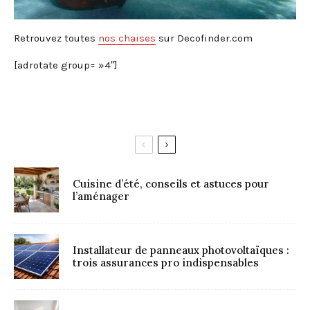
Retrouvez toutes
nos chaises
sur Decofinder.com
[adrotate group= »4″]
Cuisine d’été, conseils et astuces pour
l’aménager
Installateur de panneaux photovoltaïques :
trois assurances pro indispensables