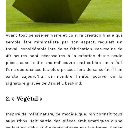
Avant tout pensée en verre et cuir, la création finale qui
semble être minimaliste par son aspect, requiert un
travail considérable lors de sa fabrication. Pas moins de
40 heures sont nécessaires à la création d’une seule
pièce, aussi cette main-d’oeuvre particulière en a fait
l’une des chaises les plus prisées lors de sa sortie. Il en
existe aujourd’hui un nombre limité, pourvu de la
signature gravée de Daniel Libeskind.
2. « Végétal »
Inspiré de mère nature, ce modèle que l’on connaît tous
aujourd’hui fait partie des pièces emblématiques d’une
collection riche et élégante signée par les frères, Ronan