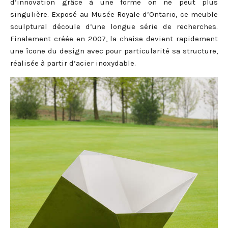
d’innovation grâce à une forme on ne peut plus
singulière. Exposé au Musée Royale d’Ontario, ce meuble
sculptural découle d’une longue série de recherches.
Finalement créée en 2007, la chaise devient rapidement
une îcone du design avec pour particularité sa structure,
réalisée à partir d’acier inoxydable.