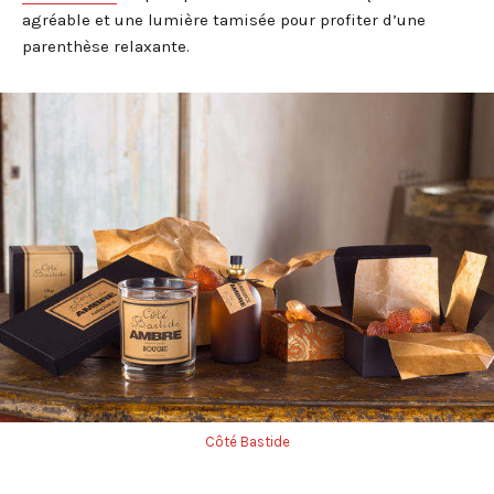
agréable et une lumière tamisée pour profiter d’une
parenthèse relaxante.
Côté Bastide