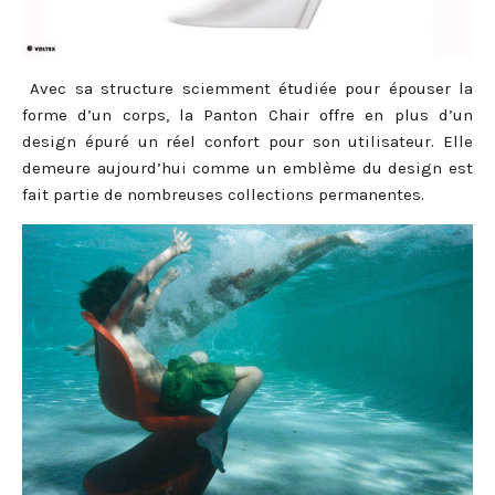
Avec sa structure sciemment étudiée pour épouser la
forme d’un corps, la Panton Chair offre en plus d’un
design épuré un réel confort pour son utilisateur. Elle
demeure aujourd’hui comme un emblème du design est
fait partie de nombreuses collections permanentes.