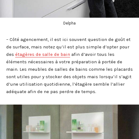
Delpha
– Côté agencement, il est ici souvent question de goût et
de surface, mais notez qu’il est plus simple d’opter pour
des
étagères de salle de bain
afin d’avoir tous les
éléments nécessaires à votre préparation à portée de
main. Les meubles de salles de bains comme les placards
sont utiles pour y stocker des objets mais lorsqu’il s’agit
d’une utilisation quotidienne, l’étagère semble l’allier
adéquate afin de ne pas perdre de temps.