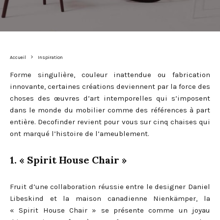
Accueil
Inspiration
Forme singulière, couleur inattendue ou fabrication
innovante, certaines créations deviennent par la force des
choses des œuvres d’art intemporelles qui s’imposent
dans le monde du mobilier comme des références à part
entière. Decofinder revient pour vous sur cinq chaises qui
ont marqué l’histoire de l’ameublement.
1. « Spirit House Chair »
Fruit d’une collaboration réussie entre le designer Daniel
Libeskind et la maison canadienne Nienkämper, la
« Spirit House Chair » se présente comme un joyau