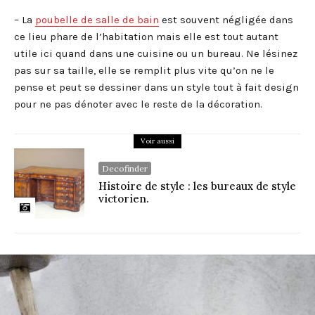
– La
poubelle de salle de bain
est souvent négligée dans
ce lieu phare de l’habitation mais elle est tout autant
utile ici quand dans une cuisine ou un bureau. Ne lésinez
pas sur sa taille, elle se remplit plus vite qu’on ne le
pense et peut se dessiner dans un style tout à fait design
pour ne pas dénoter avec le reste de la décoration.
Voir aussi
Decofinder
Histoire de style : les bureaux de style
victorien.