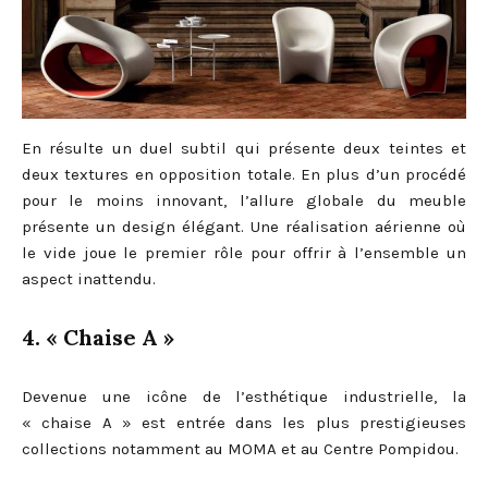
En résulte un duel subtil qui présente deux teintes et
deux textures en opposition totale. En plus d’un procédé
pour le moins innovant, l’allure globale du meuble
présente un design élégant. Une réalisation aérienne où
le vide joue le premier rôle pour offrir à l’ensemble un
aspect inattendu.
4. « Chaise A »
Devenue une icône de l’esthétique industrielle, la
« chaise A » est entrée dans les plus prestigieuses
collections notamment au MOMA et au Centre Pompidou.