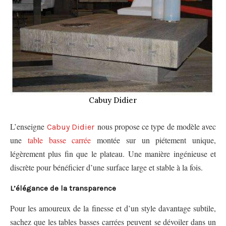
Cabuy Didier
L’enseigne
nous propose ce type de modèle avec
Cabuy Didier
une
table basse carrée
montée sur un piétement unique,
légèrement plus fin que le plateau. Une manière ingénieuse et
discrète pour bénéficier d’une surface large et stable à la fois.
L’élégance de la transparence
Pour les amoureux de la finesse et d’un style davantage subtile,
sachez que les tables basses carrées peuvent se dévoiler dans un