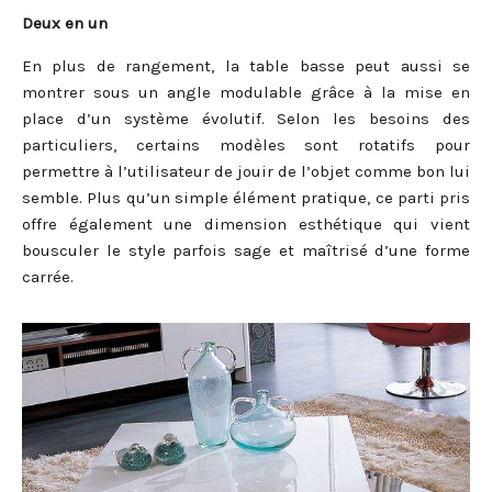
Deux en un
En plus de rangement, la table basse peut aussi se
montrer sous un angle modulable grâce à la mise en
place d’un système évolutif. Selon les besoins des
particuliers, certains modèles sont rotatifs pour
permettre à l’utilisateur de jouir de l’objet comme bon lui
semble. Plus qu’un simple élément pratique, ce parti pris
offre également une dimension esthétique qui vient
bousculer le style parfois sage et maîtrisé d’une forme
carrée.