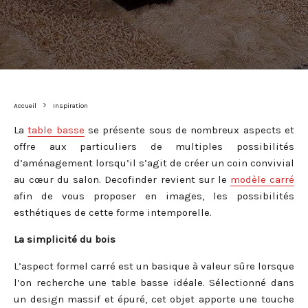
Accueil
Inspiration
La
table basse
se présente sous de nombreux aspects et
offre aux particuliers de multiples possibilités
d’aménagement lorsqu’il s’agit de créer un coin convivial
au cœur du salon. Decofinder revient sur le
modèle carré
afin de vous proposer en images, les possibilités
esthétiques de cette forme intemporelle.
La simplicité du bois
L’aspect formel carré est un basique à valeur sûre lorsque
l’on recherche une table basse idéale. Sélectionné dans
un design massif et épuré, cet objet apporte une touche