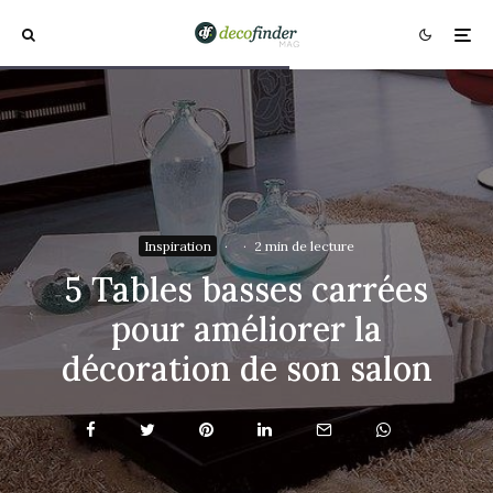
Inspiration
·
·
2 min de lecture
5 Tables basses carrées
pour améliorer la
décoration de son salon