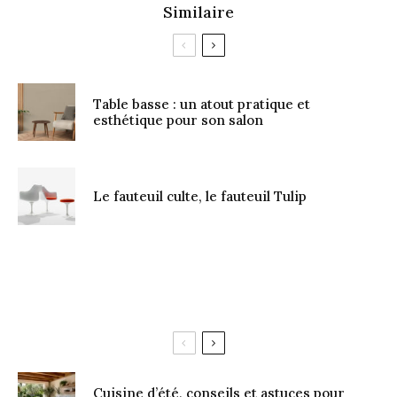
Similaire
Table basse : un atout pratique et
esthétique pour son salon
Le fauteuil culte, le fauteuil Tulip
Cuisine d’été, conseils et astuces pour