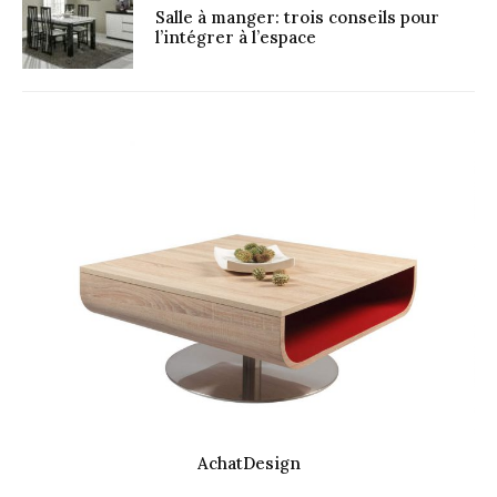
Salle à manger: trois conseils pour
l’intégrer à l’espace
AchatDesign