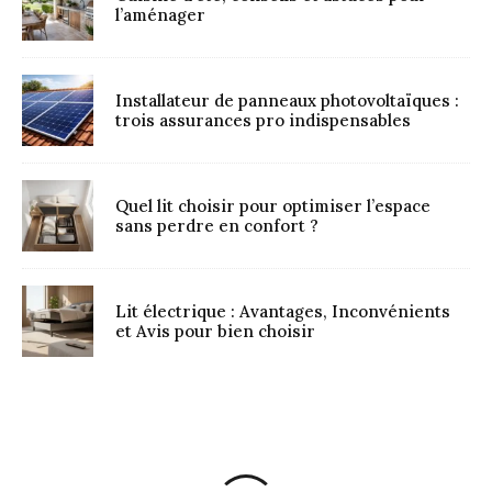
l’aménager
Installateur de panneaux photovoltaïques :
trois assurances pro indispensables
Quel lit choisir pour optimiser l’espace
sans perdre en confort ?
Lit électrique : Avantages, Inconvénients
et Avis pour bien choisir