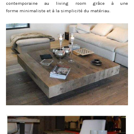
contemporaine au living room grâce à une
forme minimaliste et à la simplicité du matériau.