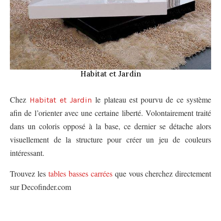
Habitat et Jardin
Chez
le plateau est pourvu de ce système
Habitat et Jardin
afin de l’orienter avec une certaine liberté. Volontairement traité
dans un coloris opposé à la base, ce dernier se détache alors
visuellement de la structure pour créer un jeu de couleurs
intéressant.
Trouvez les
tables basses carrées
que vous cherchez directement
sur Decofinder.com