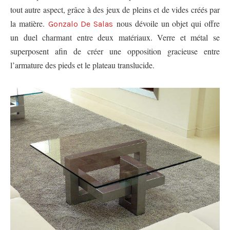
tout autre aspect, grâce à des jeux de pleins et de vides créés par
la matière.
nous dévoile un objet qui offre
Gonzalo De Salas
un duel charmant entre deux matériaux. Verre et métal se
superposent afin de créer une opposition gracieuse entre
l’armature des pieds et le plateau translucide.