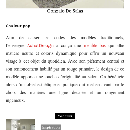
Gonzalo De Salas
Couleur pop
Afin de casser les codes des modèles traditionnels,
l’enseigne
a conçu une
meuble bas
qui allie
AchatDesign
matière neutre et coloris dynamique pour offrir un nouveau
visage à cet objet du quotidien. Avec son piétement central et
son renfoncement habillé par un rouge primaire, le design de ce
modèle apporte une touche d’originalité au salon. On bénéficie
alors d’un objet esthétique et pratique qui met en avant par le
choix des matières une ligne décalée et un rangement
ingénieux.
Voir aussi
Inspiration