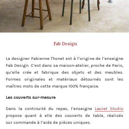
Fab Design
La designer Fabienne Thonet est à l’origine de l’enseigne
Fab Design. C’est dans sa maison-atelier, proche de Paris,
qu’elle crée et fabrique des objets et des meubles.
Formes originales et matériaux détournés sont les
maîtres mots de cette marque 100% française.
Les couverts sur-mesure
Dans la continuité du repas, l’enseigne
Lauret Studio
propose quant à elle des couverts de table, réalisés
sur commande à l’aide de pièces uniques.