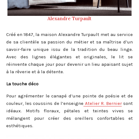
Alexandre Turpault
Créé en 1847, la maison Alexandre Turpault met au service
de sa clientèle sa passion du métier et sa maîtrise d’un
savoir-faire unique issu de la tradition du beau linge.
Avec des lignes élégantes et originales, le lit se
réinvente chaque jour pour devenir un lieu apaisant sujet
à la rêverie et à la détente.
La touche déco
Pour agrémenter le canapé d’une pointe de poésie et de
couleur, les coussins de l’enseigne
Atelier R. Bernier
sont
idéaux. Motifs floraux, pétales et teintes vives se
mélangent pour créer des oreillers confortables et
esthétiques.