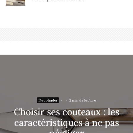
Decofinder
·
·
2 min de lecture
Choisir ses couteaux : les
caractéristiques à ne pas