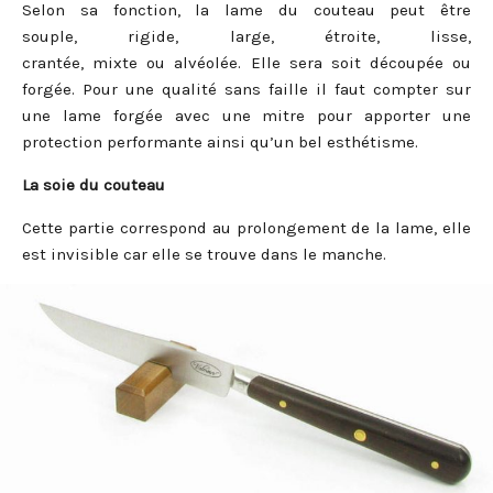
Selon sa fonction, la lame du couteau peut être
souple, rigide, large, étroite, lisse,
crantée, mixte ou alvéolée. Elle sera soit découpée ou
forgée. Pour une qualité sans faille il faut compter sur
une lame forgée avec une mitre pour apporter une
protection performante ainsi qu’un bel esthétisme.
La soie du couteau
Cette partie correspond au prolongement de la lame, elle
est invisible car elle se trouve dans le manche.