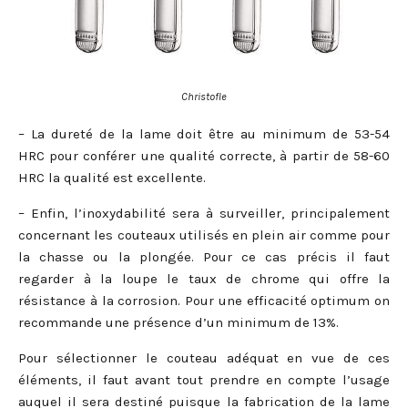
Christofle
– La dureté de la lame doit être au minimum de 53-54
HRC pour conférer une qualité correcte, à partir de 58-60
HRC la qualité est excellente.
– Enfin, l’inoxydabilité sera à surveiller, principalement
concernant les couteaux utilisés en plein air comme pour
la chasse ou la plongée. Pour ce cas précis il faut
regarder à la loupe le taux de chrome qui offre la
résistance à la corrosion. Pour une efficacité optimum on
recommande une présence d’un minimum de 13%.
Pour sélectionner le couteau adéquat en vue de ces
éléments, il faut avant tout prendre en compte l’usage
auquel il sera destiné puisque la fabrication de la lame