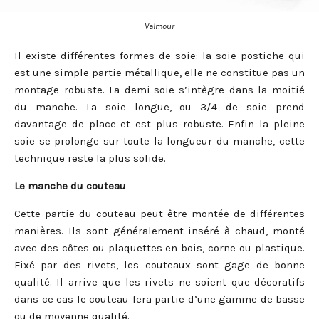
Valmour
Il existe différentes formes de soie: la soie postiche qui
est une simple partie métallique, elle ne constitue pas un
montage robuste. La demi-soie s’intègre dans la moitié
du manche. La soie longue, ou 3/4 de soie prend
davantage de place et est plus robuste. Enfin la pleine
soie se prolonge sur toute la longueur du manche, cette
technique reste la plus solide.
Le manche du couteau
Cette partie du couteau peut être montée de différentes
manières. Ils sont généralement inséré à chaud, monté
avec des côtes ou plaquettes en bois, corne ou plastique.
Fixé par des rivets, les couteaux sont gage de bonne
qualité. Il arrive que les rivets ne soient que décoratifs
dans ce cas le couteau fera partie d’une gamme de basse
ou de moyenne qualité.