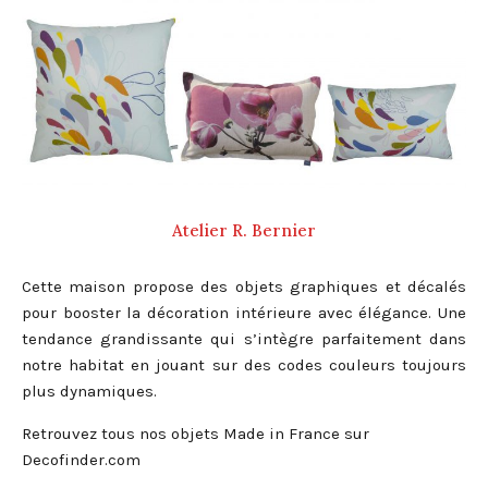
Atelier R. Bernier
Cette maison propose des objets graphiques et décalés
pour booster la décoration intérieure avec élégance. Une
tendance grandissante qui s’intègre parfaitement dans
notre habitat en jouant sur des codes couleurs toujours
plus dynamiques.
Retrouvez tous nos objets Made in France sur
Decofinder.com