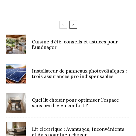
Cuisine d’été, conseils et astuces pour
l’aménager
Installateur de panneaux photovoltaïques :
trois assurances pro indispensables
Quel lit choisir pour optimiser l’espace
sans perdre en confort ?
Lit électrique : Avantages, Inconvénients
et Avis pour bien choisir