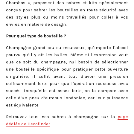
Chambas », proposent des sabres et kits spécialement
conçus pour sabrer les bouteilles en toute sécurité avec
des styles plus ou moins travaillés pour coller à vos
envies en matière de design.
Pour quel type de bouteille ?
Champagne grand cru ou mousseux, qu’importe l’alcool
pourvu qu’il y ait les bulles. Même si l’expression veut
que ce soit du champagne, nul besoin de sélectionner
une bouteille spécifique pour pratiquer cette ouverture
singulière, il suffit avant tout d’avoir une pression
suffisamment forte pour que l’opération réussisse avec
succès. Lorsqu’elle est assez forte, on la compare avec
celle d’un pneu d’autobus londonien, car leur puissance
est équivalente.
Retrouvez tous nos sabres à champagne sur la
page
dédiée de Decofinder