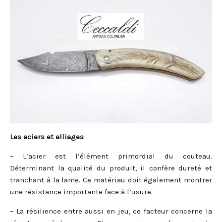
Les aciers et alliages
– L’acier est l’élément primordial du couteau.
Déterminant la qualité du produit, il confère dureté et
tranchant à la lame. Ce matériau doit également montrer
une résistance importante face à l’usure.
– La résilience entre aussi en jeu, ce facteur concerne la