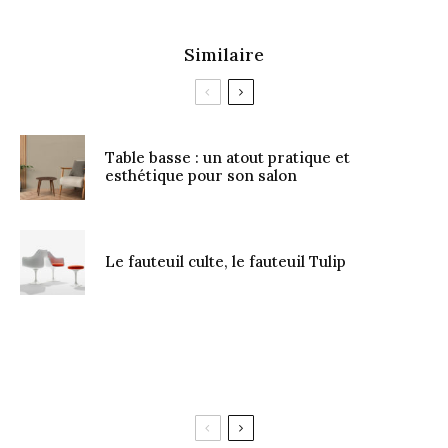
Similaire
Table basse : un atout pratique et
esthétique pour son salon
Le fauteuil culte, le fauteuil Tulip