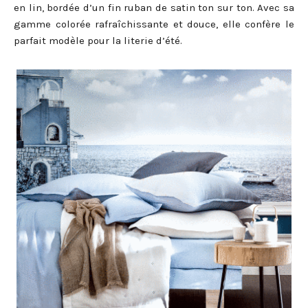
en lin, bordée d’un fin ruban de satin ton sur ton. Avec sa
gamme colorée rafraîchissante et douce, elle confère le
parfait modèle pour la literie d’été.