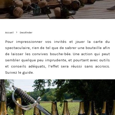
Accueil
Decofinder
Pour impressionner vos invités et jouer la carte du
spectaculaire, rien de tel que de sabrer une bouteille afin
de laisser les convives bouche-bée. Une action qui peut
sembler quelque peu imprudente, et pourtant avec outils
et conseils adéquats, l’effet sera réussi sans accrocs.
Suivez le guide.