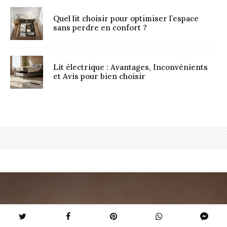
Quel lit choisir pour optimiser l’espace
sans perdre en confort ?
Lit électrique : Avantages, Inconvénients
et Avis pour bien choisir