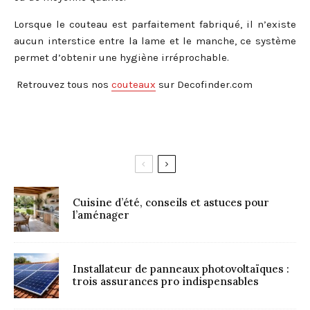
Lorsque le couteau est parfaitement fabriqué, il n’existe
aucun interstice entre la lame et le manche, ce système
permet d’obtenir une hygiène irréprochable.
Retrouvez tous nos
couteaux
sur Decofinder.com
Cuisine d’été, conseils et astuces pour
l’aménager
Installateur de panneaux photovoltaïques :
trois assurances pro indispensables