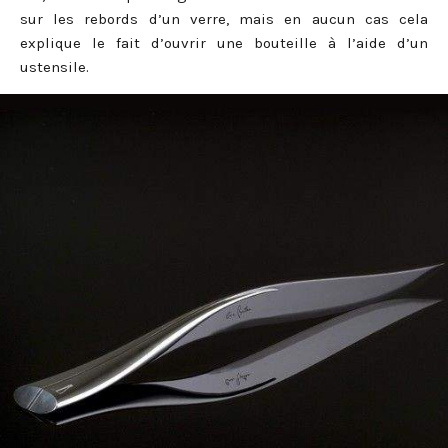
sur les rebords d’un verre, mais en aucun cas cela
explique le fait d’ouvrir une bouteille à l’aide d’un
ustensile.