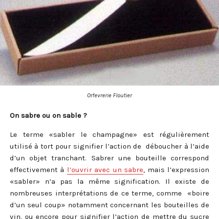
Orfevrerie Floutier
On sabre ou on sable ?
Le terme «sabler le champagne» est régulièrement
utilisé à tort pour signifier l’action de déboucher à l’aide
d’un objet tranchant. Sabrer une bouteille correspond
effectivement à
l’ouvrir avec un sabre
, mais l’expression
«sabler» n’a pas la même signification. Il existe de
nombreuses interprétations de ce terme, comme «boire
d’un seul coup» notamment concernant les bouteilles de
vin, ou encore pour signifier l’action de mettre du sucre