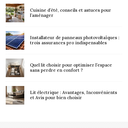
Cuisine d’été, conseils et astuces pour
l’aménager
Installateur de panneaux photovoltaïques :
trois assurances pro indispensables
Quel lit choisir pour optimiser l’espace
sans perdre en confort ?
Lit électrique : Avantages, Inconvénients
et Avis pour bien choisir