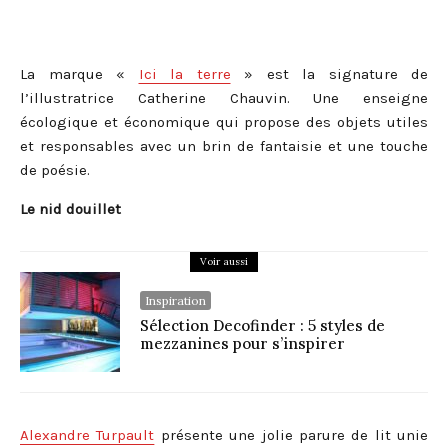
La marque «
Ici la terre
» est la signature de
l’illustratrice Catherine Chauvin. Une enseigne
écologique et économique qui propose des objets utiles
et responsables avec un brin de fantaisie et une touche
de poésie.
Le nid douillet
Voir aussi
Inspiration
Sélection Decofinder : 5 styles de
mezzanines pour s’inspirer
Alexandre Turpault
présente une jolie parure de lit unie