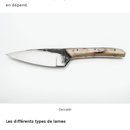
en dépend.
Ceccaldi
Les différents types de lames