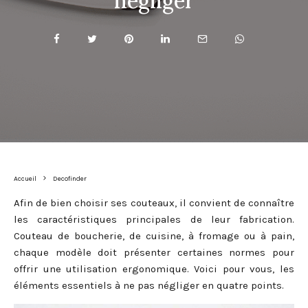
négliger
Accueil
Decofinder
Afin de bien choisir ses couteaux, il convient de connaître
les caractéristiques principales de leur fabrication.
Couteau de boucherie, de cuisine, à fromage ou à pain,
chaque modèle doit présenter certaines normes pour
offrir une utilisation ergonomique. Voici pour vous, les
éléments essentiels à ne pas négliger en quatre points.