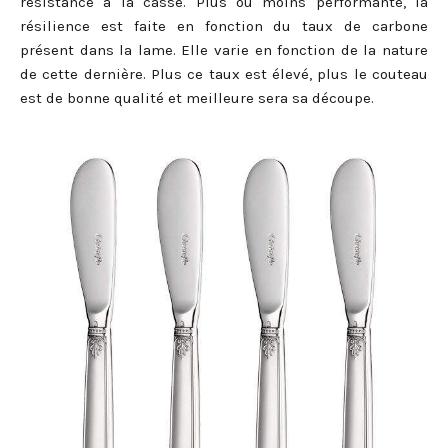
résistance à la casse. Plus ou moins performante, la
résilience est faite en fonction du taux de carbone
présent dans la lame. Elle varie en fonction de la nature
de cette dernière. Plus ce taux est élevé, plus le couteau
est de bonne qualité et meilleure sera sa découpe.