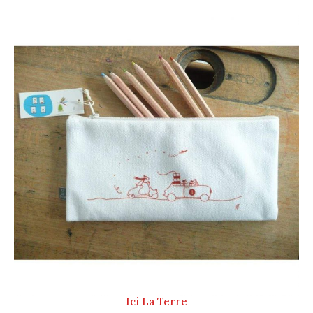
Ici La Terre