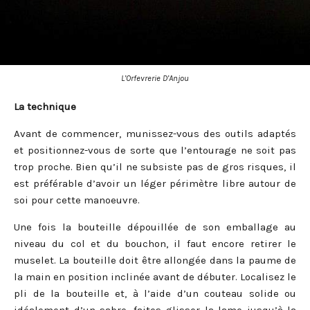
L’Orfevrerie D’Anjou
La technique
Avant de commencer, munissez-vous des outils adaptés
et positionnez-vous de sorte que l’entourage ne soit pas
trop proche. Bien qu’il ne subsiste pas de gros risques, il
est préférable d’avoir un léger périmètre libre autour de
soi pour cette manoeuvre.
Une fois la bouteille dépouillée de son emballage au
niveau du col et du bouchon, il faut encore retirer le
muselet. La bouteille doit être allongée dans la paume de
la main en position inclinée avant de débuter. Localisez le
pli de la bouteille et, à l’aide d’un couteau solide ou
idéalement d’un sabre, faites glisser la lame jusqu’à la