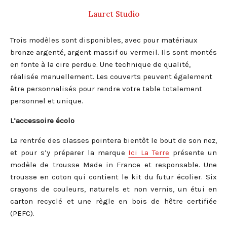
Lauret Studio
Trois modèles sont disponibles, avec pour matériaux
bronze argenté, argent massif ou vermeil. Ils sont montés
en fonte à la cire perdue. Une technique de qualité,
réalisée manuellement. Les couverts peuvent également
être personnalisés pour rendre votre table totalement
personnel et unique.
L’accessoire écolo
La rentrée des classes pointera bientôt le bout de son nez,
et pour s’y préparer la marque
Ici La Terre
présente un
modèle de trousse Made in France et responsable. Une
trousse en coton qui contient le kit du futur écolier. Six
crayons de couleurs, naturels et non vernis, un étui en
carton recyclé et une règle en bois de hêtre certifiée
(PEFC).