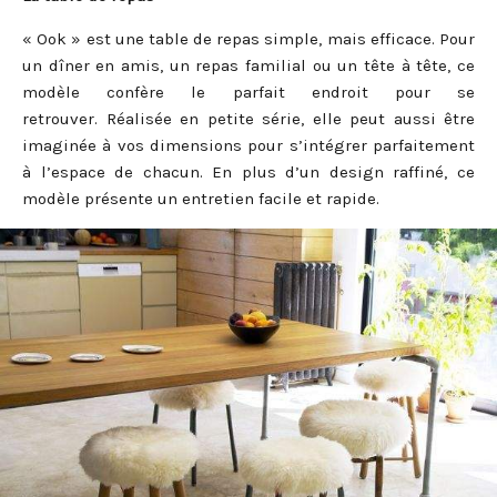
« Ook » est une table de repas simple, mais efficace. Pour
un dîner en amis, un repas familial ou un tête à tête, ce
modèle confère le parfait endroit pour se
retrouver. Réalisée en petite série, elle peut aussi être
imaginée à vos dimensions pour s’intégrer parfaitement
à l’espace de chacun. En plus d’un design raffiné, ce
modèle présente un entretien facile et rapide.