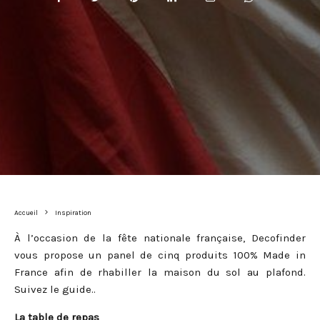
Accueil
Inspiration
À l’occasion de la fête nationale française, Decofinder
vous propose un panel de cinq produits 100% Made in
France afin de rhabiller la maison du sol au plafond.
Suivez le guide..
La table de repas