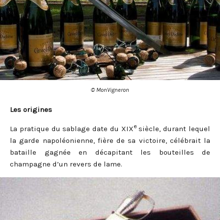
© MonVigneron
Les origines
e
La pratique du sablage date du XIX
siècle, durant lequel
la garde napoléonienne, fière de sa victoire, célébrait la
bataille gagnée en décapitant les bouteilles de
champagne d’un revers de lame.