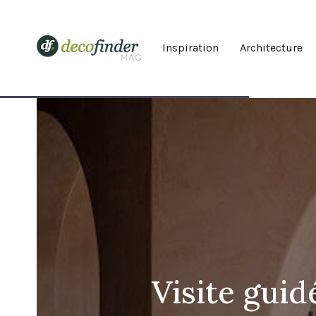
Inspiration
Architecture
Visite gui