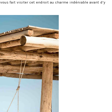
 vous fait visiter cet endroit au charme indéniable avant d’y