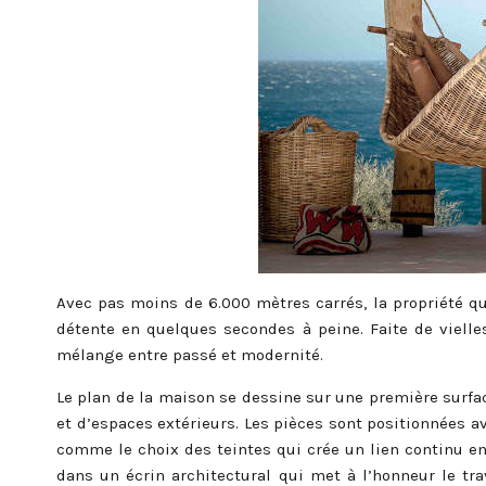
Avec pas moins de 6.000 mètres carrés, la propriété qu
détente en quelques secondes à peine. Faite de vielles
mélange entre passé et modernité.
Le plan de la maison se dessine sur une première surfa
et d’espaces extérieurs. Les pièces sont positionnées av
comme le choix des teintes qui crée un lien continu en
dans un écrin architectural qui met à l’honneur le tra