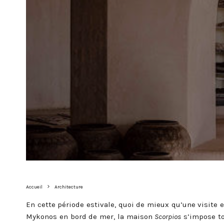
Accueil
Architecture
En cette période estivale, quoi de mieux qu’une visite e
Mykonos en bord de mer, la maison
Scorpios
s’impose to