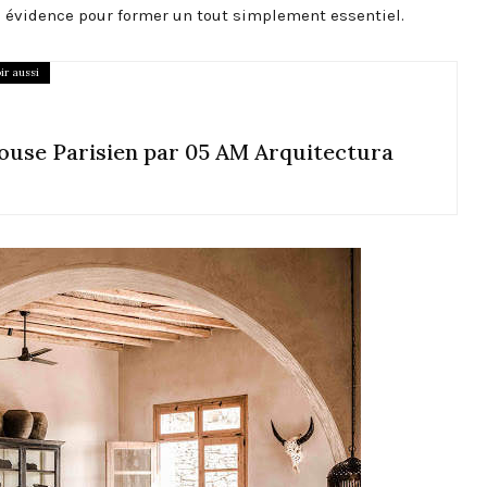
 évidence pour former un tout simplement essentiel.
ir aussi
ouse Parisien par 05 AM Arquitectura