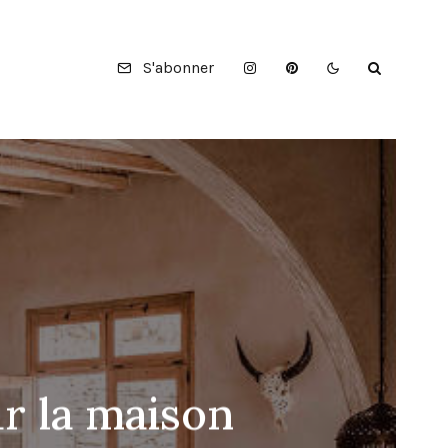
S'abonner
r la maison