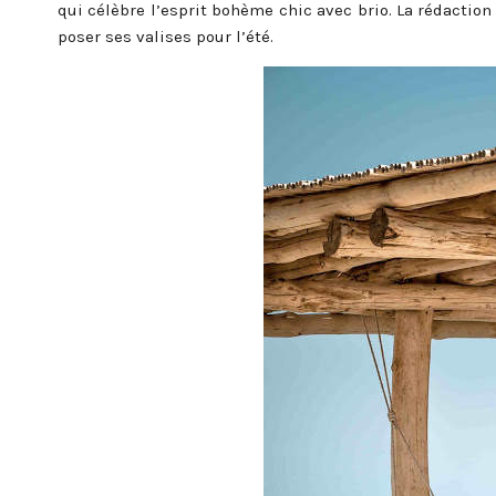
qui célèbre l’esprit bohème chic avec brio. La rédaction
poser ses valises pour l’été.