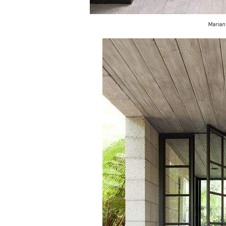
Maria