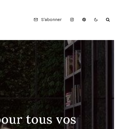
S'abonner
pour tous vos