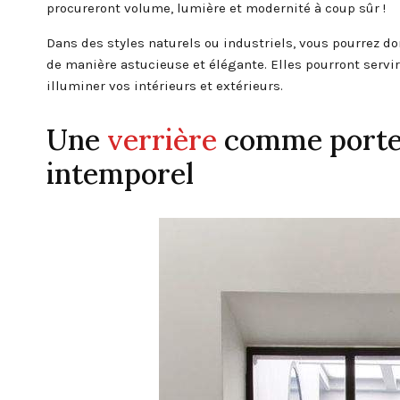
procureront volume, lumière et modernité à coup sûr !
Dans des styles naturels ou industriels, vous pourrez 
de manière astucieuse et élégante. Elles pourront servi
illuminer vos intérieurs et extérieurs.
Une
verrière
comme porte 
intemporel