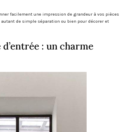
donner facilement une impression de grandeur à vos pièces
r autant de simple séparation ou bien pour décorer et
d’entrée : un charme