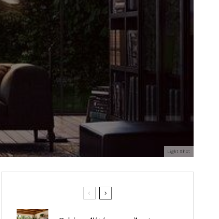
Light Shot