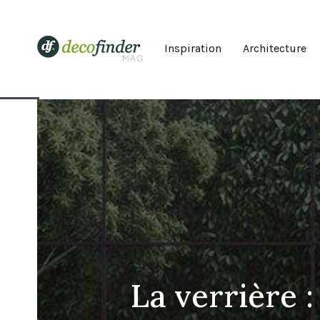
Inspiration
Architecture
La verrière 