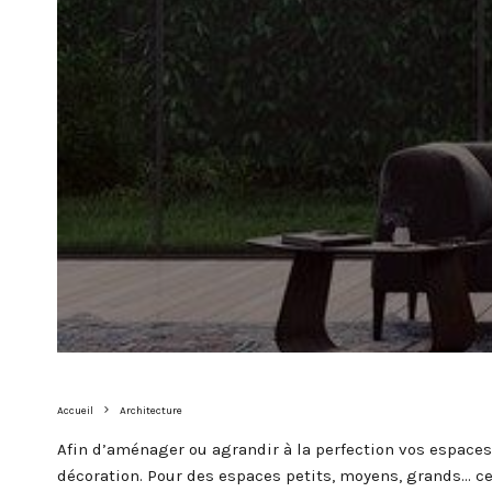
Accueil
Architecture
Afin d’aménager ou agrandir à la perfection vos espaces,
décoration. Pour des espaces petits, moyens, grands…