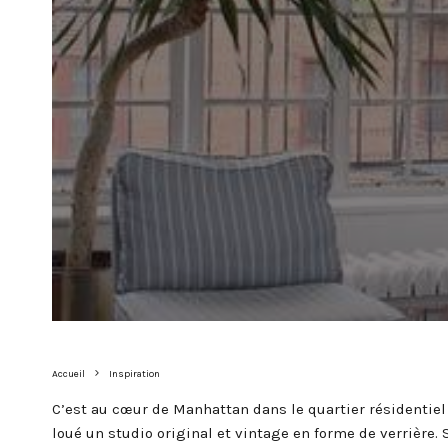
Accueil
Inspiration
C’est au cœur de Manhattan dans le quartier résidentiel 
loué un studio original et vintage en forme de verrière