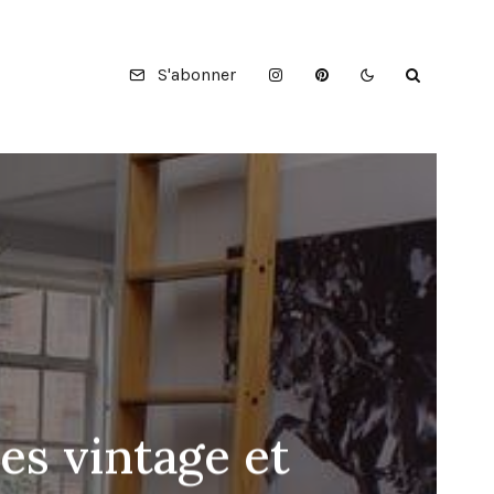
S'abonner
es vintage et