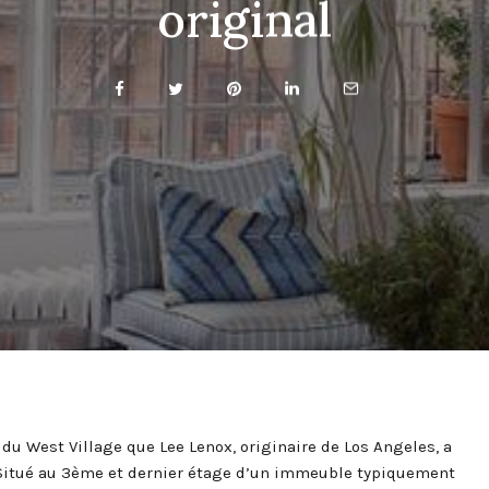
original
du West Village que Lee Lenox, originaire de Los Angeles, a
. Situé au 3ème et dernier étage d’un immeuble typiquement