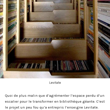
Levitate
Quoi de plus malin que d’agrémenter l’espace perdu d’un
escalier pour le transformer en bibliothèque géante. C’est
le projet un peu fou qu’a entrepris l’enseigne Levitate.