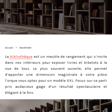
Accueil
Decofinder
La
bibliothèque
est un meuble de rangement qui s’invite
dans nos intérieurs pour exposer livres et bibelots à la
vue de tous. Le plus souvent ouverte, elle permet
d’apporter une dimension magistrale à votre pièce
l’orque vous optez pour un modèle XXL. Focus sur ce parti
pris audacieux gage d’un résultat spectaculaire et
élégant à la fois.