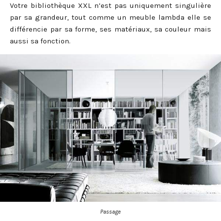
Votre bibliothèque XXL n’est pas uniquement singulière
par sa grandeur, tout comme un meuble lambda elle se
différencie par sa forme, ses matériaux, sa couleur mais
aussi sa fonction.
Passage