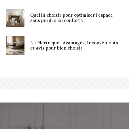
Quel lit choisir pour optimiser l’espace
sans perdre en confort ?
Lit électrique : Avantages, Inconvénients
et Avis pour bien choisir