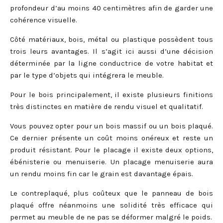
profondeur d’au moins 40 centimètres afin de garder une
cohérence visuelle.
Côté matériaux, bois, métal ou plastique possèdent tous
trois leurs avantages. Il s’agit ici aussi d’une décision
déterminée par la ligne conductrice de votre habitat et
par le type d’objets qui intégrera le meuble.
Pour le bois principalement, il existe plusieurs finitions
très distinctes en matière de rendu visuel et qualitatif.
Vous pouvez opter pour un bois massif ou un bois plaqué.
Ce dernier présente un coût moins onéreux et reste un
produit résistant. Pour le placage il existe deux options,
ébénisterie ou menuiserie. Un placage menuiserie aura
un rendu moins fin car le grain est davantage épais.
Le contreplaqué, plus coûteux que le panneau de bois
plaqué offre néanmoins une solidité très efficace qui
permet au meuble de ne pas se déformer malgré le poids.