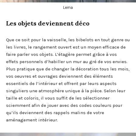
Lema
Les objets deviennent déco
Que ce soit pour la vaisselle, les bibelots en tout genre ou
les livres, le rangement ouvert est un moyen efficace de
faire parler vos objets. L’étagère permet grâce à vos
effets personnels d’habiller un mur au gré de vos envies.
Plus pratique que de changer la décoration tous les mois,
vos oeuvres et ouvrages deviennent des éléments
essentiels de l’intérieur et offrent par leurs aspects
singuliers une atmosphère unique à la pièce. Selon leur
taille et coloris, il vous suffit de les sélectionner
sciemment afin de jouer avec des codes couleurs pour
qu’ils deviennent des rappels malins de votre
aménagement intérieur.