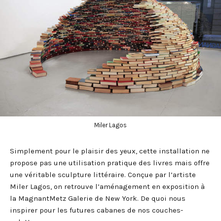
Miler Lagos
Simplement pour le plaisir des yeux, cette installation ne
propose pas une utilisation pratique des livres mais offre
une véritable sculpture littéraire. Conçue par l’artiste
Miler Lagos, on retrouve l’aménagement en exposition à
la MagnantMetz Galerie de New York. De quoi nous
inspirer pour les futures cabanes de nos couches-