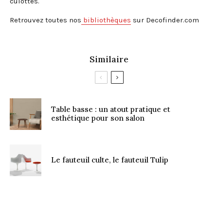
culottes.
Retrouvez toutes nos
bibliothèques
sur Decofinder.com
Similaire
Table basse : un atout pratique et
esthétique pour son salon
Le fauteuil culte, le fauteuil Tulip