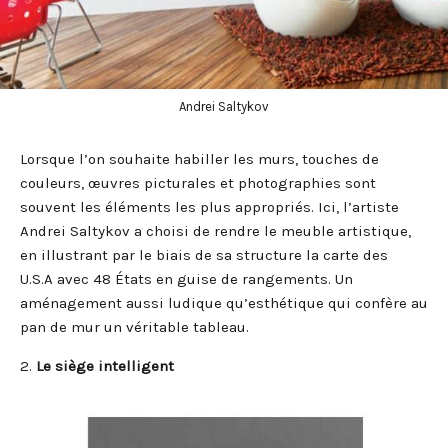
Andrei Saltykov
Lorsque l’on souhaite habiller les murs, touches de
couleurs, œuvres picturales et photographies sont
souvent les éléments les plus appropriés. Ici, l’artiste
Andrei Saltykov a choisi de rendre le meuble artistique,
en illustrant par le biais de sa structure la carte des
U.S.A avec 48 États en guise de rangements. Un
aménagement aussi ludique qu’esthétique qui confère au
pan de mur un véritable tableau.
2.
Le siège intelligent