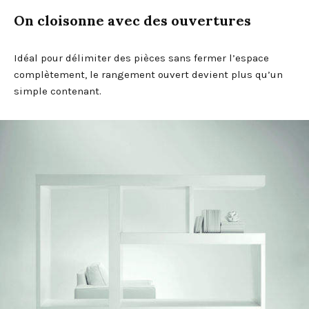
On cloisonne avec des ouvertures
Idéal pour délimiter des pièces sans fermer l’espace
complètement, le rangement ouvert devient plus qu’un
simple contenant.