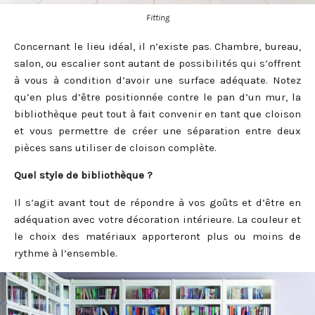
Fitting
Concernant le lieu idéal, il n’existe pas. Chambre, bureau,
salon, ou escalier sont autant de possibilités qui s’offrent
à vous à condition d’avoir une surface adéquate. Notez
qu’en plus d’être positionnée contre le pan d’un mur, la
bibliothèque peut tout à fait convenir en tant que cloison
et vous permettre de créer une séparation entre deux
pièces sans utiliser de cloison complète.
Quel style de bibliothèque ?
Il s’agit avant tout de répondre à vos goûts et d’être en
adéquation avec votre décoration intérieure. La couleur et
le choix des matériaux apporteront plus ou moins de
rythme à l’ensemble.