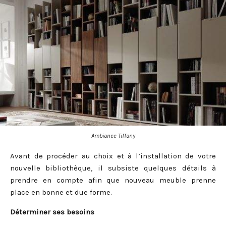
Ambiance Tiffany
Avant de procéder au choix et à l’installation de votre
nouvelle bibliothèque, il subsiste quelques détails à
prendre en compte afin que nouveau meuble prenne
place en bonne et due forme.
Déterminer ses besoins