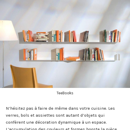
TeeBooks
N’hésitez pas à faire de même dans votre cuisine. Les
verres, bols et assiettes sont autant d’objets qui
confèrent une décoration dynamique à un espace.
L’accumulation des couleurs et formes booste la pièce