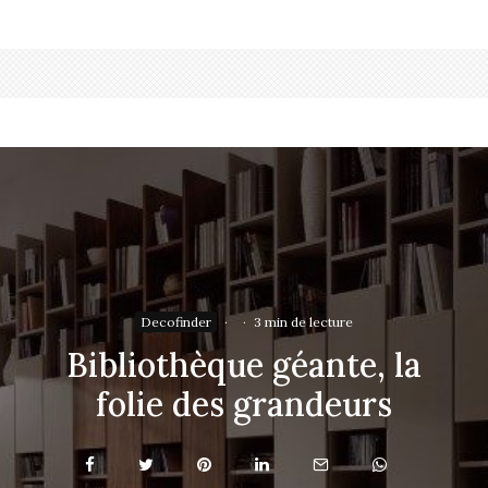
Decofinder
·
·
3 min de lecture
Bibliothèque géante, la
folie des grandeurs