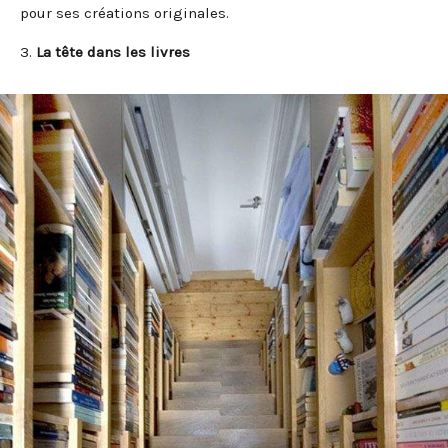
pour ses créations originales.
3.
La tête dans les livres