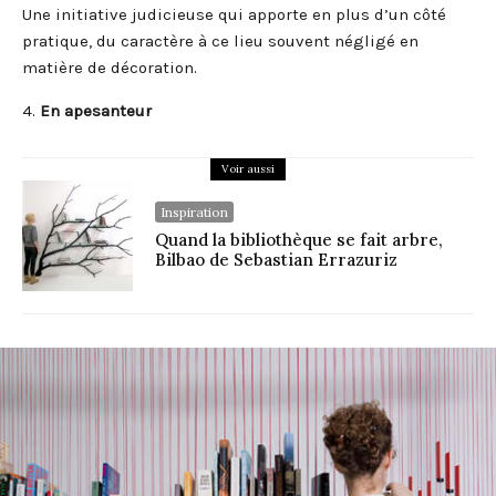
Une initiative judicieuse qui apporte en plus d’un côté
pratique, du caractère à ce lieu souvent négligé en
matière de décoration.
4.
En apesanteur
Voir aussi
Inspiration
Quand la bibliothèque se fait arbre,
Bilbao de Sebastian Errazuriz