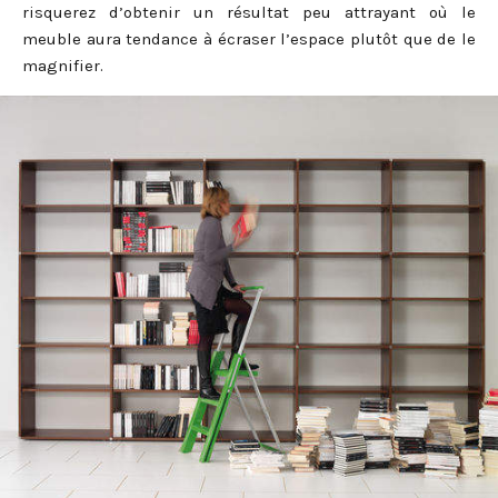
risquerez d’obtenir un résultat peu attrayant où le
meuble aura tendance à écraser l’espace plutôt que de le
magnifier.