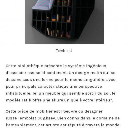
Tembolat
Cette bibliothèque présente le système ingénieux
d’associer assise et contenant. Un design malin qui se
dessine sous une forme pour le moins singulière, avec
pour principale caractéristique une perspective
inhabituelle. Tel un meuble qui semble sortir du sol, le
modèle Tatik offre une allure unique à votre intérieur.
Cette pièce de mobilier est l’oeuvre du designer
russe Tembolat Gugkaev. Bien connu dans le domaine de
l’ameublement, cet artiste est réputé à travers le monde