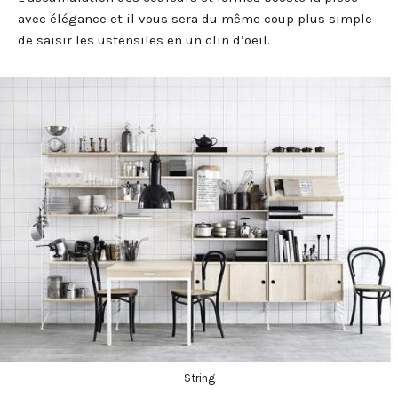
avec élégance et il vous sera du même coup plus simple
de saisir les ustensiles en un clin d’oeil.
String