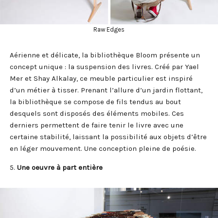
Raw Edges
Aérienne et délicate, la bibliothèque Bloom présente un
concept unique : la suspension des livres. Créé par Yael
Mer et Shay Alkalay, ce meuble particulier est inspiré
d’un métier à tisser. Prenant l’allure d’un jardin flottant,
la bibliothèque se compose de fils tendus au bout
desquels sont disposés des éléments mobiles. Ces
derniers permettent de faire tenir le livre avec une
certaine stabilité, laissant la possibilité aux objets d’être
en léger mouvement. Une conception pleine de poésie.
5.
Une oeuvre à part entière