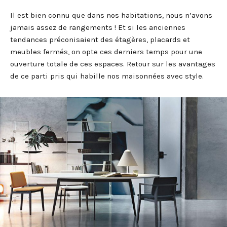
Il est bien connu que dans nos habitations, nous n’avons
jamais assez de rangements ! Et si les anciennes
tendances préconisaient des étagères, placards et
meubles fermés, on opte ces derniers temps pour une
ouverture totale de ces espaces. Retour sur les avantages
de ce parti pris qui habille nos maisonnées avec style.