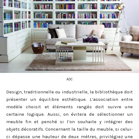
ADC
Design, traditionnelle ou industrielle, la bibliothèque doit
présenter un équilibre esthétique. L’association entre
modèle choisit et éléments rangés doit suivre une
certaine logique. Aussi, on évitera de sélectionner un
meuble fin et penché si l’on souhaite y intégrer des
objets décoratifs. Concernant la taille du meuble, si celui-
ci dépasse une hauteur de deux mètres, privilégiez une