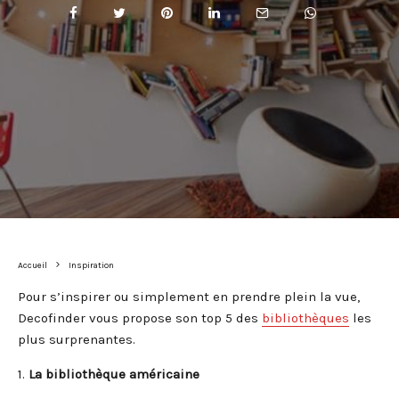
Accueil
Inspiration
Pour s’inspirer ou simplement en prendre plein la vue,
Decofinder vous propose son top 5 des
bibliothèques
les
plus surprenantes.
1.
La bibliothèque américaine