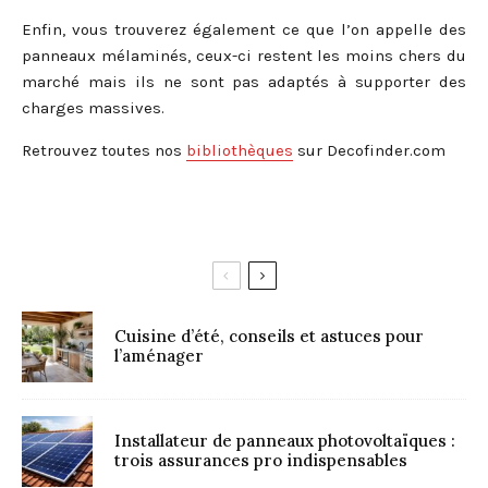
Enfin, vous trouverez également ce que l’on appelle des
panneaux mélaminés, ceux-ci restent les moins chers du
marché mais ils ne sont pas adaptés à supporter des
charges massives.
Retrouvez toutes nos
bibliothèques
sur Decofinder.com
Cuisine d’été, conseils et astuces pour
l’aménager
Installateur de panneaux photovoltaïques :
trois assurances pro indispensables