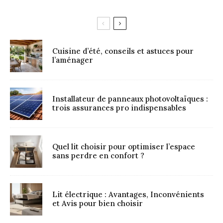
Cuisine d’été, conseils et astuces pour
l’aménager
Installateur de panneaux photovoltaïques :
trois assurances pro indispensables
Quel lit choisir pour optimiser l’espace
sans perdre en confort ?
Lit électrique : Avantages, Inconvénients
et Avis pour bien choisir