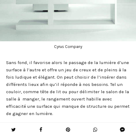
Cyrus Company
Sans fond, il favorise alors le passage de la lumière d’une
surface à l’autre et offre un jeu de creux et de pleins à la
fois ludique et élégant. On peut choisir de l’insérer dans
différents lieux afin qu’il réponde à nos besoins. Tel un
couloir, comme tête de lit ou pour délimiter le salon de la
salle à manger, le rangement ouvert habille avec
efficacité une surface qui manque de structure ou permet
de gagner en lumière.