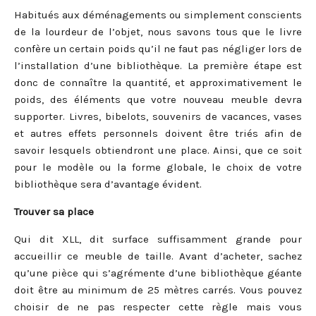
Habitués aux déménagements ou simplement conscients
de la lourdeur de l’objet, nous savons tous que le livre
confère un certain poids qu’il ne faut pas négliger lors de
l’installation d’une bibliothèque. La première étape est
donc de connaître la quantité, et approximativement le
poids, des éléments que votre nouveau meuble devra
supporter. Livres, bibelots, souvenirs de vacances, vases
et autres effets personnels doivent être triés afin de
savoir lesquels obtiendront une place. Ainsi, que ce soit
pour le modèle ou la forme globale, le choix de votre
bibliothèque sera d’avantage évident.
Trouver sa place
Qui dit XLL, dit surface suffisamment grande pour
accueillir ce meuble de taille. Avant d’acheter, sachez
qu’une pièce qui s’agrémente d’une bibliothèque géante
doit être au minimum de 25 mètres carrés. Vous pouvez
choisir de ne pas respecter cette règle mais vous