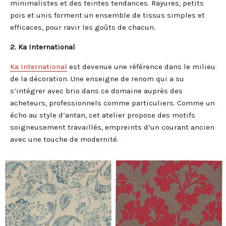
minimalistes et des teintes tendances. Rayures, petits
pois et unis forment un ensemble de tissus simples et
efficaces, pour ravir les goûts de chacun.
2. Ka International
Ka International
est devenue une référence dans le milieu
de la décoration. Une enseigne de renom qui a su
s’intégrer avec brio dans ce domaine auprès des
acheteurs, professionnels comme particuliers. Comme un
écho au style d’antan, cet atelier propose des motifs
soigneusement travaillés, empreints d’un courant ancien
avec une touche de modernité.