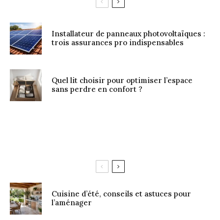
Installateur de panneaux photovoltaïques :
trois assurances pro indispensables
Quel lit choisir pour optimiser l’espace
sans perdre en confort ?
Cuisine d’été, conseils et astuces pour
l’aménager