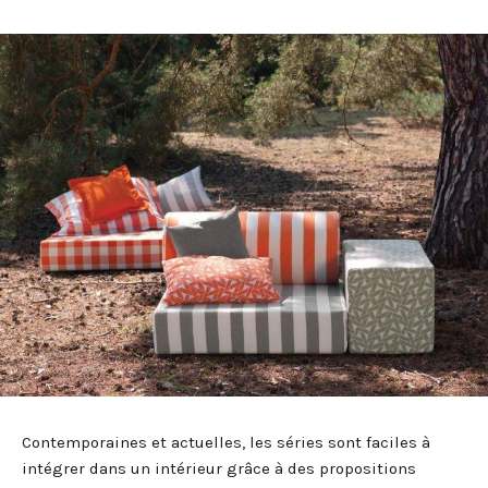
Contemporaines et actuelles, les séries sont faciles à
intégrer dans un intérieur grâce à des propositions