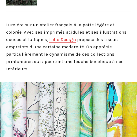
Lumière sur un atelier français à la patte légère et
colorée. Avec ses imprimés acidulés et ses illustrations
douces et ludiques,
Lalie Design
propose des tissus
empreints d’une certaine modernité. On apprécie
particulièrement le dynamisme de ces collections
printanières qui apportent une touche bucolique à nos
intérieurs.