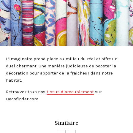
L’imaginaire prend place au milieu du réel et offre un
duel charmant. Une manière judicieuse de booster la
décoration pour apporter de la fraicheur dans notre
habitat.
Retrouvez tous nos
tissus d’ameublement
sur
Decofinder.com
Similaire