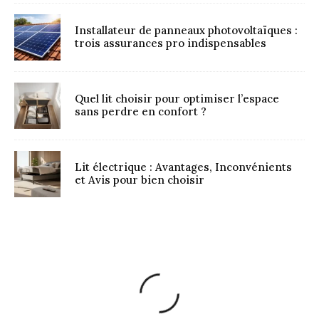
Installateur de panneaux photovoltaïques :
trois assurances pro indispensables
Quel lit choisir pour optimiser l’espace
sans perdre en confort ?
Lit électrique : Avantages, Inconvénients
et Avis pour bien choisir