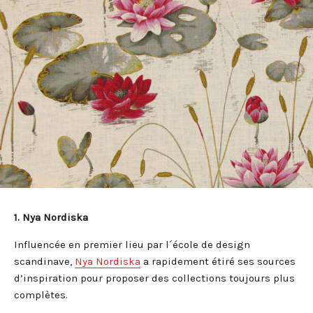
1. Nya Nordiska
Influencée en premier lieu par l´école de design
scandinave,
Nya Nordiska
a rapidement étiré ses sources
d’inspiration pour proposer des collections toujours plus
complètes.