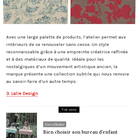
Avec une large palette de produits, l’atelier permet aux
intérieurs de se renouveler sans cesse. Un style
reconnaissable grâce à une empreinte créatrice raffinée
et à des matériaux de qualité. Idéale pour les
nostalgiques d’un mouvement artistique ancien, la
marque présente une collection subtile qui nous renvoie
au savoir-faire d’un autre temps.
3. Lalie Design
Voir aussi
Decofinder
Bien choisir son bureau d’enfant