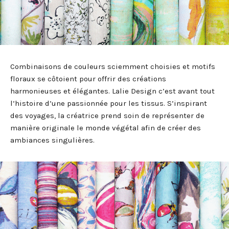
Combinaisons de couleurs sciemment choisies et motifs
floraux se côtoient pour offrir des créations
harmonieuses et élégantes. Lalie Design c’est avant tout
l’histoire d’une passionnée pour les tissus. S’inspirant
des voyages, la créatrice prend soin de représenter de
manière originale le monde végétal afin de créer des
ambiances singulières.