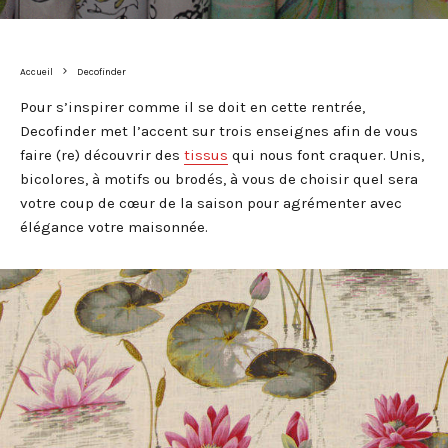
Accueil
Decofinder
Pour s’inspirer comme il se doit en cette rentrée,
Decofinder met l’accent sur trois enseignes afin de vous
faire (re) découvrir des
tissus
qui nous font craquer. Unis,
bicolores, à motifs ou brodés, à vous de choisir quel sera
votre coup de cœur de la saison pour agrémenter avec
élégance votre maisonnée.