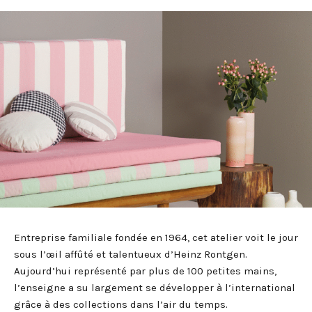
Entreprise familiale fondée en 1964, cet atelier voit le jour
sous l’œil affûté et talentueux d’Heinz Rontgen.
Aujourd’hui représenté par plus de 100 petites mains,
l’enseigne a su largement se développer à l’international
grâce à des collections dans l’air du temps.