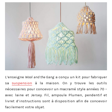
L’enseigne
Wool and the Gang
a conçu un kit pour fabriquer
sa
suspension
à la maison. On y trouve les outils
nécessaires pour concevoir un macramé style années 70 –
avec laine et Jersey. Fil, ampoule Plumen, pendentif et
livret d’instructions sont à disposition afin de concevoir
facilement votre objet.