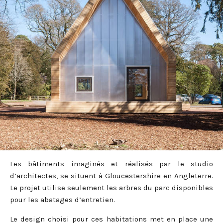
Les bâtiments imaginés et réalisés par le studio
d’architectes, se situent à Gloucestershire en Angleterre.
Le projet utilise seulement les arbres du parc disponibles
pour les abatages d’entretien.
Le design choisi pour ces habitations met en place une