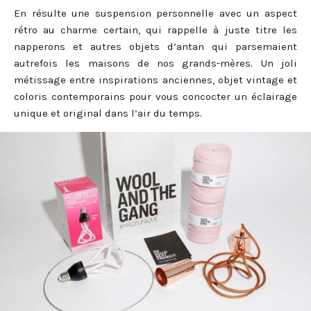
En résulte une suspension personnelle avec un aspect
rétro au charme certain, qui rappelle à juste titre les
napperons et autres objets d’antan qui parsemaient
autrefois les maisons de nos grands-mères. Un joli
métissage entre inspirations anciennes, objet vintage et
coloris contemporains pour vous concocter un éclairage
unique et original dans l’air du temps.