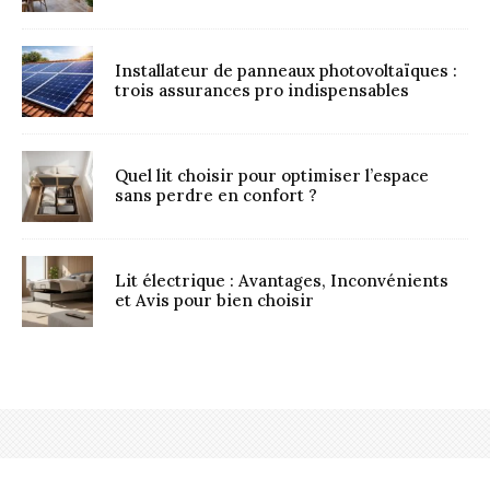
Installateur de panneaux photovoltaïques :
trois assurances pro indispensables
Quel lit choisir pour optimiser l’espace
sans perdre en confort ?
Lit électrique : Avantages, Inconvénients
et Avis pour bien choisir