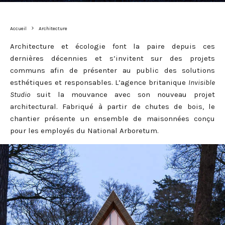
Accueil
Architecture
Architecture et écologie font la paire depuis ces
dernières décennies et s’invitent sur des projets
communs afin de présenter au public des solutions
esthétiques et responsables. L’agence britanique
Invisible
Studio
suit la mouvance avec son nouveau projet
architectural. Fabriqué à partir de chutes de bois, le
chantier présente un ensemble de maisonnées conçu
pour les employés du National Arboretum.