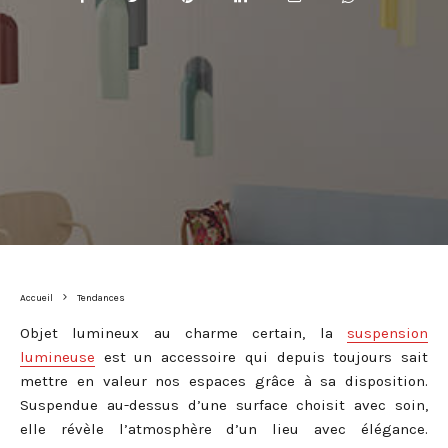
Accueil
Tendances
Objet lumineux au charme certain, la
suspension
lumineuse
est un accessoire qui depuis toujours sait
mettre en valeur nos espaces grâce à sa disposition.
Suspendue au-dessus d’une surface choisit avec soin,
elle révèle l’atmosphère d’un lieu avec élégance.