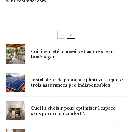
sur Decofinder.com
Cuisine d’été, conseils et astuces pour
l’aménager
Installateur de panneaux photovoltaïques :
trois assurances pro indispensables
Quel lit choisir pour optimiser l’espace
sans perdre en confort ?