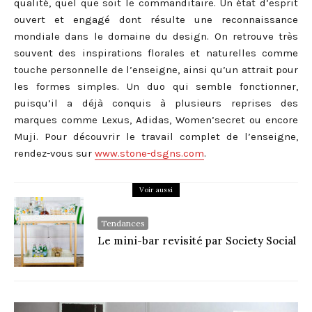
qualité, quel que soit le commanditaire. Un état d’esprit
ouvert et engagé dont résulte une reconnaissance
mondiale dans le domaine du design. On retrouve très
souvent des inspirations florales et naturelles comme
touche personnelle de l’enseigne, ainsi qu’un attrait pour
les formes simples. Un duo qui semble fonctionner,
puisqu’il a déjà conquis à plusieurs reprises des
marques comme Lexus, Adidas, Women’secret ou encore
Muji. Pour découvrir le travail complet de l’enseigne,
rendez-vous sur
www.stone-dsgns.com
.
Voir aussi
Tendances
Le mini-bar revisité par Society Social