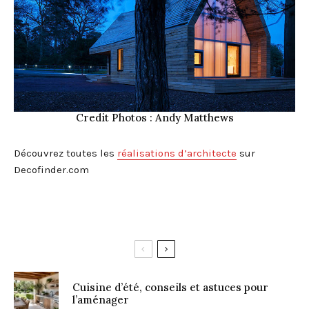
Credit Photos : Andy Matthews
Découvrez toutes les
réalisations d’architecte
sur
Decofinder.com
Cuisine d’été, conseils et astuces pour
l’aménager