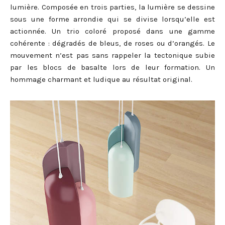
lumière. Composée en trois parties, la lumière se dessine
sous une forme arrondie qui se divise lorsqu’elle est
actionnée. Un trio coloré proposé dans une gamme
cohérente : dégradés de bleus, de roses ou d’orangés. Le
mouvement n’est pas sans rappeler la tectonique subie
par les blocs de basalte lors de leur formation. Un
hommage charmant et ludique au résultat original.