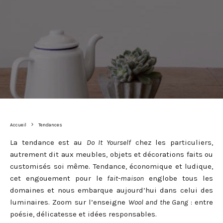
Accueil
Tendances
La tendance est au
Do It Yourself
chez les particuliers,
autrement dit aux meubles, objets et décorations faits ou
customisés soi même. Tendance, économique et ludique,
cet engouement pour le
fait-maison
englobe tous les
domaines et nous embarque aujourd’hui dans celui des
luminaires. Zoom sur l’enseigne
Wool and the Gang
: entre
poésie, délicatesse et idées responsables.