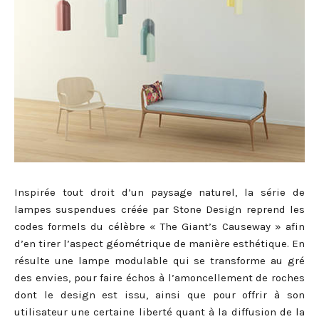
Inspirée tout droit d’un paysage naturel, la série de
lampes suspendues créée par Stone Design reprend les
codes formels du célèbre « The Giant’s Causeway » afin
d’en tirer l’aspect géométrique de manière esthétique. En
résulte une lampe modulable qui se transforme au gré
des envies, pour faire échos à l’amoncellement de roches
dont le design est issu, ainsi que pour offrir à son
utilisateur une certaine liberté quant à la diffusion de la