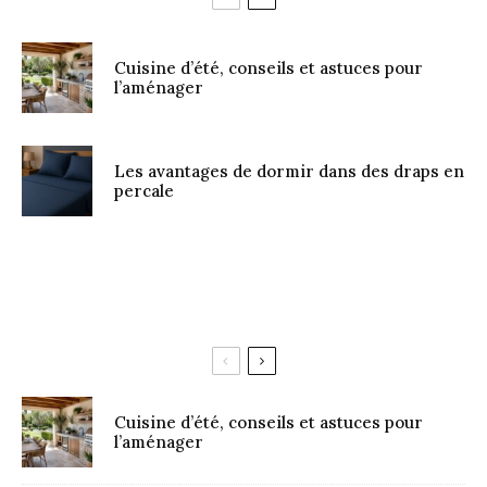
Cuisine d’été, conseils et astuces pour
l’aménager
Les avantages de dormir dans des draps en
percale
Cuisine d’été, conseils et astuces pour
l’aménager