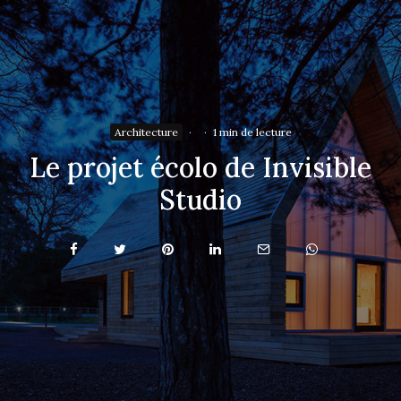
Architecture
·
·
1 min de lecture
Le projet écolo de Invisible
Studio