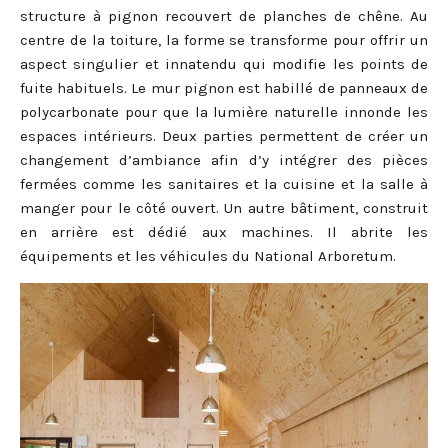
structure à pignon recouvert de planches de chêne. Au
centre de la toiture, la forme se transforme pour offrir un
aspect singulier et innatendu qui modifie les points de
fuite habituels. Le mur pignon est habillé de panneaux de
polycarbonate pour que la lumière naturelle innonde les
espaces intérieurs. Deux parties permettent de créer un
changement d’ambiance afin d’y intégrer des pièces
fermées comme les sanitaires et la cuisine et la salle à
manger pour le côté ouvert. Un autre bâtiment, construit
en arrière est dédié aux machines. Il abrite les
équipements et les véhicules du National Arboretum.