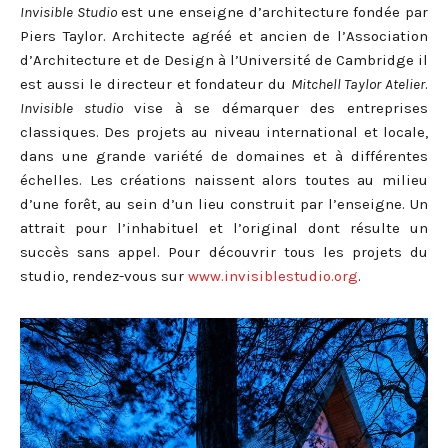
Invisible Studio
est une enseigne d’architecture fondée par
Piers Taylor. Architecte agréé et ancien de l’Association
d’Architecture et de Design à l’Université de Cambridge il
est aussi le directeur et fondateur du
Mitchell Taylor Atelier
.
Invisible studio
vise à se démarquer des entreprises
classiques. Des projets au niveau international et locale,
dans une grande variété de domaines et à différentes
échelles. Les créations naissent alors toutes au milieu
d’une forêt, au sein d’un lieu construit par l’enseigne. Un
attrait pour l’inhabituel et l’original dont résulte un
succès sans appel. Pour découvrir tous les projets du
studio, rendez-vous sur
www.invisiblestudio.org
.