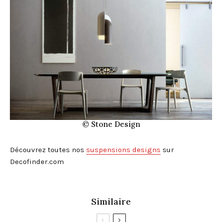
© Stone Design
Découvrez toutes nos
suspensions designs
sur
Decofinder.com
Similaire