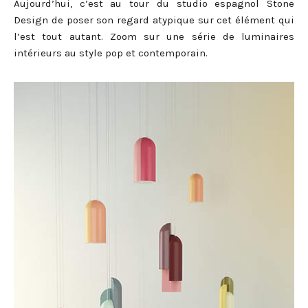
Aujourd’hui, c’est au tour du studio espagnol Stone
Design de poser son regard atypique sur cet élément qui
l’est tout autant. Zoom sur une série de luminaires
intérieurs au style pop et contemporain.