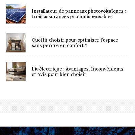
Installateur de panneaux photovoltaïques :
trois assurances pro indispensables
Quel lit choisir pour optimiser l’espace
sans perdre en confort ?
Lit électrique : Avantages, Inconvénients
et Avis pour bien choisir