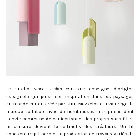
Le studio
Stone Design
est une enseigne d’origine
espagnole qui puise son inspiration dans les paysages
du monde entier. Créée par Cutu Mazuelos et Eva Prego, la
marque collabore avec de nombreuses entreprises dont
l’envie commune de confectionner des projets sans filtre
ni censure devient le leitmotiv des créateurs. Un fil
conducteur qui permet la production de travaux variés de