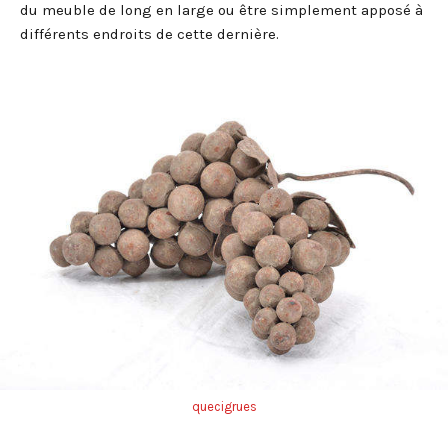
du meuble de long en large ou être simplement apposé à
différents endroits de cette dernière.
quecigrues