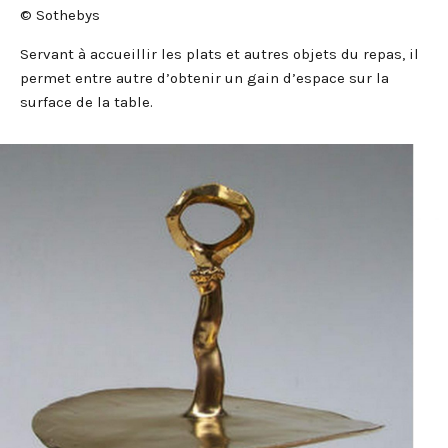
© Sothebys
Servant à accueillir les plats et autres objets du repas, il
permet entre autre d’obtenir un gain d’espace sur la
surface de la table.