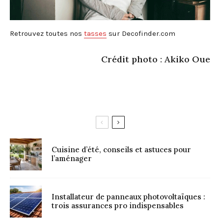
Retrouvez toutes nos
tasses
sur Decofinder.com
Crédit photo : Akiko Oue
Cuisine d’été, conseils et astuces pour
l’aménager
Installateur de panneaux photovoltaïques :
trois assurances pro indispensables