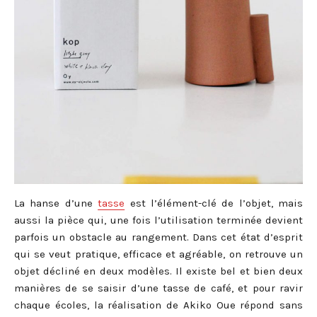
La hanse d’une
tasse
est l’élément-clé de l’objet, mais
aussi la pièce qui, une fois l’utilisation terminée devient
parfois un obstacle au rangement. Dans cet état d’esprit
qui se veut pratique, efficace et agréable, on retrouve un
objet décliné en deux modèles. Il existe bel et bien deux
manières de se saisir d’une tasse de café, et pour ravir
chaque écoles, la réalisation de Akiko Oue répond sans