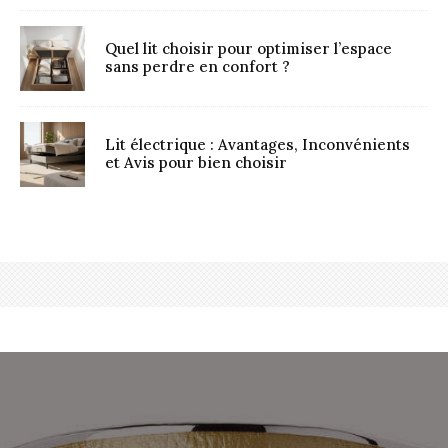
Quel lit choisir pour optimiser l’espace
sans perdre en confort ?
Lit électrique : Avantages, Inconvénients
et Avis pour bien choisir