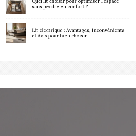
Quel lit choisir pour optimiser l’espace
sans perdre en confort ?
Lit électrique : Avantages, Inconvénients
et Avis pour bien choisir