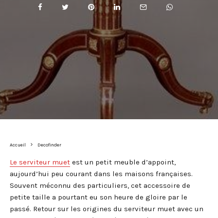
Accueil
Decofinder
Le serviteur muet
est un petit meuble d’appoint,
aujourd’hui peu courant dans les maisons françaises.
Souvent méconnu des particuliers, cet accessoire de
petite taille a pourtant eu son heure de gloire par le
passé. Retour sur les origines du serviteur muet avec un