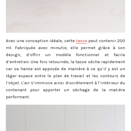
Avec une conception idéale, cette
tasse
peut contenir 200
ml. Fabriquée avec minutie, elle permet grâce à son
design, d’offrir un modèle fonctionnel et facile
d’entretien. Une fois retournée, la tasse sèche rapidement
car sa hanse est apposée de manière à ce qu’il y est un
léger espace entre le plan de travail et les contours de
l’objet. L’air s’immisce ainsi discrètement à l’intérieur du
contenant pour apporter un séchage de la matière
performant.