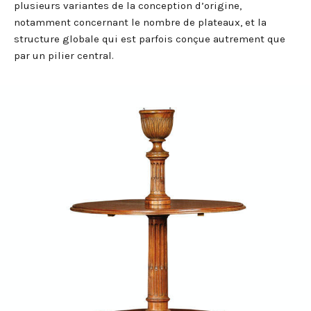
plusieurs variantes de la conception d’origine,
notamment concernant le nombre de plateaux, et la
structure globale qui est parfois conçue autrement que
par un pilier central.