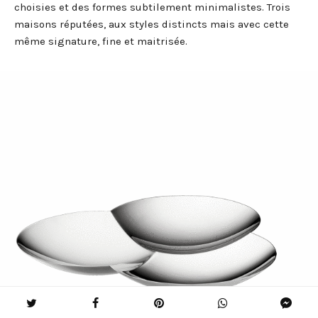
choisies et des formes subtilement minimalistes. Trois
maisons réputées, aux styles distincts mais avec cette
même signature, fine et maitrisée.