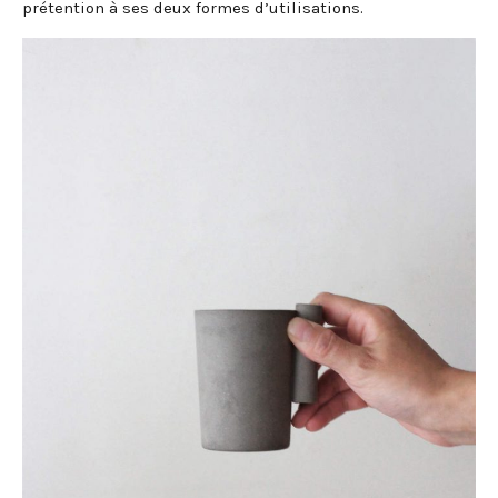
prétention à ses deux formes d’utilisations.