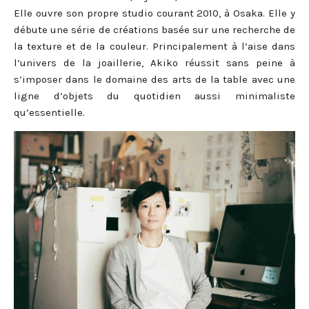
Elle ouvre son propre studio courant 2010, à Osaka. Elle y
débute une série de créations basée sur une recherche de
la texture et de la couleur. Principalement à l’aise dans
l’univers de la joaillerie, Akiko réussit sans peine à
s’imposer dans le domaine des arts de la table avec une
ligne d’objets du quotidien aussi minimaliste
qu’essentielle.