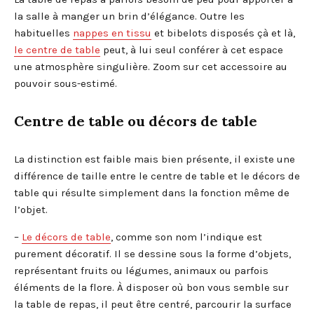
la salle à manger un brin d’élégance. Outre les
habituelles
nappes en tissu
et bibelots disposés çà et là,
le centre de table
peut, à lui seul conférer à cet espace
une atmosphère singulière. Zoom sur cet accessoire au
pouvoir sous-estimé.
Centre de table ou décors de table
La distinction est faible mais bien présente, il existe une
différence de taille entre le centre de table et le décors de
table qui résulte simplement dans la fonction même de
l’objet.
–
Le décors de table
, comme son nom l’indique est
purement décoratif. Il se dessine sous la forme d’objets,
représentant fruits ou légumes, animaux ou parfois
éléments de la flore. À disposer où bon vous semble sur
la table de repas, il peut être centré, parcourir la surface