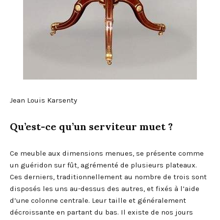
Jean Louis Karsenty
Qu’est-ce qu’un serviteur muet ?
Ce meuble aux dimensions menues, se présente comme
un guéridon sur fût, agrémenté de plusieurs plateaux.
Ces derniers, traditionnellement au nombre de trois sont
disposés les uns au-dessus des autres, et fixés à l’aide
d’une colonne centrale. Leur taille et généralement
décroissante en partant du bas. Il existe de nos jours