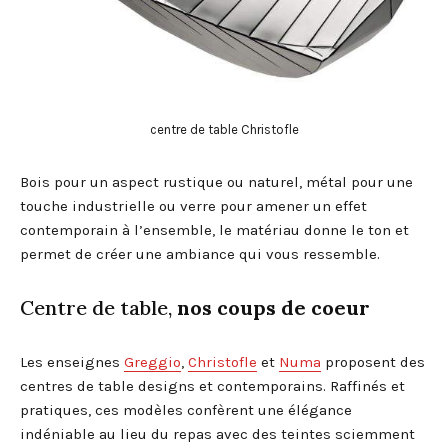
centre de table Christofle
Bois pour un aspect rustique ou naturel, métal pour une
touche industrielle ou verre pour amener un effet
contemporain à l’ensemble, le matériau donne le ton et
permet de créer une ambiance qui vous ressemble.
Centre de table,
nos coups de coeur
Les enseignes
Greggio
,
Christofle
et
Numa
proposent des
centres de table designs et contemporains. Raffinés et
pratiques, ces modèles confèrent une élégance
indéniable au lieu du repas avec des teintes sciemment