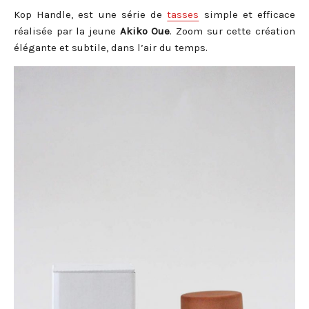
Kop Handle, est une série de
tasses
simple et efficace
réalisée par la jeune
Akiko Oue
. Zoom sur cette création
élégante et subtile, dans l’air du temps.