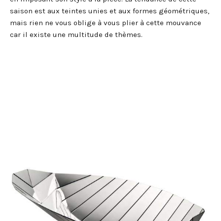
saison est aux teintes unies et aux formes géométriques,
mais rien ne vous oblige à vous plier à cette mouvance
car il existe une multitude de thèmes.