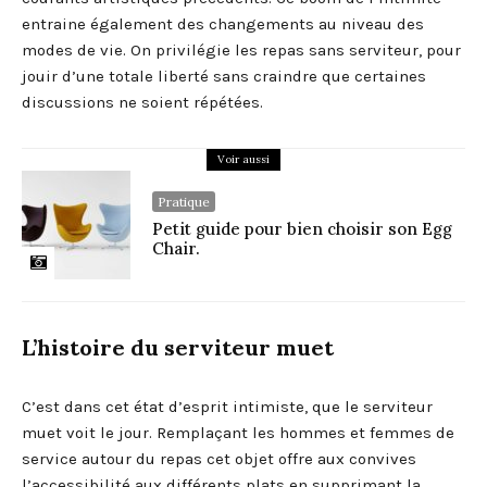
entraine également des changements au niveau des
modes de vie. On privilégie les repas sans serviteur, pour
jouir d’une totale liberté sans craindre que certaines
discussions ne soient répétées.
Voir aussi
Pratique
Petit guide pour bien choisir son Egg
Chair.
L’histoire du serviteur muet
C’est dans cet état d’esprit intimiste, que le serviteur
muet voit le jour. Remplaçant les hommes et femmes de
service autour du repas cet objet offre aux convives
l’accessibilité aux différents plats en supprimant la