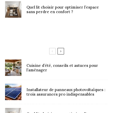
Quel lit choisir pour optimiser l’espace
sans perdre en confort ?
Cuisine d’été, conseils et astuces pour
l’aménager
Installateur de panneaux photovoltaïques :
trois assurances pro indispensables