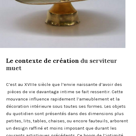
Le contexte de création
du serviteur
muet
C’est au XVIIIe siècle que l’envie naissante d’avoir des
pièces de vie davantage intime se fait ressentir. Cette
mouvance influence rapidement l’ameublement et la
décoration intérieure sous toutes ses formes. Les objets
du quotidien sont présentés dans des dimensions plus
petites, lits, tables, chaises, ou encore fauteuils, arborent
un design raffiné et moins imposant que durant les
courants artistiques précédents. Ce boom de l’intimité