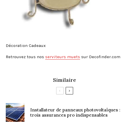
Décoration Cadeaux
Retrouvez tous nos
serviteurs muets
sur Decofinder.com
Similaire
Installateur de panneaux photovoltaïques :
trois assurances pro indispensables