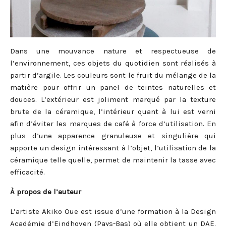
Dans une mouvance nature et respectueuse de
l’environnement, ces objets du quotidien sont réalisés à
partir d’argile. Les couleurs sont le fruit du mélange de la
matière pour offrir un panel de teintes naturelles et
douces. L’extérieur est joliment marqué par la texture
brute de la céramique, l’intérieur quant à lui est verni
afin d’éviter les marques de café à force d’utilisation. En
plus d’une apparence granuleuse et singulière qui
apporte un design intéressant à l’objet, l’utilisation de la
céramique telle quelle, permet de maintenir la tasse avec
efficacité.
À propos de l’auteur
L’artiste Akiko Oue est issue d’une formation à la Design
Académie d’Eindhoven (Pays-Bas) où elle obtient un DAE.