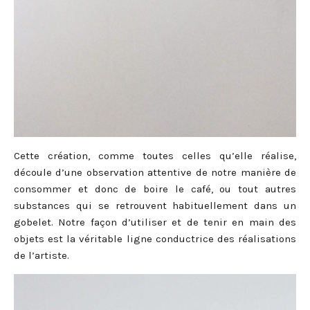
Cette création, comme toutes celles qu’elle réalise,
découle d’une observation attentive de notre manière de
consommer et donc de boire le café, ou tout autres
substances qui se retrouvent habituellement dans un
gobelet. Notre façon d’utiliser et de tenir en main des
objets est la véritable ligne conductrice des réalisations
de l’artiste.