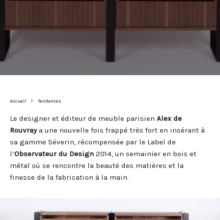
Accueil
Tendances
Le designer et éditeur de meuble parisien
Alex de
Rouvray
a une nouvelle fois frappé très fort en insérant à
sa gamme Séverin, récompensée par le Label de
l’
Observateur du Design
2014, un semainier en bois et
métal où se rencontre la beauté des matières et la
finesse de la fabrication à la main.