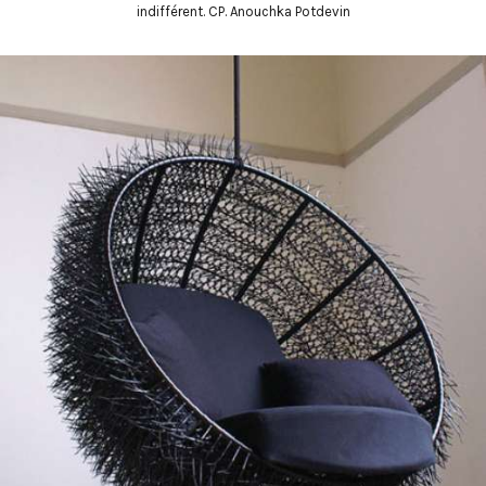
indifférent. CP. Anouchka Potdevin