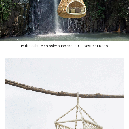
Petite cahute en osier suspendue. CP. Nestrest Dedo