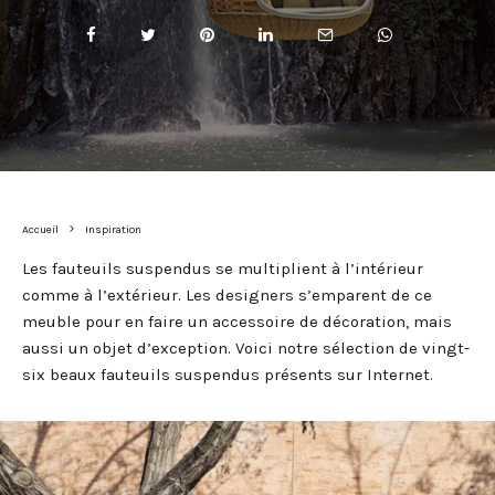
Accueil
Inspiration
Les fauteuils suspendus se multiplient à l’intérieur
comme à l’extérieur. Les designers s’emparent de ce
meuble pour en faire un accessoire de décoration, mais
aussi un objet d’exception. Voici notre sélection de vingt-
six beaux fauteuils suspendus présents sur Internet.