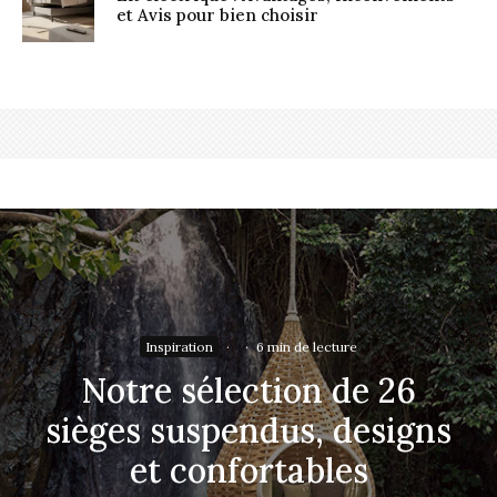
et Avis pour bien choisir
Inspiration
·
·
6 min de lecture
Notre sélection de 26
sièges suspendus, designs
et confortables