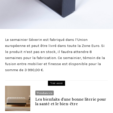
Le semainier Séverin est fabriqué dans l’Union
européenne et peut être livré dans toute la Zone Euro. Si
le produit n’est pas en stock, il faudra attendre 8
semaines pour la fabrication. Ce semainier, témoin de la
fusion entre mobilier et finesse est disponible pour la
somme de 3 990,00 €.
Voir aussi
Tendances
Les bienfaits d’une bonne literie pour
la santé et le bien-être