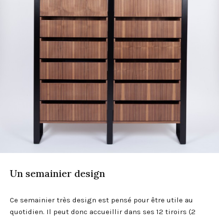
Un semainier design
Ce semainier très design est pensé pour être utile au
quotidien. Il peut donc accueillir dans ses 12 tiroirs (2