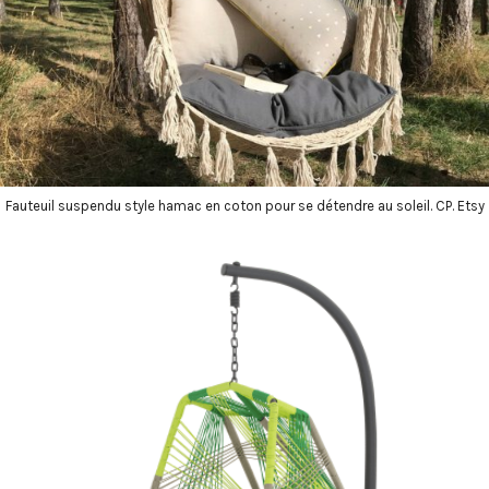
Fauteuil suspendu style hamac en coton pour se détendre au soleil. CP. Etsy