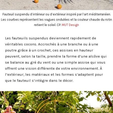
Fauteuil suspendu d’intérieur ou d’extérieur inspiré par l’art méditerranéen.
Les courbes représentent les vagues ondulées et la couleur chaude du rotin
retient le soleil. CP.
MUT Design
Les fauteuils suspendus deviennent rapidement de
véritables cocons. Accrochés à une branche ou à une
poutre grâce à un crochet, ces assises en hauteur
peuvent, selon la taille, prendre la forme d’une alcôve qui
se balance au gré du vent ou une simple assise qui vous
offrent une vision différente de votre environnement. À
l’extérieur, les matériaux et les formes s’adaptent pour
que le fauteuil s’intègre dans le décor.