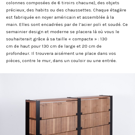
colonnes composées de 6 tiroirs chacune), des objets
précieux, des habits ou des chaussettes. Chaque étagère
est fabriquée en noyer américain et assemblée à la
main. Elles sont encadrées par de l’acier poli et soudé. Ce
semainier design et moderne se placera là où vous le
souhaiterait grâce à sa taille « compacte » : 130
cm de haut pour 130 cm de large et 20 cm de
profondeur. Il trouvera aisément une place dans vos
pièces, contre le mur, dans un couloir ou une entrée.