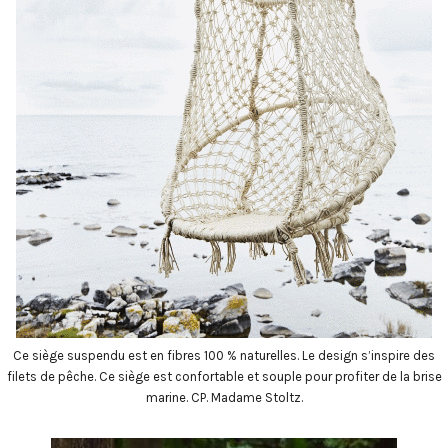
Ce siège suspendu est en fibres 100 % naturelles. Le design s’inspire des
filets de pêche. Ce siège est confortable et souple pour profiter de la brise
marine. CP. Madame Stoltz.