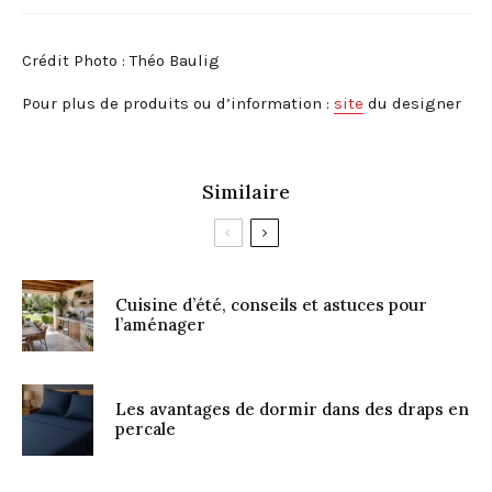
Crédit Photo : Théo Baulig
Pour plus de produits ou d’information :
site
du designer
Similaire
Cuisine d’été, conseils et astuces pour
l’aménager
Les avantages de dormir dans des draps en
percale