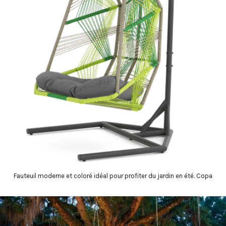
Fauteuil moderne et coloré idéal pour profiter du jardin en été. Copa