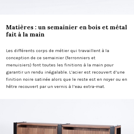
Matières : un semainier en bois et métal
fait à la main
Les différents corps de métier qui travaillent à la
conception de ce semainier (ferronniers et
menuisiers) font toutes les finitions à la main pour
garantir un rendu inégalable. L’acier est recouvert d’une
finition noire satinée alors que le reste est en noyer ou en
hêtre recouvert par un vernis à l’eau extra-mat.