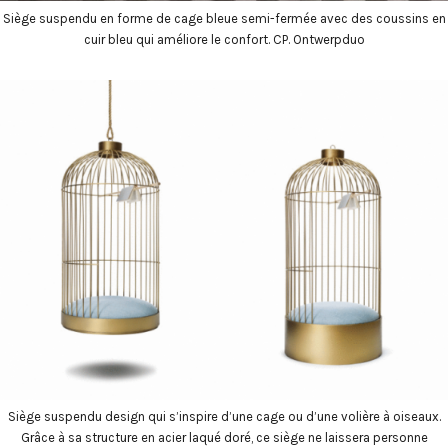
Siège suspendu en forme de cage bleue semi-fermée avec des coussins en
cuir bleu qui améliore le confort. CP. Ontwerpduo
Siège suspendu design qui s’inspire d’une cage ou d’une volière à oiseaux.
Grâce à sa structure en acier laqué doré, ce siège ne laissera personne