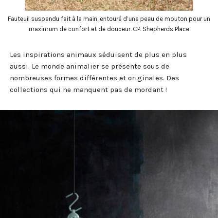
Fauteuil suspendu fait à la main, entouré d’une peau de mouton pour un
maximum de confort et de douceur. CP. Shepherds Place
Les inspirations animaux séduisent de plus en plus
aussi. Le monde animalier se présente sous de
nombreuses formes différentes et originales. Des
collections qui ne manquent pas de mordant !