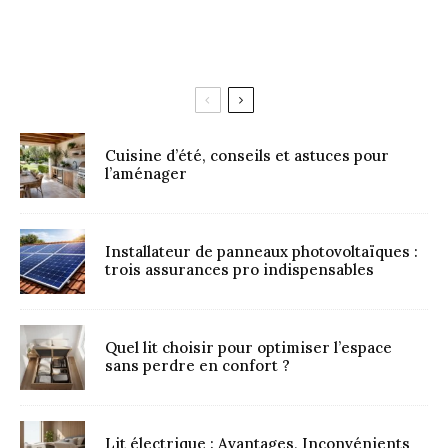
Cuisine d’été, conseils et astuces pour
l’aménager
Installateur de panneaux photovoltaïques :
trois assurances pro indispensables
Quel lit choisir pour optimiser l’espace
sans perdre en confort ?
Lit électrique : Avantages, Inconvénients