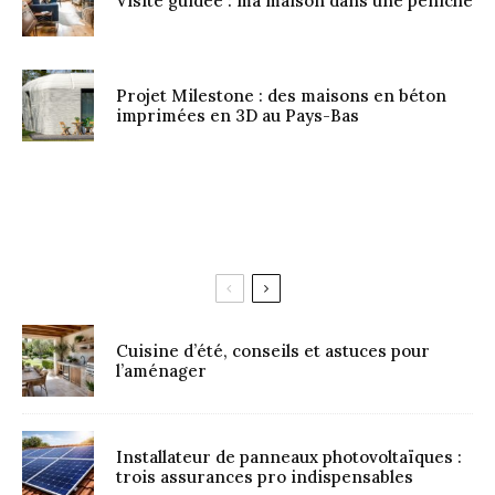
Visite guidée : ma maison dans une péniche
Projet Milestone : des maisons en béton
imprimées en 3D au Pays-Bas
Cuisine d’été, conseils et astuces pour
l’aménager
Installateur de panneaux photovoltaïques :
trois assurances pro indispensables