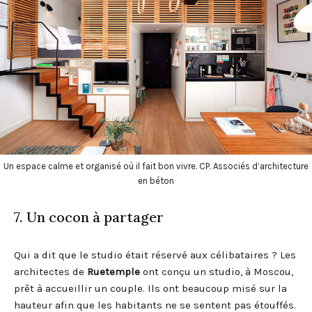
Un espace calme et organisé où il fait bon vivre. CP. Associés d’architecture
en béton
7. Un cocon à partager
Qui a dit que le studio était réservé aux célibataires ? Les
architectes de
Ruetemple
ont conçu un studio, à Moscou,
prêt à accueillir un couple. Ils ont beaucoup misé sur la
hauteur afin que les habitants ne se sentent pas étouffés.