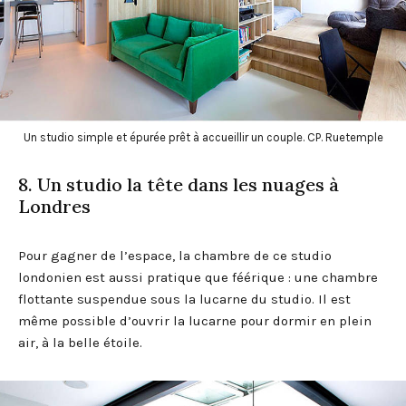
Un studio simple et épurée prêt à accueillir un couple. CP. Ruetemple
8. Un studio la tête dans les nuages à
Londres
Pour gagner de l’espace, la chambre de ce studio
londonien est aussi pratique que féérique : une chambre
flottante suspendue sous la lucarne du studio. Il est
même possible d’ouvrir la lucarne pour dormir en plein
air, à la belle étoile.