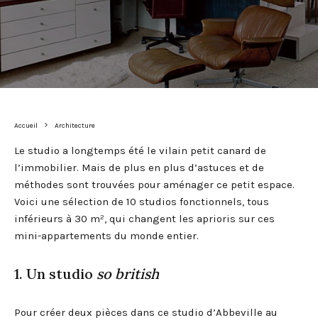
Accueil
Architecture
Le studio a longtemps été le vilain petit canard de
l’immobilier. Mais de plus en plus d’astuces et de
méthodes sont trouvées pour aménager ce petit espace.
Voici une sélection de 10 studios fonctionnels, tous
inférieurs à 30 m², qui changent les aprioris sur ces
mini-appartements du monde entier.
1. Un studio
so british
Pour créer deux pièces dans ce studio d’Abbeville au