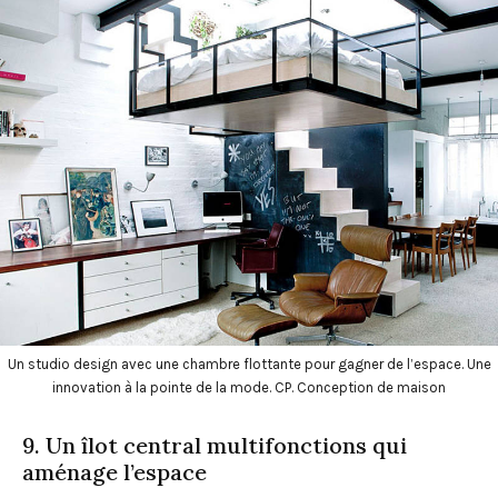
Un studio design avec une chambre flottante pour gagner de l’espace. Une
innovation à la pointe de la mode. CP. Conception de maison
9. Un îlot central multifonctions qui
aménage l’espace