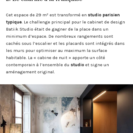
Cet espace de 29 m² est transformé en
studio parisien
typique
. Le challenge principal pour le cabinet de design
Batiik Studio était de gagner de la place dans un
minimum d’espace. De nombreux rangements sont
cachés sous l’escalier et les placards sont intégrés dans
les murs pour optimiser au maximum la surface
habitable. La « cabine de nuit » apporte un côté
contemporain à l’ensemble du
studio
et signe un
aménagement original.