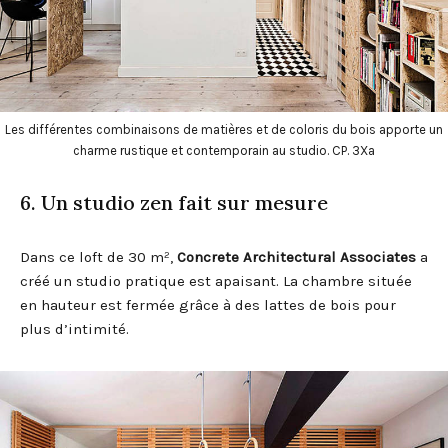
Les différentes combinaisons de matières et de coloris du bois apporte un
charme rustique et contemporain au studio. CP. 3Xa
6. Un studio zen fait sur mesure
Dans ce loft de 30 m²,
Concrete Architectural Associates
a
créé un studio pratique est apaisant. La chambre située
en hauteur est fermée grâce à des lattes de bois pour
plus d’intimité.