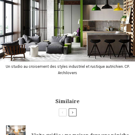
Un studio au croisement des styles industriel et rustique autrichien. CP.
Archilovers
Similaire