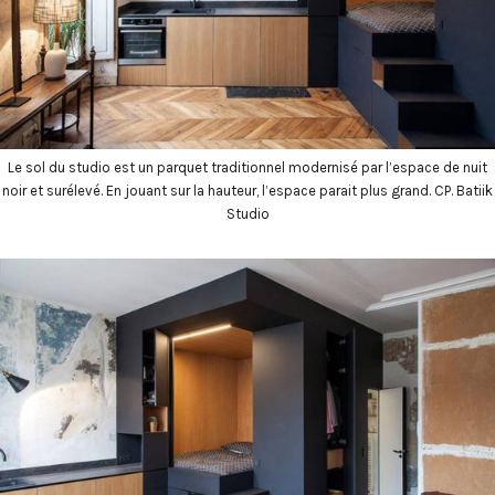
Le sol du studio est un parquet traditionnel modernisé par l’espace de nuit
noir et surélevé. En jouant sur la hauteur, l’espace parait plus grand. CP. Batiik
Studio