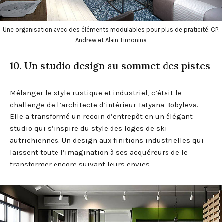
Une organisation avec des éléments modulables pour plus de praticité. CP.
Andrew et Alain Timonina
10. Un studio design au sommet des pistes
Mélanger le style rustique et industriel, c’était le
challenge de l’architecte d’intérieur Tatyana Bobyleva.
Elle a transformé un recoin d’entrepôt en un élégant
studio qui s’inspire du style des loges de ski
autrichiennes. Un design aux finitions industrielles qui
laissent toute l’imagination à ses acquéreurs de le
transformer encore suivant leurs envies.