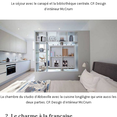
Le séjour avec le canapé et la bibliothèque centrale. CP. Design
d’intérieur McCrum
La chambre du studio d’Abbeville avec la cuisine longiligne qui unie aussi les
deux parties. CP. Design d’intérieur McCrum
2. Le charme à la française