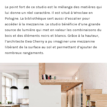
Le point fort de ce studio est le mélange des matières qui
lui donne un réel caractère. Il est situé à Wroclaw en
Pologne. La bibliothèque sert aussi d’escalier pour
accéder à la mezzanine. Le studio bénéficie d’une grande
source de lumière qui met en valeur les combinaisons du
bois et des éléments noirs et blancs. Grâce à la hauteur,
l’architecte Ewa Cherny a pu imaginer une mezzanine
libérant de la surface au sol et permettant d’ajouter de
nombreux rangements.