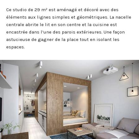
Ce studio de 29 m² est aménagé et décoré avec des
éléments aux lignes simples et géométriques. La nacelle
centrale abrite le lit en son centre et la cuisine est
encastrée dans l’une des parois extérieures. Une façon
astucieuse de gagner de la place tout en isolant les
espaces.