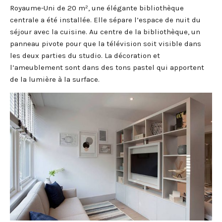
Royaume-Uni de 20 m², une élégante bibliothèque
centrale a été installée. Elle sépare l’espace de nuit du
séjour avec la cuisine. Au centre de la bibliothèque, un
panneau pivote pour que la télévision soit visible dans
les deux parties du studio. La décoration et
l’ameublement sont dans des tons pastel qui apportent
de la lumière à la surface.