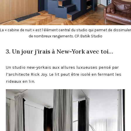
La « cabine de nuit » est l’élément central du studio qui permet de dissimuler
de nombreux rangements. CP. Batiik Studio
3. Un jour j’irais à New-York avec toi…
Un studio new-yorkais aux allures luxueuses pensé par
l’architecte Rick Joy. Le lit peut être isolé en fermant les
rideaux en lin.