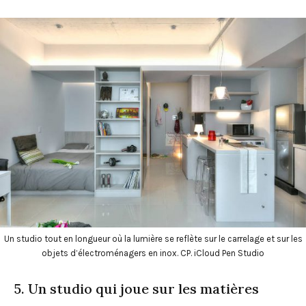
Un studio tout en longueur où la lumière se reflète sur le carrelage et sur les
objets d’électroménagers en inox. CP. iCloud Pen Studio
5. Un studio qui joue sur les matières