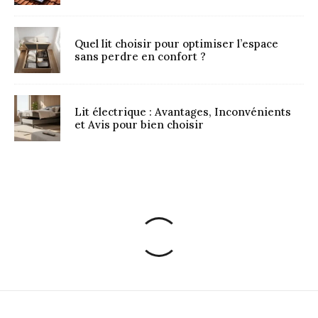
Quel lit choisir pour optimiser l’espace
sans perdre en confort ?
Lit électrique : Avantages, Inconvénients
et Avis pour bien choisir