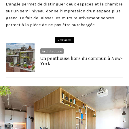
L’angle permet de distinguer deux espaces et la chambre
sur un semi-niveau donne l’impression d’un espace plus
grand. Le fait de laisser les murs relativement sobres
permet à la pièce de ne pas être surchargée.
Voir aussi
Architecture
Un penthouse hors du commun à New-
York