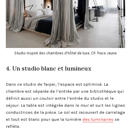
Studio inspiré des chambres d’hôtel de luxe. CP. Trace Jaune
4. Un studio blanc et lumineux
Dans ce studio de Taipei, l’espace est optimisé. La
chambre est séparée de l’entrée par une bibliothèque qui
définit aussi un couloir entre l’entrée du studio et le
séjour. La table est intégrée dans le mur et suit les lignes
conductrices de la pièce. Le sol est recouvert de carrelage
et tout est blanc pour que la lumière
des luminaires
se
reflète.