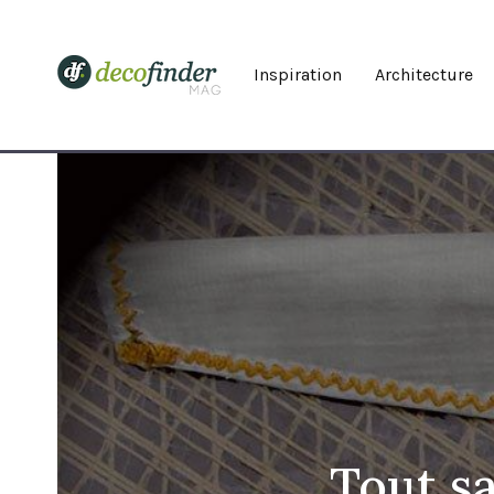
Inspiration
Architecture
Tout s