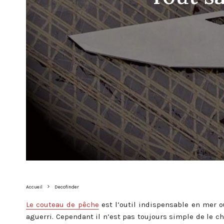
Accueil
Decofinder
Le couteau de pêche
est l’outil indispensable en mer o
aguerri. Cependant il n’est pas toujours simple de le cho