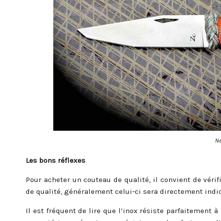
N
Les bons réflexes
Pour acheter un couteau de qualité, il convient de vérif
de qualité, généralement celui-ci sera directement indi
Il est fréquent de lire que l’inox résiste parfaitement à