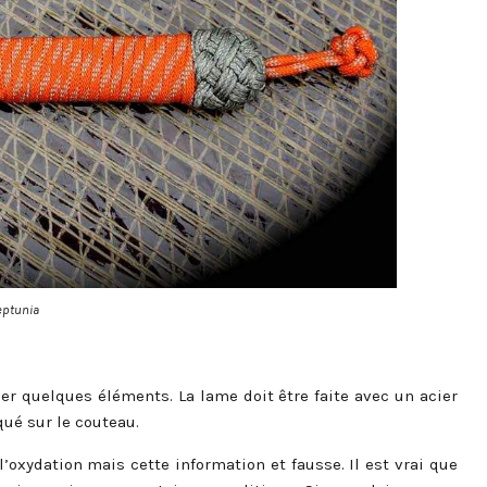
eptunia
ier quelques éléments. La lame doit être faite avec un acier
qué sur le couteau.
 l’oxydation mais cette information et fausse. Il est vrai que