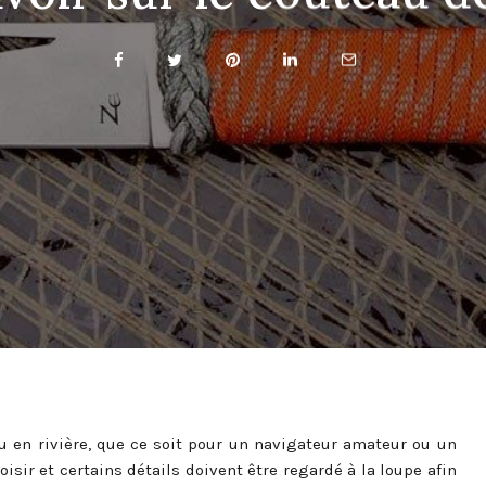
u en rivière, que ce soit pour un navigateur amateur ou un
isir et certains détails doivent être regardé à la loupe afin