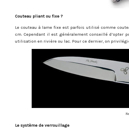
Couteau pliant ou fixe ?
Le couteau à lame fixe est parfois utilisé comme coute
cm. Cependant il est généralement conseillé d’opter po
utilisation en rivière ou lac. Pour ce dernier, on privilég
N
Le système de verrouillage