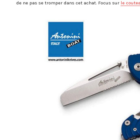
de ne pas se tromper dans cet achat. Focus sur
le coute