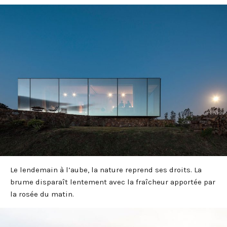
Le lendemain à l’aube, la nature reprend ses droits. La
brume disparaît lentement avec la fraîcheur apportée par
la rosée du matin.