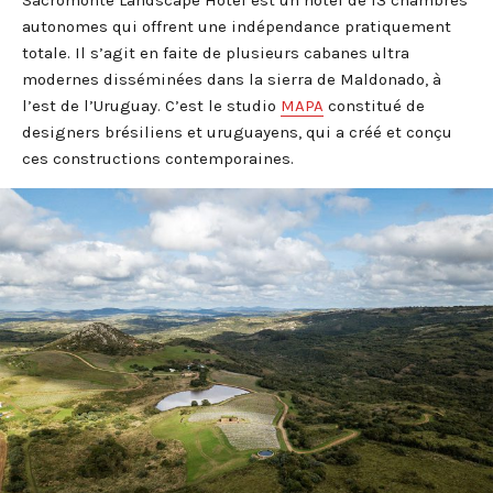
autonomes qui offrent une indépendance pratiquement
totale. Il s’agit en faite de plusieurs cabanes ultra
modernes disséminées dans la sierra de Maldonado, à
l’est de l’Uruguay. C’est le studio
MAPA
constitué de
designers brésiliens et uruguayens, qui a créé et conçu
ces constructions contemporaines.