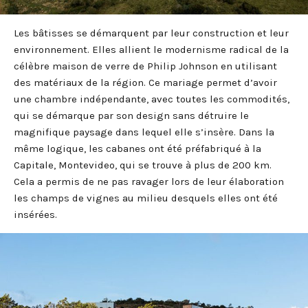
Les bâtisses se démarquent par leur construction et leur
environnement. Elles allient le modernisme radical de la
célèbre maison de verre de Philip Johnson en utilisant
des matériaux de la région. Ce mariage permet d’avoir
une chambre indépendante, avec toutes les commodités,
qui se démarque par son design sans détruire le
magnifique paysage dans lequel elle s’insère. Dans la
même logique, les cabanes ont été préfabriqué à la
Capitale, Montevideo, qui se trouve à plus de 200 km.
Cela a permis de ne pas ravager lors de leur élaboration
les champs de vignes au milieu desquels elles ont été
insérées.