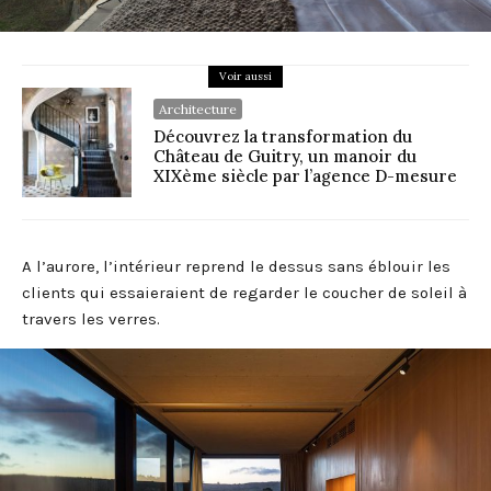
Voir aussi
Architecture
Découvrez la transformation du
Château de Guitry, un manoir du
XIXème siècle par l’agence D-mesure
A l’aurore, l’intérieur reprend le dessus sans éblouir les
clients qui essaieraient de regarder le coucher de soleil à
travers les verres.