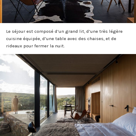
Le séjour est composé d’un grand lit, d’une très légère
cuisine équipée, d’une table avec des chaises, et de
rideaux pour fermer la nuit.