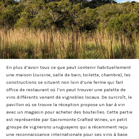
En plus d’avoir tous ce que peut contenir habituellement
une maison (cuisine, salle de bain, toilette, chambre), les
constructions se situent non loin d’une ferme qui fait
office de restaurant où l’on peut trouver une palette de
vins différents venant de vignobles locaux. De surcroît, le
pavillon où se trouve la réception propose un bar à vin
avec un magasin pour acheter des bouteilles. Cette partie
est représentée par Sacromonte Crafted Wines, un petit
groupe de vignerons uruguayens qui a récemment reçu
une reconnaissance internationale pour ses vins à base