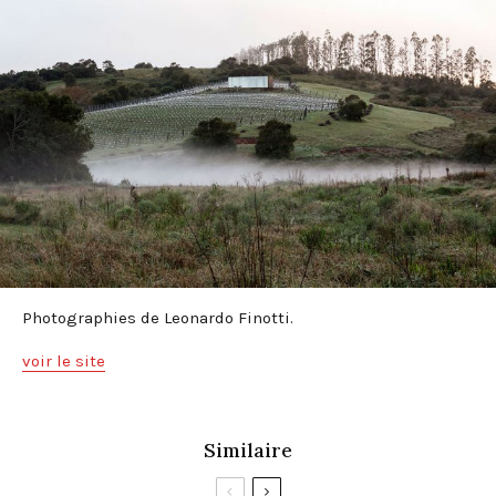
Photographies de Leonardo Finotti.
voir le site
Similaire