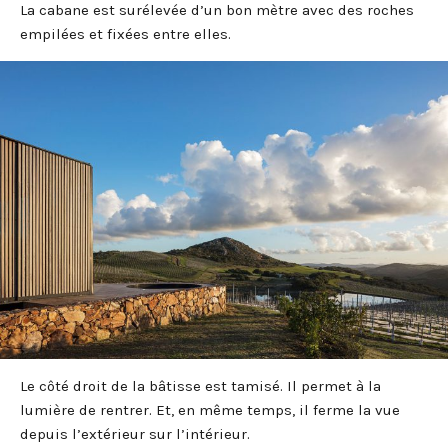
La cabane est surélevée d’un bon mètre avec des roches
empilées et fixées entre elles.
Le côté droit de la bâtisse est tamisé. Il permet à la
lumière de rentrer. Et, en même temps, il ferme la vue
depuis l’extérieur sur l’intérieur.