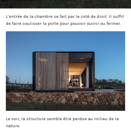
L’entrée de la chambre se fait par le coté de droit. Il suffit
de faire coulisser la porte pour pouvoir ouvrir ou fermer.
Le soir, la structure semble être perdue au milieu de la
nature.