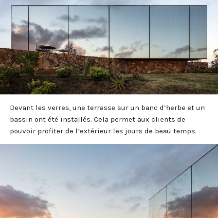
Devant les verres, une terrasse sur un banc d’herbe et un
bassin ont été installés. Cela permet aux clients de
pouvoir profiter de l’extérieur les jours de beau temps.