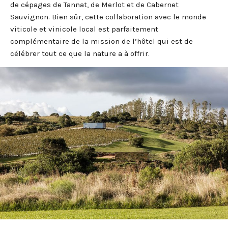
de cépages de Tannat, de Merlot et de Cabernet
Sauvignon. Bien sûr, cette collaboration avec le monde
viticole et vinicole local est parfaitement
complémentaire de la mission de l’hôtel qui est de
célébrer tout ce que la nature a à offrir.