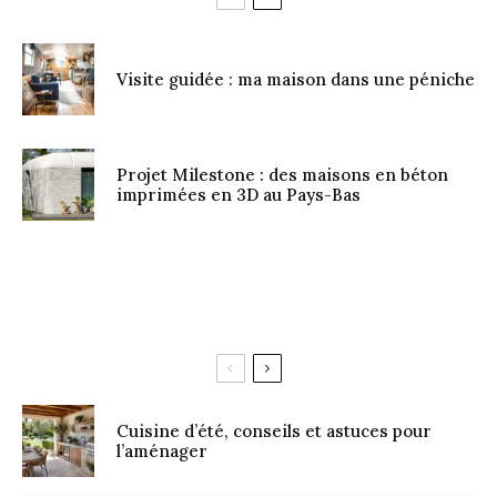
Visite guidée : ma maison dans une péniche
Projet Milestone : des maisons en béton
imprimées en 3D au Pays-Bas
Cuisine d’été, conseils et astuces pour
l’aménager