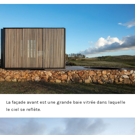
La façade avant est une grande baie vitrée dans laquelle
le ciel se reflète.