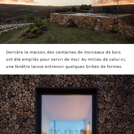
Derrière la maison, des centaines de morceaux de bois
ont été empilés pour servir de mur. Au milieu de celui-ci,
une fenêtre laisse entrevoir quelques bribes de formes.