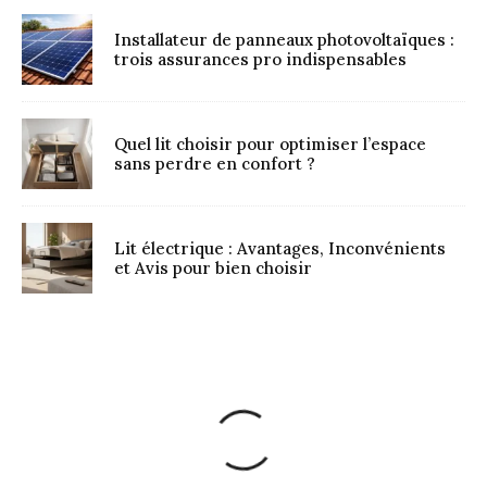
Installateur de panneaux photovoltaïques :
trois assurances pro indispensables
Quel lit choisir pour optimiser l’espace
sans perdre en confort ?
Lit électrique : Avantages, Inconvénients
et Avis pour bien choisir