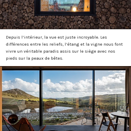
Depuis l’intérieur, la vue est juste incroyable. Les
différences entre les reliefs, l’étang et la vigne nous font
vivre un véritable paradis assis sur le siège avec nos
pieds sur la peaux de bêtes.