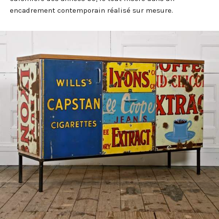
encadrement contemporain réalisé sur mesure.