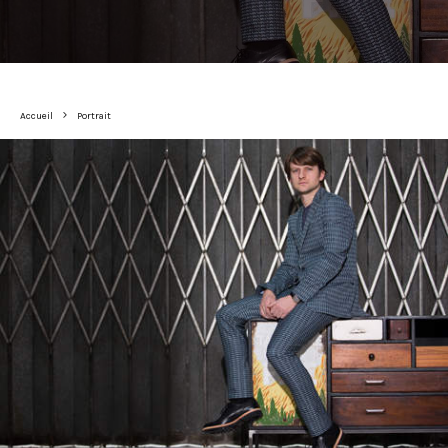
Accueil
Portrait