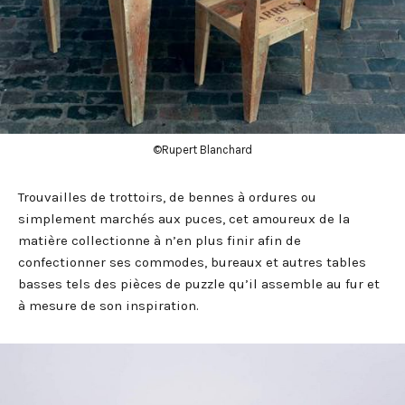
©Rupert Blanchard
Trouvailles de trottoirs, de bennes à ordures ou
simplement marchés aux puces, cet amoureux de la
matière collectionne à n’en plus finir afin de
confectionner ses commodes, bureaux et autres tables
basses tels des pièces de puzzle qu’il assemble au fur et
à mesure de son inspiration.