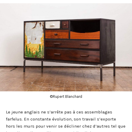
©Rupert Blanchard
Le jeune anglais ne s’arrête pas à ces assemblages
farfelus. En constante évolution, son travail s’exporte
hors les murs pour venir se décliner chez d’autres tel que