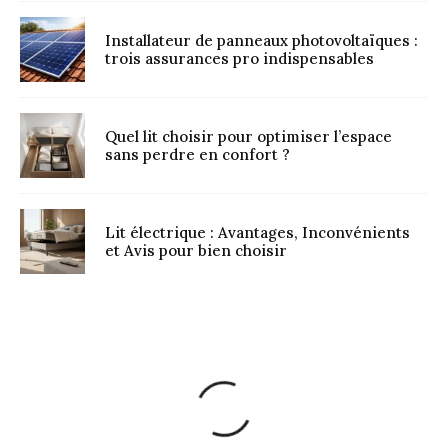
Installateur de panneaux photovoltaïques :
trois assurances pro indispensables
Quel lit choisir pour optimiser l’espace
sans perdre en confort ?
Lit électrique : Avantages, Inconvénients
et Avis pour bien choisir