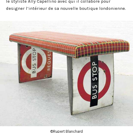
le styliste Ally Capellino avec qui il collabore pour
designer l’intérieur de sa nouvelle boutique londonienne.
©Rupert Blanchard