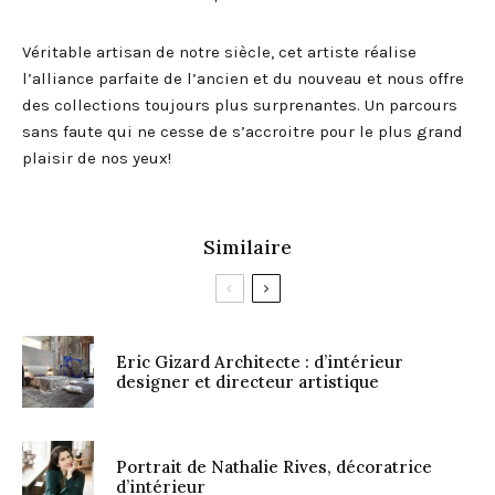
Véritable artisan de notre siècle, cet artiste réalise
l’alliance parfaite de l’ancien et du nouveau et nous offre
des collections toujours plus surprenantes. Un parcours
sans faute qui ne cesse de s’accroitre pour le plus grand
plaisir de nos yeux!
Similaire
Eric Gizard Architecte : d’intérieur
designer et directeur artistique
Portrait de Nathalie Rives, décoratrice
d’intérieur