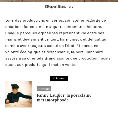
©Rupert Blanchard
Loin des productions en séries, son atelier regorge de
créations faites « main » qui racontent une histoire.
Chaque parcelles orphelines reprennent vie entre ses
mains et deviennent un tout, harmonieux et délicat qui
semble avoir toujours existé en l’état. Et dans une
volonté écologique et responsable, Rupert Blanchard
assure à sa clientèle grandissante une production locale
quant aux produits qu’il met en vente.
Voir aussi
Portrait
Fanny Laugier, la porcelaine
métamorphosée