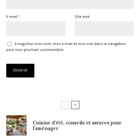
E-mail
*
Site web
Enregistrer mon nom, mon e-mail et mon site dans le navigateur
pour mon prochain commentaire.
Cuisine d’été, conseils et astuces pour
l’aménager