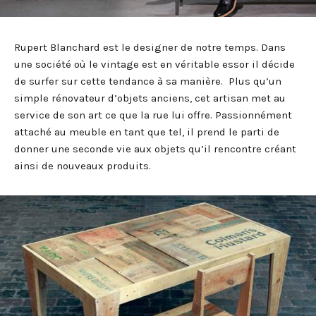
Rupert Blanchard est le designer de notre temps. Dans
une société où le vintage est en véritable essor il décide
de surfer sur cette tendance à sa manière. Plus qu’un
simple rénovateur d’objets anciens, cet artisan met au
service de son art ce que la rue lui offre. Passionnément
attaché au meuble en tant que tel, il prend le parti de
donner une seconde vie aux objets qu’il rencontre créant
ainsi de nouveaux produits.