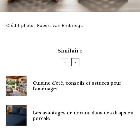
Crédit photo : Robert van Embricqs
Similaire
Cuisine d’été, conseils et astuces pour
l’aménager
Les avantages de dormir dans des draps en
percale