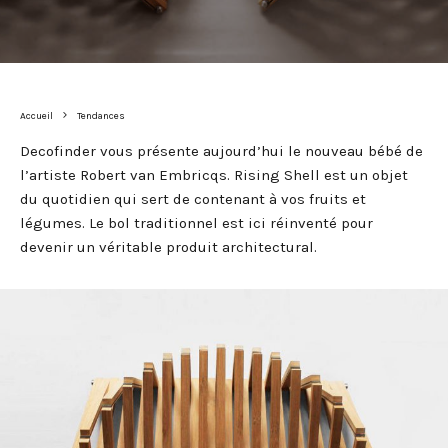
Accueil
Tendances
Decofinder vous présente aujourd’hui le nouveau bébé de
l’artiste Robert van Embricqs. Rising Shell est un objet
du quotidien qui sert de contenant à vos fruits et
légumes. Le bol traditionnel est ici réinventé pour
devenir un véritable produit architectural.