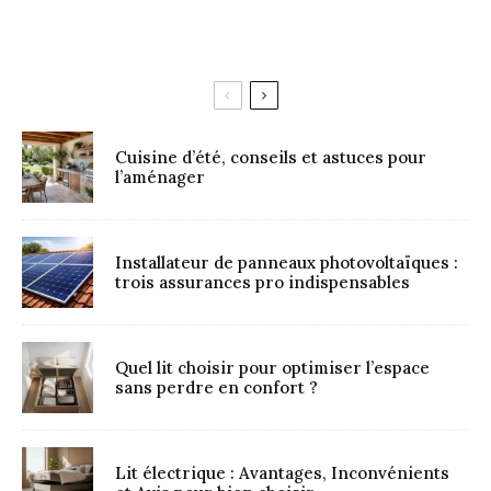
Cuisine d’été, conseils et astuces pour
l’aménager
Installateur de panneaux photovoltaïques :
trois assurances pro indispensables
Quel lit choisir pour optimiser l’espace
sans perdre en confort ?
Lit électrique : Avantages, Inconvénients