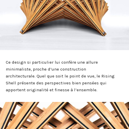
Ce design si particulier lui confère une allure
minimaliste, proche d’une construction
architecturale. Quel que soit le point de vue, le Rising
Shell présente des perspectives bien pensées qui
apportent originalité et finesse à l’ensemble.