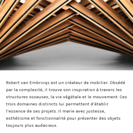
Robert van Embricqs est un créateur de mobilier. Obsédé
par la complexité, il trouve son inspiration à travers les
structures osseuses, la vie végétale et le mouvement. Ces
trois domaines distincts lui permettent d’établir
l’essence de ses projets. Il marie avec justesse,
esthétisme et fonctionnalité pour présenter des objets
toujours plus audacieux.