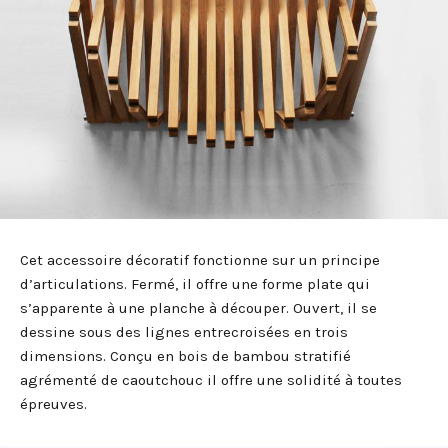
Cet accessoire décoratif fonctionne sur un principe
d’articulations. Fermé, il offre une forme plate qui
s’apparente à une planche à découper. Ouvert, il se
dessine sous des lignes entrecroisées en trois
dimensions. Conçu en bois de bambou stratifié
agrémenté de caoutchouc il offre une solidité à toutes
épreuves.