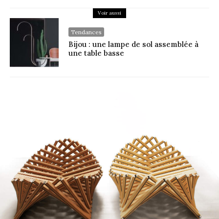
Voir aussi
Tendances
Bijou : une lampe de sol assemblée à
une table basse