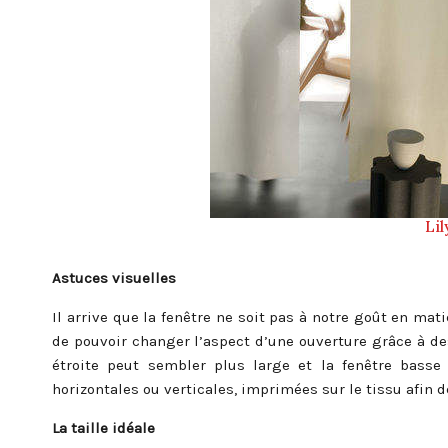
Lil
Astuces visuelles
Il arrive que la fenêtre ne soit pas à notre goût en mat
de pouvoir changer l’aspect d’une ouverture grâce à de
étroite peut sembler plus large et la fenêtre basse 
horizontales ou verticales, imprimées sur le tissu afin d
La taille idéale