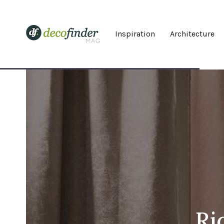
Inspiration
Architecture
Ri