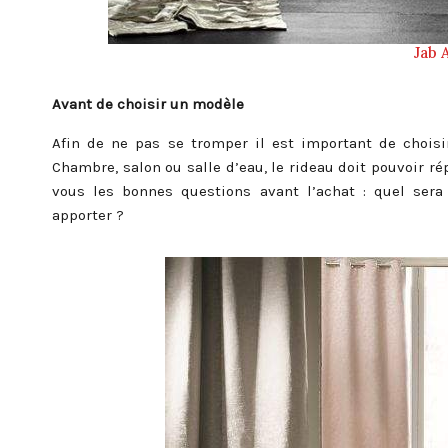
Jab 
Avant de choisir un modèle
Afin de ne pas se tromper il est important de chois
Chambre, salon ou salle d’eau, le rideau doit pouvoir rép
vous les bonnes questions avant l’achat : quel sera 
apporter ?