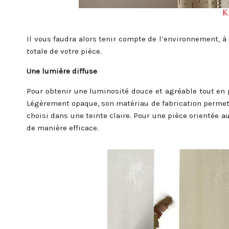
K
Il vous faudra alors tenir compte de l’environnement, à 
totale de votre pièce.
Une lumière diffuse
Pour obtenir une luminosité douce et agréable tout en pro
Légèrement opaque, son matériau de fabrication permet 
choisi dans une teinte claire. Pour une pièce orientée au
de manière efficace.