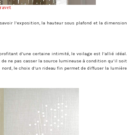
ravet
savoir l’exposition, la hauteur sous plafond et la dimension
fitant d’une certaine intimité, le voilage est l’allié idéal.
de ne pas casser la source lumineuse à condition qu’il soit
 nord, le choix d’un rideau fin permet de diffuser la lumière