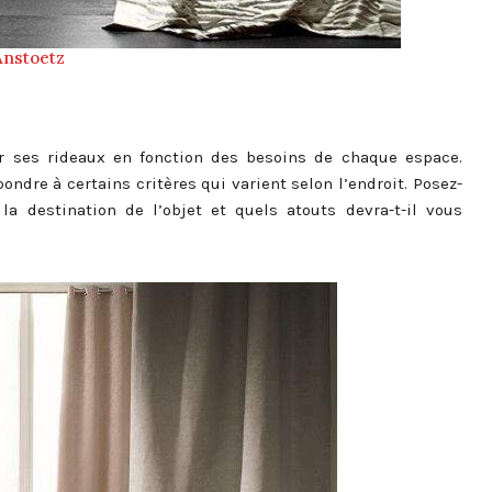
Anstoetz
ir ses rideaux en fonction des besoins de chaque espace.
ondre à certains critères qui varient selon l’endroit. Posez-
la destination de l’objet et quels atouts devra-t-il vous