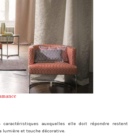
amance
 caractéristiques auxquelles elle doit répondre restent
la lumière et touche décorative.