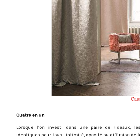
Cas
Quatre en un
Lorsque l’on investi dans une paire de rideaux, les
identiques pour tous : intimité, opacité ou diffusion de 