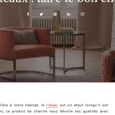
ière à notre habitat, le
rideau
est un atout lorsqu’il est
ns, ce produit de charme nous dévoile ses qualités avec