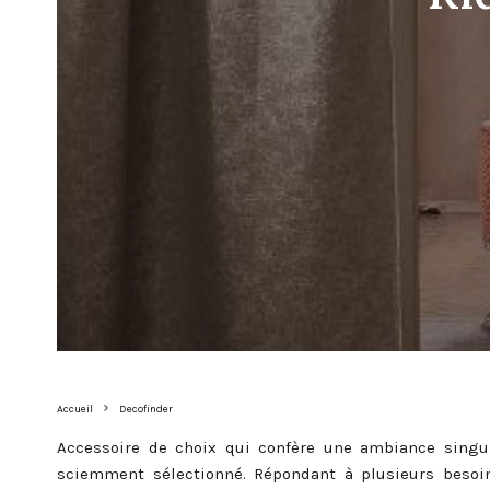
Accueil
Decofinder
Accessoire de choix qui confère une ambiance singul
sciemment sélectionné. Répondant à plusieurs besoi