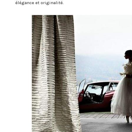
élégance et originalité.