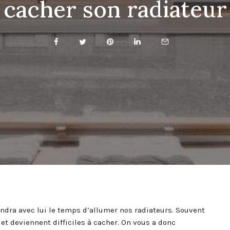
cacher son radiateur
ndra avec lui le temps d’allumer nos radiateurs. Souvent
et deviennent difficiles à cacher. On vous a donc