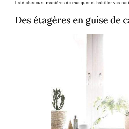
listé plusieurs manières de masquer et habiller vos radi
Des étagères en guise de 