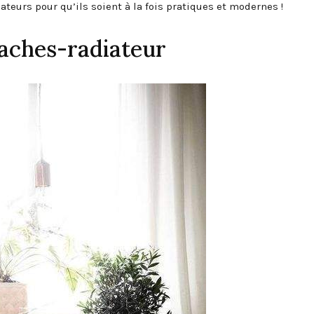
ateurs pour qu’ils soient à la fois pratiques et modernes !
caches-radiateur