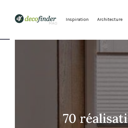
Inspiration
Architecture
70 réalisa