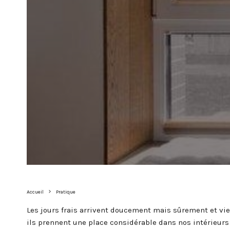
Accueil
Pratique
Les jours frais arrivent doucement mais sûrement et vie
ils prennent une place considérable dans nos intérieurs 