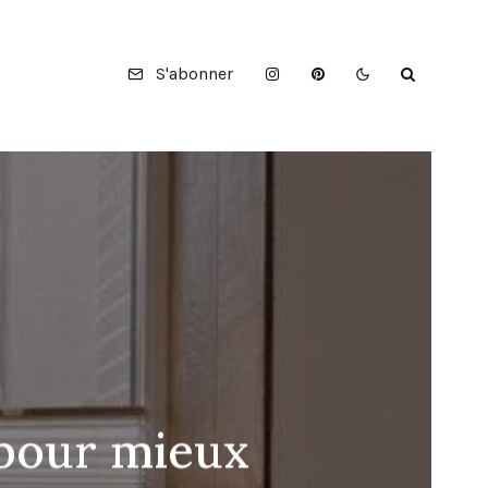
S'abonner
 pour mieux