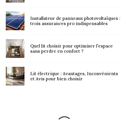
Installateur de panneaux photovoltaïques :
trois assurances pro indispensables
Quel lit choisir pour optimiser l’espace
sans perdre en confort ?
Lit électrique : Avantages, Inconvénients
et Avis pour bien choisir