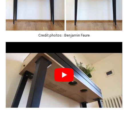
Credit photos : Benjamin Faure