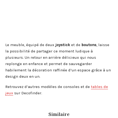
Le meuble, équipé de deux
joystick
et de
boutons
, laisse
la possibilité de partager ce moment ludique à
plusieurs. Un retour en arrière délicieux qui nous
replonge en enfance et permet de sauvegarder
habilement la décoration raffinée d’un espace grâce à un
design deux en un.
Retrouvez d’autres modèles de consoles et de
tables de
jeux
sur Decofinder.
Similaire