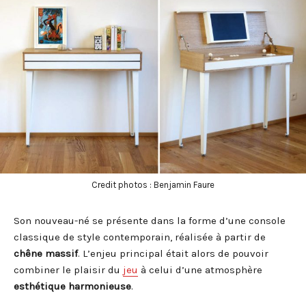
Credit photos : Benjamin Faure
Son nouveau-né se présente dans la forme d’une console
classique de style contemporain, réalisée à partir de
chêne massif
. L’enjeu principal était alors de pouvoir
combiner le plaisir du
jeu
à celui d’une atmosphère
esthétique
harmonieuse
.