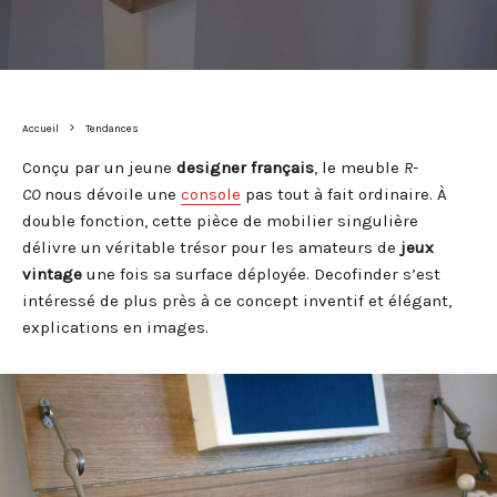
Accueil
Tendances
Conçu par un jeune
designer
français
, le meuble
R-
CO
nous dévoile une
console
pas tout à fait ordinaire. À
double fonction, cette pièce de mobilier singulière
délivre un véritable trésor pour les amateurs de
jeux
vintage
une fois sa surface déployée. Decofinder s’est
intéressé de plus près à ce concept inventif et élégant,
explications en images.