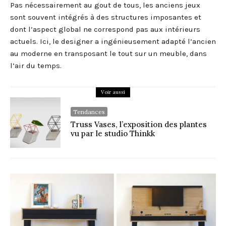
Pas nécessairement au gout de tous, les anciens jeux
sont souvent intégrés à des structures imposantes et
dont l’aspect global ne correspond pas aux intérieurs
actuels. Ici, le designer a ingénieusement adapté l’ancien
au moderne en transposant le tout sur un meuble, dans
l’air du temps.
Voir aussi
Tendances
Truss Vases, l’exposition des plantes
vu par le studio Thinkk