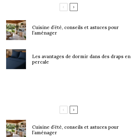
Cuisine d’été, conseils et astuces pour
l’aménager
Les avantages de dormir dans des draps en
percale
Cuisine d’été, conseils et astuces pour
l’aménager