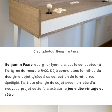
Credit photos : Benjamin Faure
Benjamin Faure
, designer lyonnais, est le concepteur à
l’origine du meuble
R-CO
. Déjà connu dans le milieu du
design d’objet, grâce à sa collection de luminaires
Spotlight
, l’artiste change de sujet avec l’arrivée d’un
nouveau projet cette fois axé sur le
jeu vidéo vintage et
rétro
.