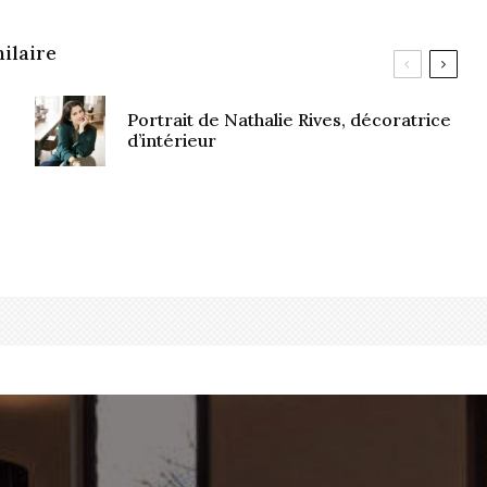
ilaire
Portrait de Nathalie Rives, décoratrice
d’intérieur