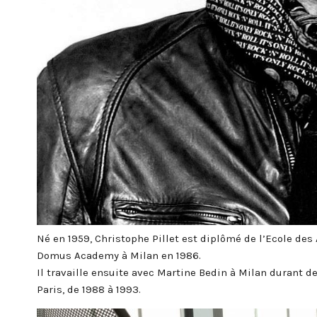
Né en 1959, Christophe Pillet est diplômé de l’Ecole des
Domus Academy à Milan en 1986.
Il travaille ensuite avec Martine Bedin à Milan durant d
Paris, de 1988 à 1993.