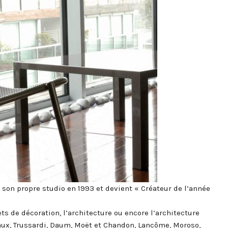
 son propre studio en 1993 et devient « Créateur de l’année
ts de décoration, l’architecture ou encore l’architecture
aux, Trussardi, Daum, Moët et Chandon, Lancôme, Moroso,