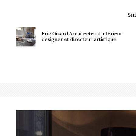
Sim
Eric Gizard Architecte : d’intérieur
designer et directeur artistique