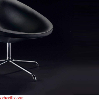
ophepillet.com