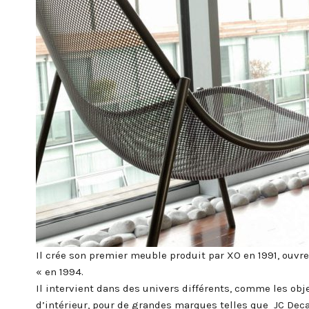
Il crée son premier meuble produit par XO en 1991, ouvre
« en 1994.
Il intervient dans des univers différents, comme les obje
d’intérieur, pour de grandes marques telles que JC Dec