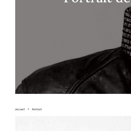
Accueil
Portrait