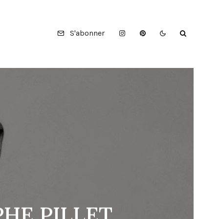
S'abonner
OPHE PILLET