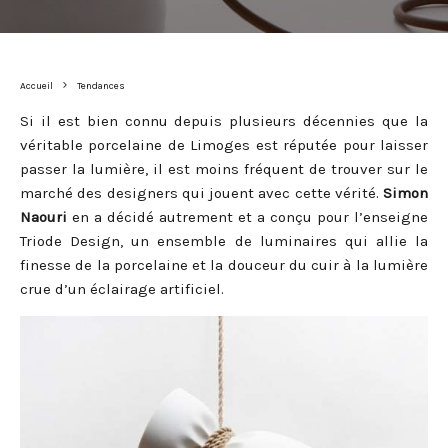
Accueil
Tendances
Si il est bien connu depuis plusieurs décennies que la
véritable porcelaine de Limoges est réputée pour laisser
passer la lumière, il est moins fréquent de trouver sur le
marché des designers qui jouent avec cette vérité.
Simon
Naouri
en a décidé autrement et a conçu pour l’enseigne
Triode Design, un ensemble de luminaires qui allie la
finesse de la porcelaine et la douceur du cuir à la lumière
crue d’un éclairage artificiel.