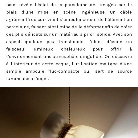
nous révèle l’éclat de la porcelaine de Limoges par le
biais d’une mise en scène ingénieuse. Un câble
agrémenté de cuir vient s’enrouler autour de l’élément en
porcelaine, faisant ainsi mine de le déformer afin de créer
des plis délicats sur un matériau à priori solide. Avec son
aspect quelque peu translucide, l’objet dévoile un
faisceau lumineux chaleureux pour offrir à
l’environnement une atmosphère singulière. On découvre
à l’intérieur de cette coque, l’utilisation maligne d’une
simple ampoule fluo-compacte qui sert de source
lumineuse à l’objet.