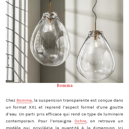
Bomma
Chez
Bomma
, la suspension transparente est conçue dans
un format XXL et reprend l’aspect formel d’une goutte
d’eau. Un parti pris efficace qui rend ce type de luminaire
contemporain. Pour l’enseigne
Ochre
, on retrouve un
modèle qui privilégie la quantité à la dimension. Ici