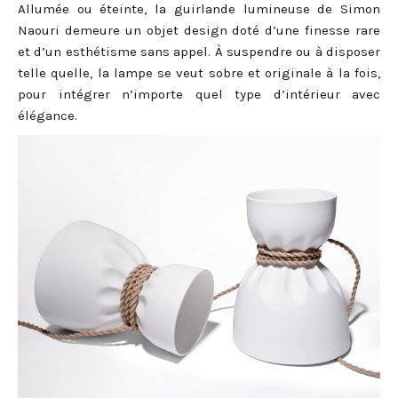
Allumée ou éteinte, la guirlande lumineuse de Simon
Naouri demeure un objet design doté d’une finesse rare
et d’un esthétisme sans appel. À suspendre ou à disposer
telle quelle, la lampe se veut sobre et originale à la fois,
pour intégrer n’importe quel type d’intérieur avec
élégance.