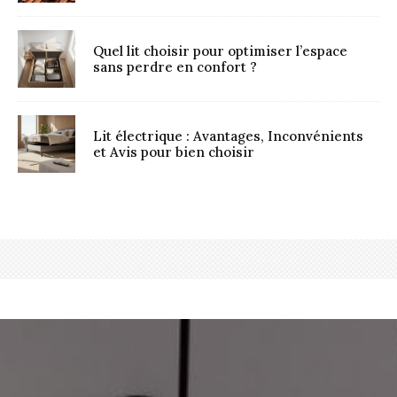
Quel lit choisir pour optimiser l’espace
sans perdre en confort ?
Lit électrique : Avantages, Inconvénients
et Avis pour bien choisir