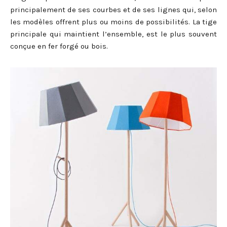
principalement de ses courbes et de ses lignes qui, selon
les modèles offrent plus ou moins de possibilités. La tige
principale qui maintient l’ensemble, est le plus souvent
conçue en fer forgé ou bois.