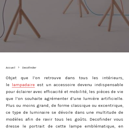
Accueil
Decofinder
Objet que l’on retrouve dans tous les intérieurs,
le
lampadaire
est un accessoire devenu indispensable
pour éclairer avec efficacité et mobilité, les pièces de vie
que l’on souhaite agrémenter d’une lumière artificielle.
Plus ou moins grand, de forme classique ou excentrique,
ce type de luminaire se dévoile dans une multitude de
modèles afin de ravir tous les goûts. Decofinder vous
dresse le portrait de cette lampe emblématique, en