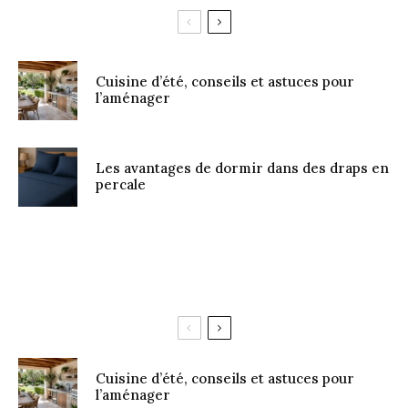
Cuisine d’été, conseils et astuces pour
l’aménager
Les avantages de dormir dans des draps en
percale
Cuisine d’été, conseils et astuces pour
l’aménager