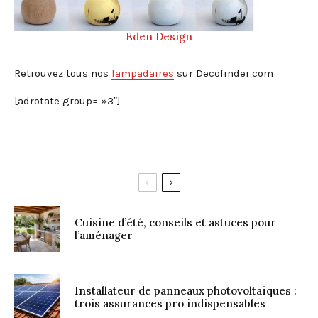
Eden Design
Retrouvez tous nos
lampadaires
sur Decofinder.com
[adrotate group= »3″]
Cuisine d’été, conseils et astuces pour
l’aménager
Installateur de panneaux photovoltaïques :
trois assurances pro indispensables