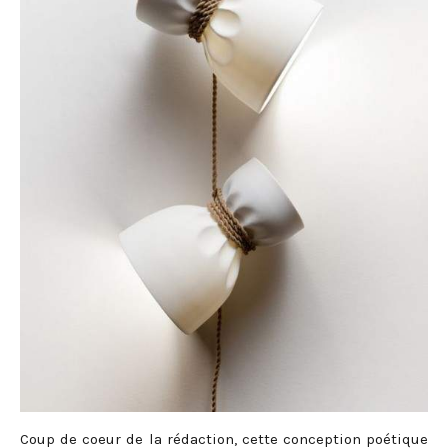
Coup de coeur de la rédaction, cette conception poétique