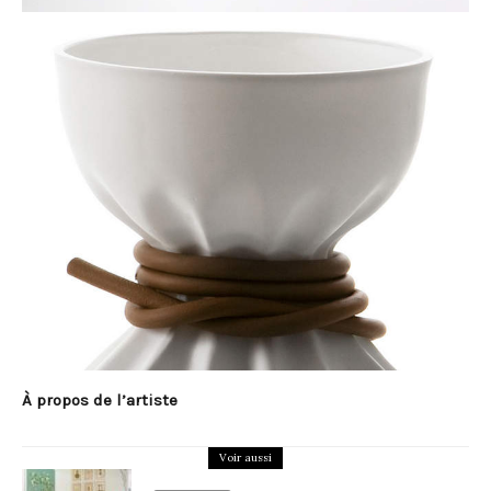
À propos de l’artiste
Voir aussi