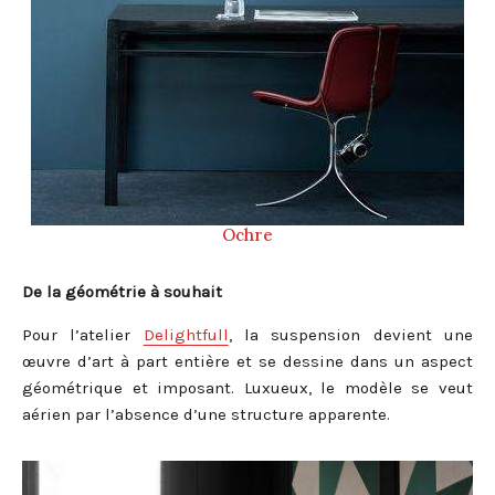
Ochre
De la géométrie à souhait
Pour l’atelier
Delightfull
, la suspension devient une
œuvre d’art à part entière et se dessine dans un aspect
géométrique et imposant. Luxueux, le modèle se veut
aérien par l’absence d’une structure apparente.