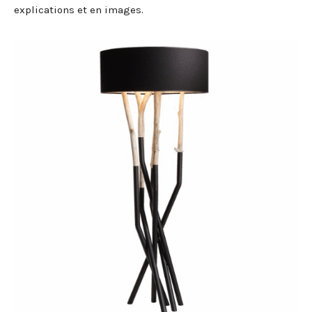
explications et en images.