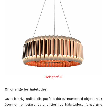
Delightfull
On change les habitudes
Qui dit originalité dit parfois détournement d’objet. Pour
étonner le regard et changer les habitudes, l’enseigne