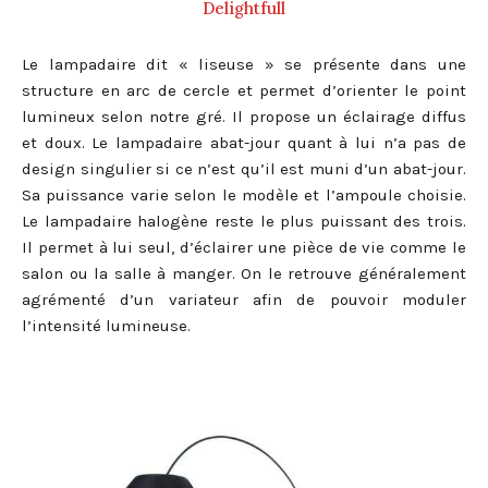
Delightfull
Le lampadaire dit « liseuse » se présente dans une
structure en arc de cercle et permet d’orienter le point
lumineux selon notre gré. Il propose un éclairage diffus
et doux. Le lampadaire abat-jour quant à lui n’a pas de
design singulier si ce n’est qu’il est muni d’un abat-jour.
Sa puissance varie selon le modèle et l’ampoule choisie.
Le lampadaire halogène reste le plus puissant des trois.
Il permet à lui seul, d’éclairer une pièce de vie comme le
salon ou la salle à manger. On le retrouve généralement
agrémenté d’un variateur afin de pouvoir moduler
l’intensité lumineuse.