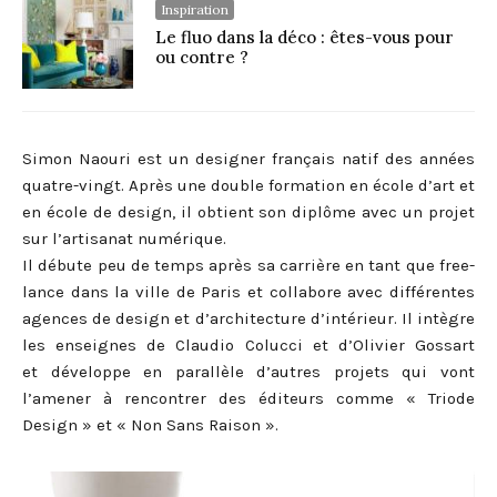
Inspiration
Le fluo dans la déco : êtes-vous pour
ou contre ?
Simon Naouri est un designer français natif des années
quatre-vingt. Après une double formation en école d’art et
en école de design, il obtient son diplôme avec un projet
sur l’artisanat numérique.
Il débute peu de temps après sa carrière en tant que free-
lance dans la ville de Paris et collabore avec différentes
agences de design et d’architecture d’intérieur. Il intègre
les enseignes de Claudio Colucci et d’Olivier Gossart
et développe en parallèle d’autres projets qui vont
l’amener à rencontrer des éditeurs comme « Triode
Design » et « Non Sans Raison ».