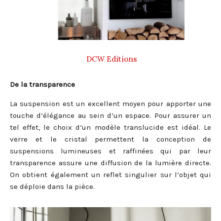
DCW Editions
De la transparence
La suspension est un excellent moyen pour apporter une
touche d’élégance au sein d’un espace. Pour assurer un
tel effet, le choix d’un modèle translucide est idéal. Le
verre et le cristal permettent la conception de
suspensions lumineuses et raffinées qui par leur
transparence assure une diffusion de la lumière directe.
On obtient également un reflet singulier sur l’objet qui
se déploie dans la pièce.