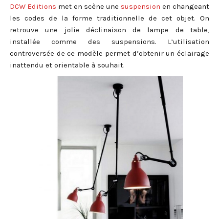
DCW Editions
met en scène une
suspension
en changeant
les codes de la forme traditionnelle de cet objet. On
retrouve une jolie déclinaison de lampe de table,
installée comme des suspensions. L’utilisation
controversée de ce modèle permet d’obtenir un éclairage
inattendu et orientable à souhait.