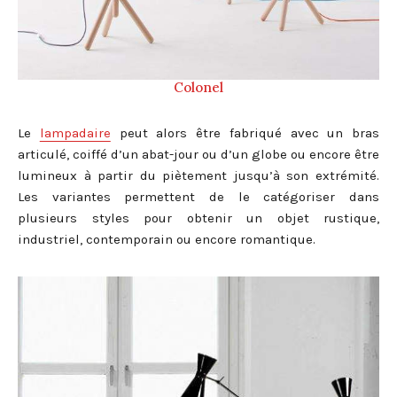
Colonel
Le
lampadaire
peut alors être fabriqué avec un bras
articulé, coiffé d’un abat-jour ou d’un globe ou encore être
lumineux à partir du piètement jusqu’à son extrémité.
Les variantes permettent de le catégoriser dans
plusieurs styles pour obtenir un objet rustique,
industriel, contemporain ou encore romantique.