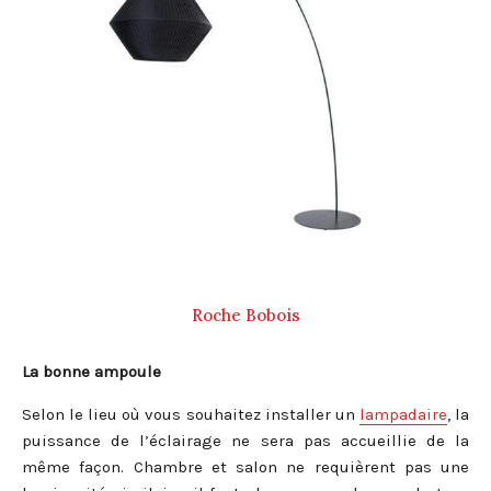
Roche Bobois
La bonne ampoule
Selon le lieu où vous souhaitez installer un
lampadaire
, la
puissance de l’éclairage ne sera pas accueillie de la
même façon. Chambre et salon ne requièrent pas une