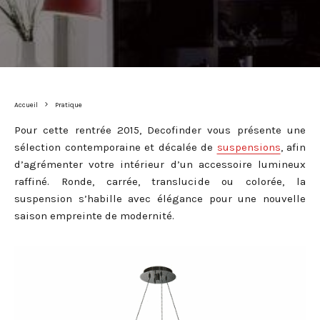
Accueil
Pratique
Pour cette rentrée 2015, Decofinder vous présente une
sélection contemporaine et décalée de
suspensions
, afin
d’agrémenter votre intérieur d’un accessoire lumineux
raffiné. Ronde, carrée, translucide ou colorée, la
suspension s’habille avec élégance pour une nouvelle
saison empreinte de modernité.