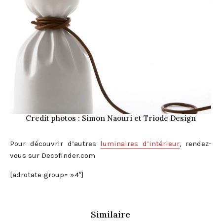
Credit photos : Simon Naouri et Triode Design
Pour découvrir d’autres
luminaires d’intérieur
, rendez-
vous sur Decofinder.com
[adrotate group= »4″]
Similaire