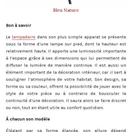
Bleu Nature
Bon à savoir
Le
lampadaire
dans son plus simple apparat se présente
sous la forme d’une lampe sur pied, dont la hauteur est
relativement haute. Il apporte une luminosité importante
à l’espace grâce à ses dimensions qui lui permettent de
diffuser la lumière de manière continue. Il est aussi un
élément important de la décoration intérieur, car il sert à
souligner l’atmosphère de votre habitat. Son design, sa
forme ou sa couleur, offrent la possibilité de jouer avec le
style de votre pièce ou à contrario de bousculer la
continuité d’une décoration. Il saura alors se faire discret
ou non, tout en étant utile au confort quotidien.
À chacun son modèle
Élégant par sa forme élancée, son allure dépend