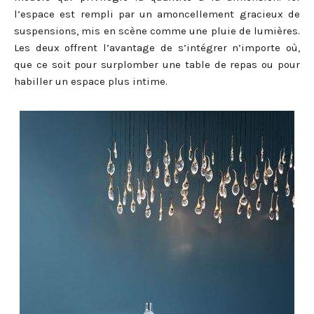
l’espace est rempli par un amoncellement gracieux de
suspensions, mis en scène comme une pluie de lumières.
Les deux offrent l’avantage de s’intégrer n’importe où,
que ce soit pour surplomber une table de repas ou pour
habiller un espace plus intime.