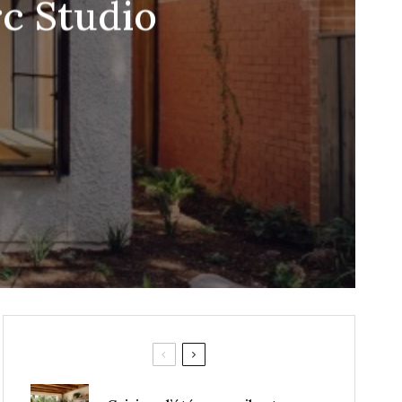
rc Studio