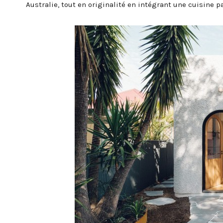
Australie, tout en originalité en intégrant une cuisine p