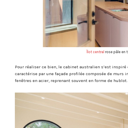
Îlot central
rose pâle en
Pour réaliser ce bien, le cabinet australien s’est inspiré 
caractérise par une façade profilée composée de murs inc
fenêtres en acier, reprenant souvent en forme de hublot. 