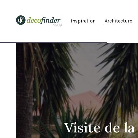
Inspiration
Architecture
Visite de 