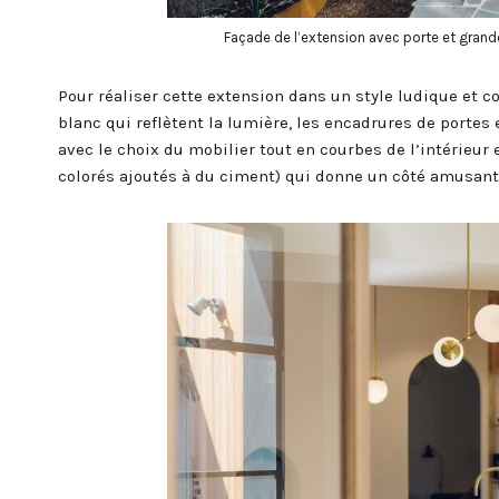
Façade de l’extension avec porte et gran
Pour réaliser cette extension dans un style ludique et c
blanc qui reflètent la lumière, les encadrures de portes
avec le choix du mobilier tout en courbes de l’intérieur
colorés ajoutés à du ciment) qui donne un côté amusant 