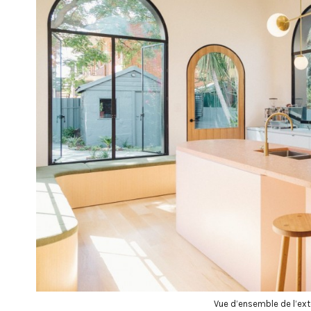
Vue d’ensemble de l’ex