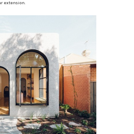
ar extension.