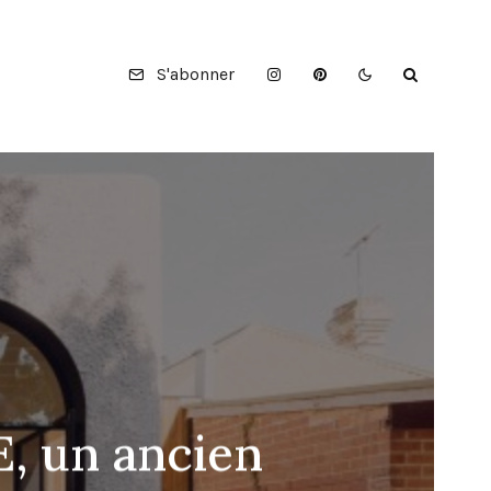
S'abonner
, un ancien