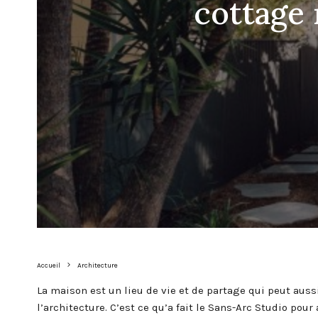
cottage 
Accueil
Architecture
La maison est un lieu de vie et de partage qui peut auss
l’architecture. C’est ce qu’a fait le Sans-Arc Studio pour