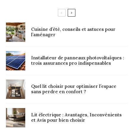
Cuisine d’été, conseils et astuces pour
l’aménager
Installateur de panneaux photovoltaïques :
trois assurances pro indispensables
Quel lit choisir pour optimiser l’espace
sans perdre en confort ?
Lit électrique : Avantages, Inconvénients
et Avis pour bien choisir