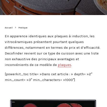
Accueil
Pratique
En apparence identiques aux plaques à induction, les
vitrocéramiques présentent pourtant quelques
différences, notamment en termes de prix et d’efficacité.
Decofinder revient sur ce type de cuisson avec une liste
non exhaustive des principaux avantages et
inconvénients de ce modèle de
plaques
.
[powerkit_toc title= »Dans cet article : » depth= »2″
min_count= »3″ min_characters= »1000″]