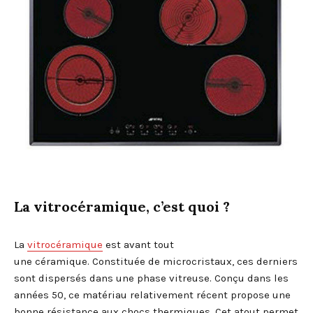
La vitrocéramique, c’est quoi ?
La
vitrocéramique
est avant tout
une céramique. Constituée de microcristaux, ces derniers
sont dispersés dans une phase vitreuse. Conçu dans les
années 50, ce matériau relativement récent propose une
bonne résistance aux chocs thermiques. Cet atout permet