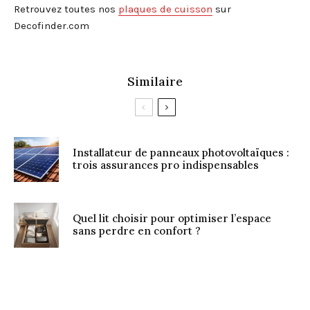
Retrouvez toutes nos
plaques de cuisson
sur
Decofinder.com
Similaire
Installateur de panneaux photovoltaïques :
trois assurances pro indispensables
Quel lit choisir pour optimiser l’espace
sans perdre en confort ?