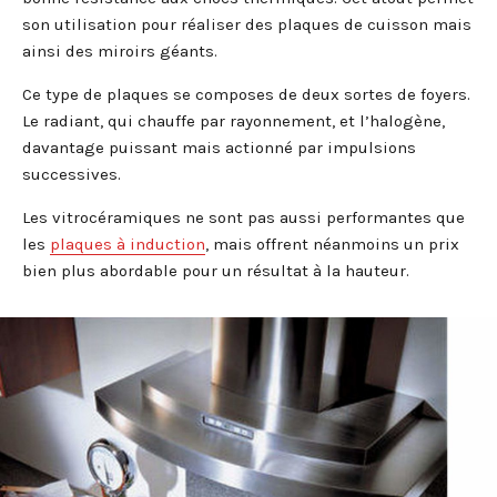
son utilisation pour réaliser des plaques de cuisson mais
ainsi des miroirs géants.
Ce type de plaques se composes de deux sortes de foyers.
Le radiant, qui chauffe par rayonnement, et l’halogène,
davantage puissant mais actionné par impulsions
successives.
Les vitrocéramiques ne sont pas aussi performantes que
les
plaques à induction
, mais offrent néanmoins un prix
bien plus abordable pour un résultat à la hauteur.