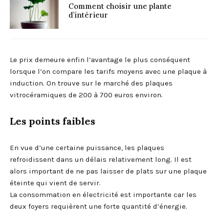
Comment choisir une plante
d’intérieur
Le prix demeure enfin l’avantage le plus conséquent
lorsque l’on compare les tarifs moyens avec une plaque à
induction. On trouve sur le marché des plaques
vitrocéramiques de 200 à 700 euros environ.
Les points faibles
En vue d’une certaine puissance, les plaques
refroidissent dans un délais relativement long. Il est
alors important de ne pas laisser de plats sur une plaque
éteinte qui vient de servir.
La consommation en électricité est importante car les
deux foyers requièrent une forte quantité d’énergie.