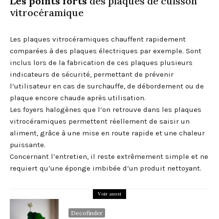
Les points forts
des plaques de cuisson
vitrocéramique
Les plaques vitrocéramiques chauffent rapidement
comparées à des plaques électriques par exemple. Sont
inclus lors de la fabrication de ces plaques plusieurs
indicateurs de sécurité, permettant de prévenir
l’utilisateur en cas de surchauffe, de débordement ou de
plaque encore chaude après utilisation.
Les foyers halogènes que l’on retrouve dans les plaques
vitrocéramiques permettent réellement de saisir un
aliment, grâce à une mise en route rapide et une chaleur
puissante.
Concernant l’entretien, il reste extrêmement simple et ne
requiert qu’une éponge imbibée d’un produit nettoyant.
Voir aussi
Decofinder