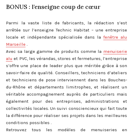
BONUS : l’enseigne coup de cœur
Parmi la vaste liste de fabricants, la rédaction s’est
arrêtée sur l’enseigne Technic Habitat – une entreprise
locale et indépendante spécialisée dans la
fenêtre alu
Marseille
.
Avec sa large gamme de produits comme la
menuiserie
alu
et PVC, les vérandas, stores et fermetures, l’entreprise
s’offre une place de leader plus que méritée grâce à son
savoir-faire de qualité. Conseillers, techniciens d’ateliers
et techniciens de pose interviennent dans les Bouches-
du-Rhône et départements limitrophes, et réalisent un
véritable accompagnement auprès de particuliers mais
également pour des entreprises, administrations et
collectivités locales. Un suivi consciencieux qui fait toute
la différence pour réaliser ses projets dans les meilleures
conditions possibles .
Retrouvez tous les modèles de menuiseries en