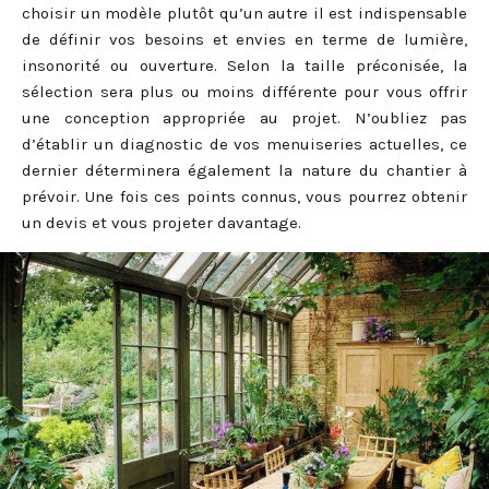
choisir un modèle plutôt qu’un autre il est indispensable
de définir vos besoins et envies en terme de lumière,
insonorité ou ouverture. Selon la taille préconisée, la
sélection sera plus ou moins différente pour vous offrir
une conception appropriée au projet. N’oubliez pas
d’établir un diagnostic de vos menuiseries actuelles, ce
dernier déterminera également la nature du chantier à
prévoir. Une fois ces points connus, vous pourrez obtenir
un devis et vous projeter davantage.