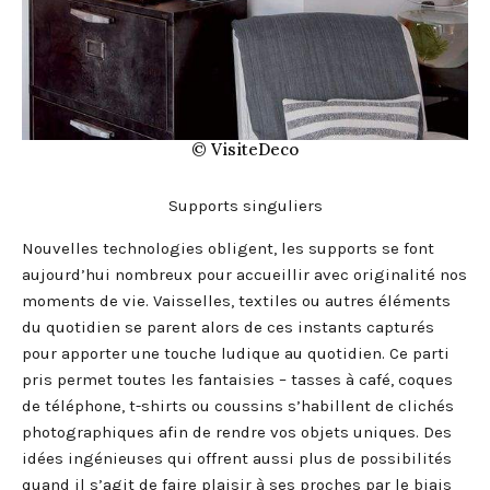
© VisiteDeco
Supports singuliers
Nouvelles technologies obligent, les supports se font
aujourd’hui nombreux pour accueillir avec originalité nos
moments de vie. Vaisselles, textiles ou autres éléments
du quotidien se parent alors de ces instants capturés
pour apporter une touche ludique au quotidien. Ce parti
pris permet toutes les fantaisies – tasses à café, coques
de téléphone, t-shirts ou coussins s’habillent de clichés
photographiques afin de rendre vos objets uniques. Des
idées ingénieuses qui offrent aussi plus de possibilités
quand il s’agit de faire plaisir à ses proches par le biais