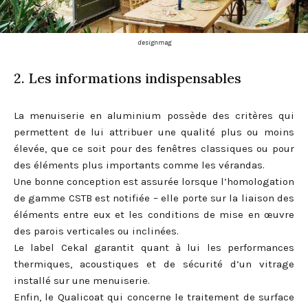
designmag
2. Les informations indispensables
La menuiserie en aluminium possède des critères qui
permettent de lui attribuer une qualité plus ou moins
élevée, que ce soit pour des fenêtres classiques ou pour
des éléments plus importants comme les vérandas.
Une bonne conception est assurée lorsque l’homologation
de gamme CSTB est notifiée – elle porte sur la liaison des
éléments entre eux et les conditions de mise en œuvre
des parois verticales ou inclinées.
Le label Cekal garantit quant à lui les performances
thermiques, acoustiques et de sécurité d’un vitrage
installé sur une menuiserie.
Enfin, le Qualicoat qui concerne le traitement de surface