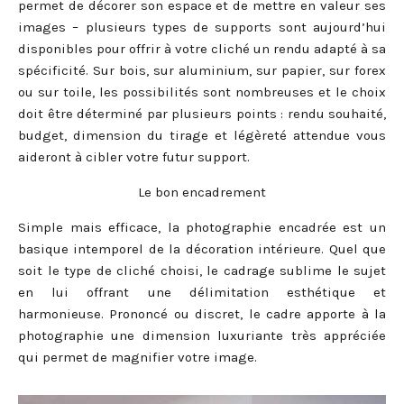
permet de décorer son espace et de mettre en valeur ses
images – plusieurs types de supports sont aujourd’hui
disponibles pour offrir à votre cliché un rendu adapté à sa
spécificité. Sur bois, sur aluminium, sur papier, sur forex
ou sur toile, les possibilités sont nombreuses et le choix
doit être déterminé par plusieurs points : rendu souhaité,
budget, dimension du tirage et légèreté attendue vous
aideront à cibler votre futur support.
Le bon encadrement
Simple mais efficace, la photographie encadrée est un
basique intemporel de la décoration intérieure. Quel que
soit le type de cliché choisi, le cadrage sublime le sujet
en lui offrant une délimitation esthétique et
harmonieuse. Prononcé ou discret, le cadre apporte à la
photographie une dimension luxuriante très appréciée
qui permet de magnifier votre image.