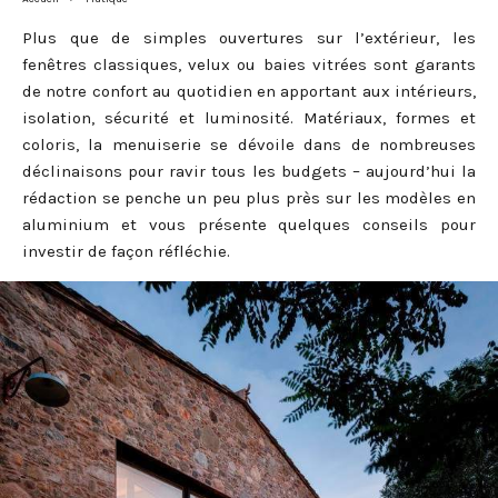
Plus que de simples ouvertures sur l’extérieur, les
fenêtres classiques, velux ou baies vitrées sont garants
de notre confort au quotidien en apportant aux intérieurs,
isolation, sécurité et luminosité. Matériaux, formes et
coloris, la menuiserie se dévoile dans de nombreuses
déclinaisons pour ravir tous les budgets – aujourd’hui la
rédaction se penche un peu plus près sur les modèles en
aluminium et vous présente quelques conseils pour
investir de façon réfléchie.