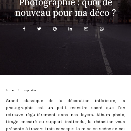
Photographie : quoi de
nouveau pour ma déco ?
Accueil
Inspiration
Grand classique de la décoration intérieure, la
photographie est un petit monstre sacré que l’on
retrouve régulièrement dans nos foyers. Album photo,
tirage encadré ou support inattendu, la rédaction vous
présente à travers trois concepts la mise en scène de cet