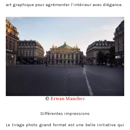
art graphique pour agrémenter l’intérieur avec élégance.
©
Erwan Manchec
Différentes impressions
Le tirage photo grand format est une belle initiative qui