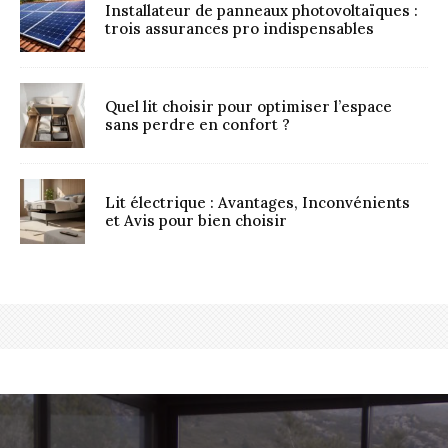
Installateur de panneaux photovoltaïques :
trois assurances pro indispensables
Quel lit choisir pour optimiser l’espace
sans perdre en confort ?
Lit électrique : Avantages, Inconvénients
et Avis pour bien choisir