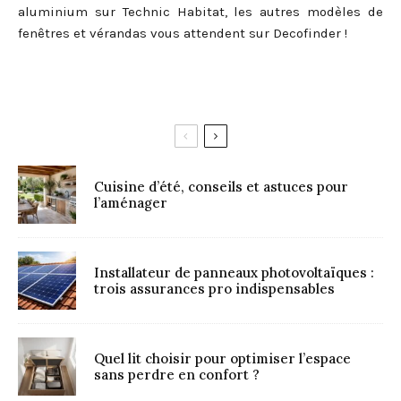
aluminium sur Technic Habitat, les autres modèles de
fenêtres et vérandas vous attendent sur Decofinder !
Cuisine d’été, conseils et astuces pour
l’aménager
Installateur de panneaux photovoltaïques :
trois assurances pro indispensables
Quel lit choisir pour optimiser l’espace
sans perdre en confort ?