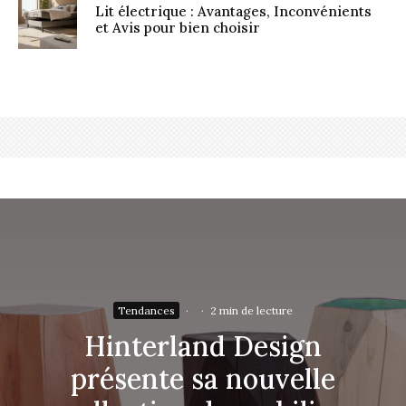
Lit électrique : Avantages, Inconvénients
et Avis pour bien choisir
Tendances
·
·
2 min de lecture
Hinterland Design
présente sa nouvelle