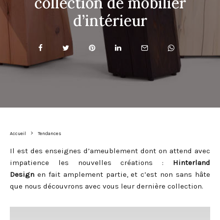
collection de mobilier
d’intérieur
Accueil
Tendances
Il est des enseignes d’ameublement dont on attend avec
impatience les nouvelles créations :
Hinterland
Design
en fait amplement partie, et c’est non sans hâte
que nous découvrons avec vous leur dernière collection.