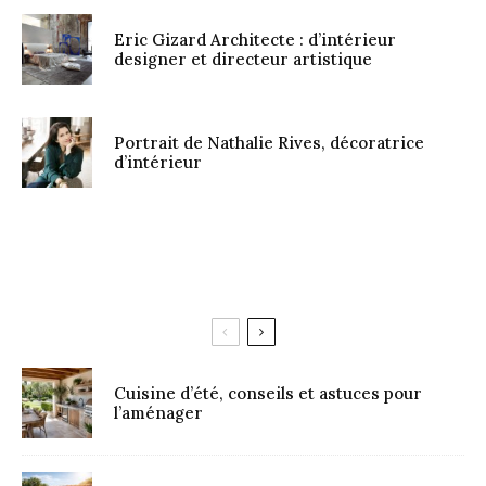
Eric Gizard Architecte : d’intérieur
designer et directeur artistique
Portrait de Nathalie Rives, décoratrice
d’intérieur
Cuisine d’été, conseils et astuces pour
l’aménager