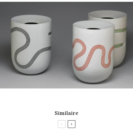
Similaire