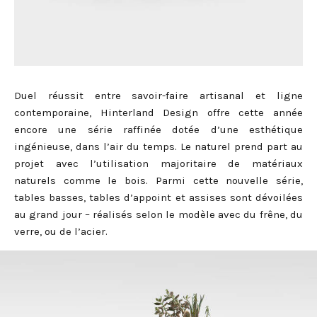
Duel réussit entre savoir-faire artisanal et ligne
contemporaine, Hinterland Design offre cette année
encore une série raffinée dotée d’une esthétique
ingénieuse, dans l’air du temps. Le naturel prend part au
projet avec l’utilisation majoritaire de matériaux
naturels comme le bois. Parmi cette nouvelle série,
tables basses, tables d’appoint et assises sont dévoilées
au grand jour – réalisés selon le modèle avec du frêne, du
verre, ou de l’acier.