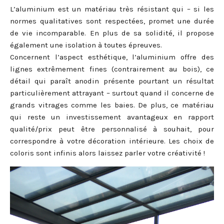
L’aluminium est un matériau très résistant qui – si les
normes qualitatives sont respectées, promet une durée
de vie incomparable. En plus de sa solidité, il propose
également une isolation à toutes épreuves.
Concernent l’aspect esthétique, l’aluminium offre des
lignes extrêmement fines (contrairement au bois), ce
détail qui paraît anodin présente pourtant un résultat
particulièrement attrayant – surtout quand il concerne de
grands vitrages comme les baies. De plus, ce matériau
qui reste un investissement avantageux en rapport
qualité/prix peut être personnalisé à souhait, pour
correspondre à votre décoration intérieure. Les choix de
coloris sont infinis alors laissez parler votre créativité !