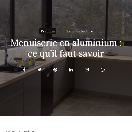
Pratique
·
·
2 min de lecture
Menuiserie en aluminium :
ce qu’il faut savoir
Accueil
Pratique