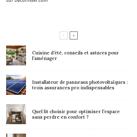
sur Decofinder.com
Cuisine d’été, conseils et astuces pour
l’aménager
Installateur de panneaux photovoltaïques :
trois assurances pro indispensables
Quel lit choisir pour optimiser l’espace
sans perdre en confort ?