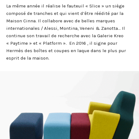
La même année il réalise le fauteuil « Slice » un siège
composé de tranches et qui vient d’être réédité par la
Maison Cinna. Il collabore avec de belles marques
internationales / Alessi, Montina, Veneni & Zanotta… Il
continue son travail de recherche avec la Galerie Kreo
« Paytime » et « Platform ». En 2016 , il signe pour
Hermès des boîtes et coupes en laque dans le plus pur
esprit de la maison.