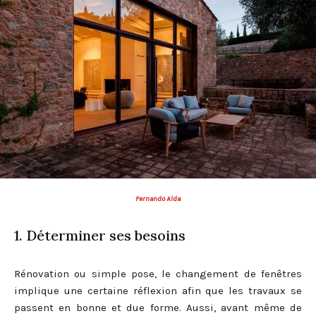
Fernando Alda
1. Déterminer ses besoins
Rénovation ou simple pose, le changement de fenêtres
implique une certaine réflexion afin que les travaux se
passent en bonne et due forme. Aussi, avant même de