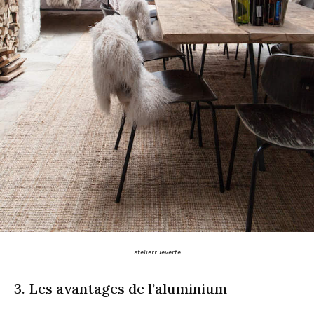
atelierrueverte
3. Les avantages de l’aluminium