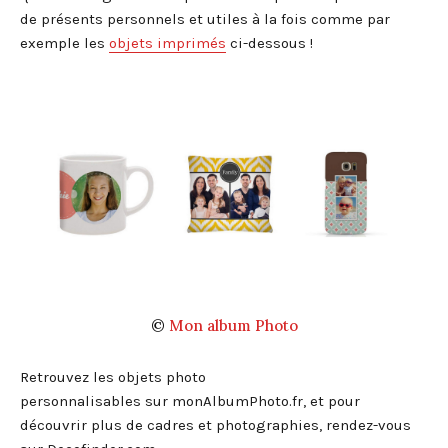
de présents personnels et utiles à la fois comme par
exemple les
objets imprimés
ci-dessous !
©
Mon album Photo
Retrouvez les objets photo
personnalisables sur monAlbumPhoto.fr, et pour
découvrir plus de cadres et photographies, rendez-vous