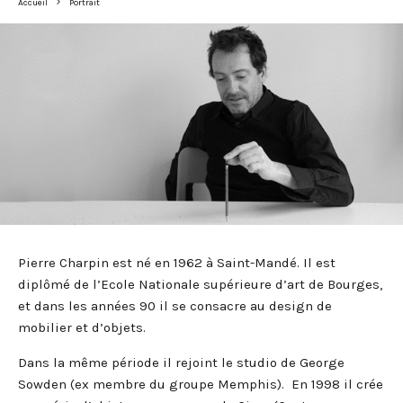
Accueil
Portrait
Pierre Charpin est né en 1962 à Saint-Mandé. Il est
diplômé de l’Ecole Nationale supérieure d’art de Bourges,
et dans les années 90 il se consacre au design de
mobilier et d’objets.
Dans la même période il rejoint le studio de George
Sowden (ex membre du groupe Memphis). En 1998 il crée