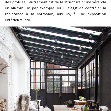
des profilés – autrement dit de la structure d’une véranda
en aluminium par exemple. Ici il s’agit de contrôler la
résistance à la corrosion, aux UV, à une exposition
extérieure, etc..