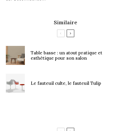
Similaire
Table basse : un atout pratique et
esthétique pour son salon
Le fauteuil culte, le fauteuil Tulip