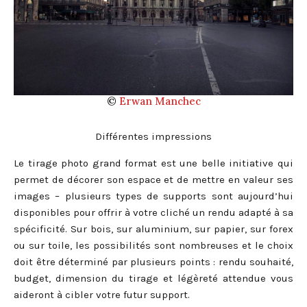
©
Erwan Manchec
Différentes impressions
Le tirage photo grand format est une belle initiative qui
permet de décorer son espace et de mettre en valeur ses
images – plusieurs types de supports sont aujourd’hui
disponibles pour offrir à votre cliché un rendu adapté à sa
spécificité. Sur bois, sur aluminium, sur papier, sur forex
ou sur toile, les possibilités sont nombreuses et le choix
doit être déterminé par plusieurs points : rendu souhaité,
budget, dimension du tirage et légèreté attendue vous
aideront à cibler votre futur support.