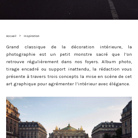
Accueil
Inspiration
Grand classique de la décoration intérieure, la
photographie est un petit monstre sacré que l’on
retrouve régulièrement dans nos foyers. Album photo,
tirage encadré ou support inattendu, la rédaction vous
présente à travers trois concepts la mise en scène de cet
art graphique pour agrémenter l’intérieur avec élégance.