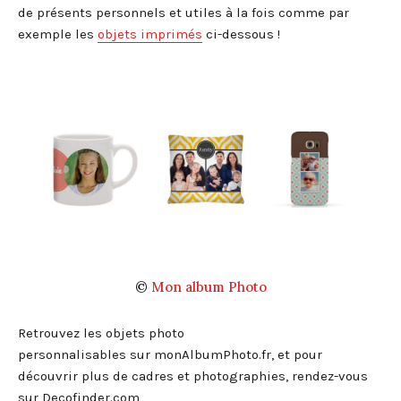
de présents personnels et utiles à la fois comme par
exemple les
objets imprimés
ci-dessous !
©
Mon album Photo
Retrouvez les objets photo
personnalisables sur monAlbumPhoto.fr, et pour
découvrir plus de cadres et photographies, rendez-vous
sur Decofinder.com