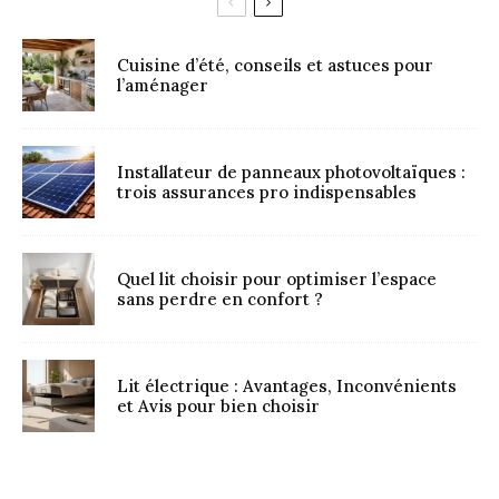
Cuisine d’été, conseils et astuces pour
l’aménager
Installateur de panneaux photovoltaïques :
trois assurances pro indispensables
Quel lit choisir pour optimiser l’espace
sans perdre en confort ?
Lit électrique : Avantages, Inconvénients
et Avis pour bien choisir