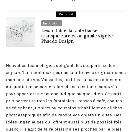
Voir aussi
Inspiration
Lexan table, la table basse
transparente et originale signée
Phaedo Design
Nouvelles technologies obligent, les supports se font
aujourd’hui nombreux pour accueillir avec originalité nos
moments de vie. Vaisselles, textiles ou autres éléments
du quotidien se parent alors de ces instants capturés
pour apporter une touche ludique au quotidien. Ce parti
pris permet toutes les fantaisies – tasses à café, coques
de téléphone, t-shirts ou coussins s’habillent de clichés
photographiques afin de rendre vos objets uniques. Des
idées ingénieuses qui offrent aussi plus de possibilités
quand il s’agit de faire plaisir à ses proches par le biais