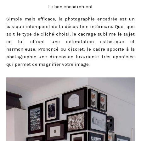
Le bon encadrement
Simple mais efficace, la photographie encadrée est un
basique intemporel de la décoration intérieure. Quel que
soit le type de cliché choisi, le cadrage sublime le sujet
en lui offrant une délimitation esthétique et
harmonieuse. Prononcé ou discret, le cadre apporte à la
photographie une dimension luxuriante très appréciée
qui permet de magnifier votre image.