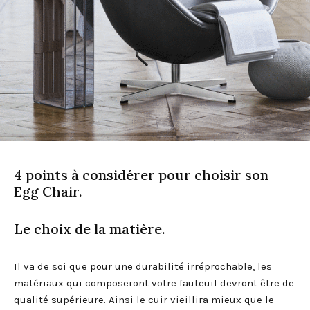
4 points à considérer pour choisir son
Egg Chair.
Le choix de la matière.
Il va de soi que pour une durabilité irréprochable, les
matériaux qui composeront votre fauteuil devront être de
qualité supérieure. Ainsi le cuir vieillira mieux que le