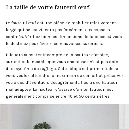
La taille de votre fauteuil œuf.
Le fauteuil œuf est une pièce de mobilier relativement
large qui ne conviendra pas forcément aux espaces
confinés. Vérifiez bien les dimensions de la pièce où vous
le destinez pour éviter les mauvaises surprises.
Il faudra aussi tenir compte de la hauteur d’assise,
surtout si le modèle que vous choisissez n’est pas doté
d’un système de réglage. Cette étape est primordiale si
vous voulez atteindre le maximum de confort et préserver
votre dos d’éventuels désagréments liés à une hauteur
mal adaptée. La hauteur d’assise d’un tel fauteuil est
généralement comprise entre 40 et 50 centimètres.