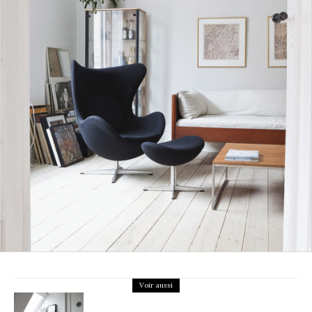
Voir aussi