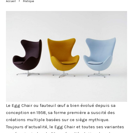
Accueil
Pratique
Le Egg Chair ou fauteuil œuf a bien évolué depuis sa
conception en 1958, sa forme première a suscité des
créations multiple basées sur ce siège mythique.
Toujours d’actualité, le Egg Chair et toutes ses variantes