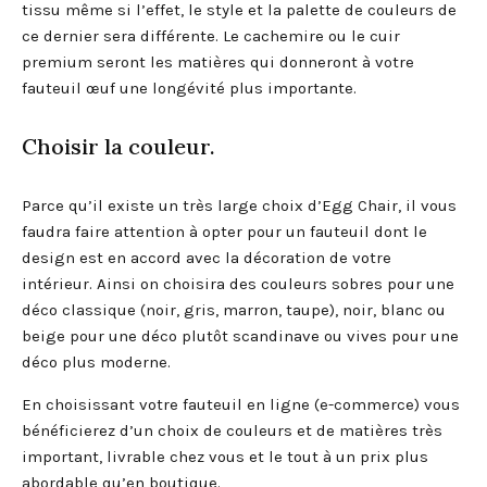
tissu même si l’effet, le style et la palette de couleurs de
ce dernier sera différente. Le cachemire ou le cuir
premium seront les matières qui donneront à votre
fauteuil œuf une longévité plus importante.
Choisir la couleur.
Parce qu’il existe un très large choix d’Egg Chair, il vous
faudra faire attention à opter pour un fauteuil dont le
design est en accord avec la décoration de votre
intérieur. Ainsi on choisira des couleurs sobres pour une
déco classique (noir, gris, marron, taupe), noir, blanc ou
beige pour une déco plutôt scandinave ou vives pour une
déco plus moderne.
En choisissant votre fauteuil en ligne (e-commerce) vous
bénéficierez d’un choix de couleurs et de matières très
important, livrable chez vous et le tout à un prix plus
abordable qu’en boutique.