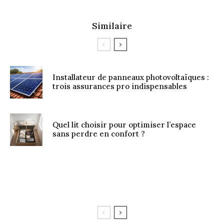
Similaire
Installateur de panneaux photovoltaïques :
trois assurances pro indispensables
Quel lit choisir pour optimiser l’espace
sans perdre en confort ?