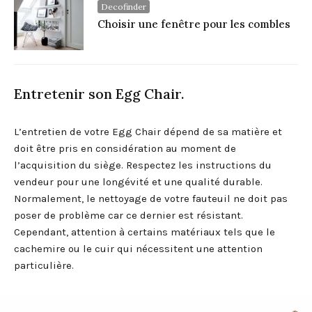
Decofinder
Choisir une fenêtre pour les combles
Entretenir son Egg Chair.
L’entretien de votre Egg Chair dépend de sa matière et
doit être pris en considération au moment de
l’acquisition du siège. Respectez les instructions du
vendeur pour une longévité et une qualité durable.
Normalement, le nettoyage de votre fauteuil ne doit pas
poser de problème car ce dernier est résistant.
Cependant, attention à certains matériaux tels que le
cachemire ou le cuir qui nécessitent une attention
particulière.