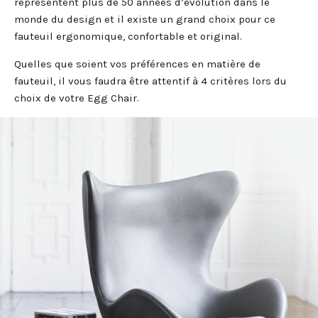
représentent plus de 50 années d’évolution dans le
monde du design et il existe un grand choix pour ce
fauteuil ergonomique, confortable et original.
Quelles que soient vos préférences en matière de
fauteuil, il vous faudra être attentif à 4 critères lors du
choix de votre Egg Chair.