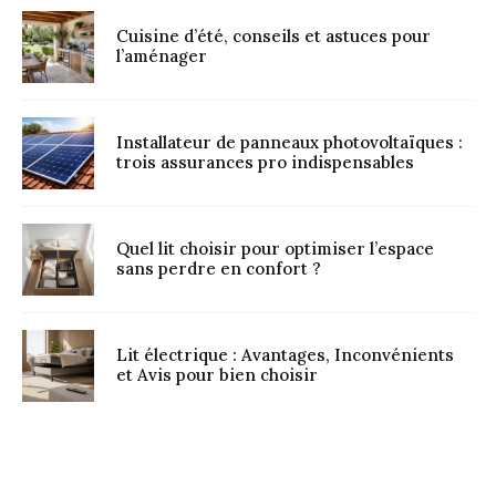
Cuisine d’été, conseils et astuces pour
l’aménager
Installateur de panneaux photovoltaïques :
trois assurances pro indispensables
Quel lit choisir pour optimiser l’espace
sans perdre en confort ?
Lit électrique : Avantages, Inconvénients
et Avis pour bien choisir