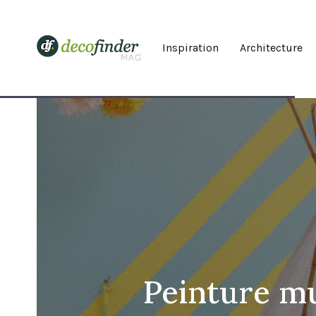
Inspiration
Architecture
Peinture mu