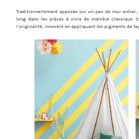
Traditionnellement apposée sur un pan de mur entier, s
long dans les pièces à vivre de manière classique. D
l’originalité, innovent en appliquant les pigments de f