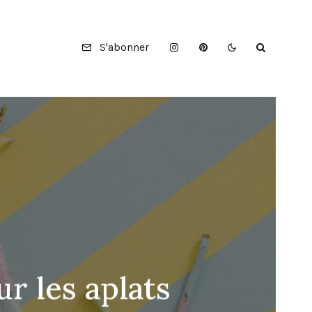
S'abonner
r les aplats