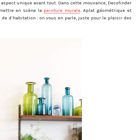
un aspect unique avant tout. Dans cette mouvance, Decofinder
 mettre en scène la
peinture murale
. Aplat géométrique et
e d’habitation : on vous en parle, juste pour le plaisir des