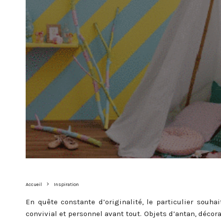
Accueil
Inspiration
En quête constante d’originalité, le particulier souh
convivial et personnel avant tout. Objets d’antan, décor