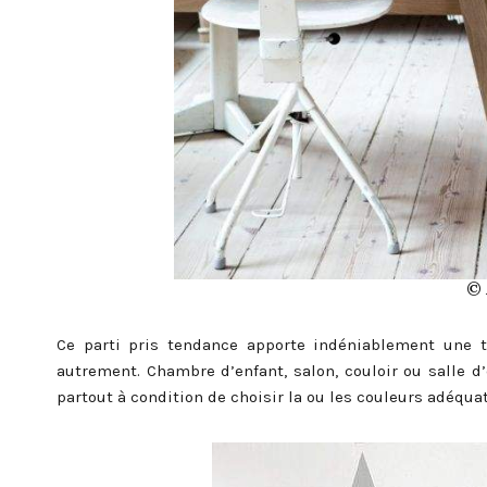
© 
Ce parti pris tendance apporte indéniablement une 
autrement. Chambre d’enfant, salon, couloir ou salle d’e
partout à condition de choisir la ou les couleurs adéqua