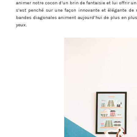
animer notre cocon d’un brin de fantaisie et lui offrir 
s’est penché sur une façon innovante et élégante de
bandes diagonales animent aujourd’hui de plus en plus d
yeux.