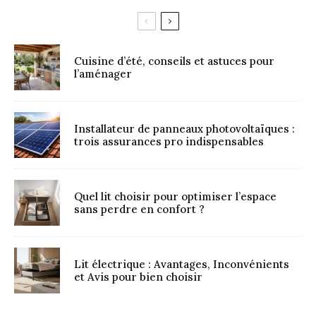
Cuisine d’été, conseils et astuces pour
l’aménager
Installateur de panneaux photovoltaïques :
trois assurances pro indispensables
Quel lit choisir pour optimiser l’espace
sans perdre en confort ?
Lit électrique : Avantages, Inconvénients
et Avis pour bien choisir