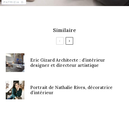
Similaire
Eric Gizard Architecte : d’intérieur
designer et directeur artistique
Portrait de Nathalie Rives, décoratrice
d’intérieur