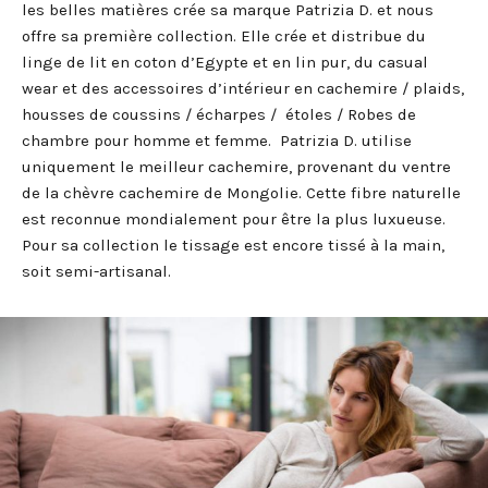
les belles matières crée sa marque Patrizia D. et nous
offre sa première collection. Elle crée et distribue du
linge de lit en coton d’Egypte et en lin pur, du casual
wear et des accessoires d’intérieur en cachemire / plaids,
housses de coussins / écharpes / étoles / Robes de
chambre pour homme et femme. Patrizia D. utilise
uniquement le meilleur cachemire, provenant du ventre
de la chèvre cachemire de Mongolie. Cette fibre naturelle
est reconnue mondialement pour être la plus luxueuse.
Pour sa collection le tissage est encore tissé à la main,
soit semi-artisanal.