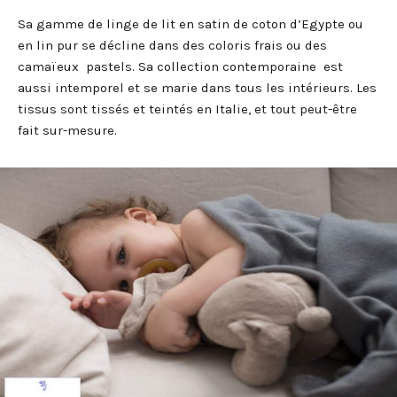
Sa gamme de linge de lit en satin de coton d’Egypte ou
en lin pur se décline dans des coloris frais ou des
camaïeux pastels. Sa collection contemporaine est
aussi intemporel et se marie dans tous les intérieurs. Les
tissus sont tissés et teintés en Italie, et tout peut-être
fait sur-mesure.