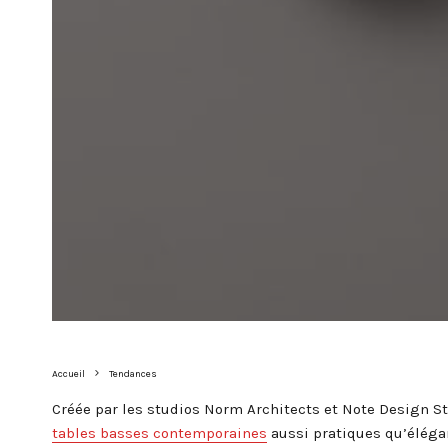
Accueil
Tendances
Créée par les studios Norm Architects et Note Design Stu
tables basses contemporaines
aussi pratiques qu’éléga