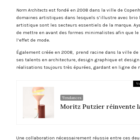
Norm Architects
est fondé en 2008 dans la ville de Copen
domaines artistiques dans lesquels s’illustre avec brio 
artistique sont les secteurs essentiels de la marque. A
de mettre en avant des formes minimalistes afin que le p
l’effet de mode.
Également créée en 2008, prend racine dans la ville de
ses talents en architecture, design graphique et design
réalisations toujours très épurées, gardant en ligne de
Vo
Tendances
Moritz Putzier réinvente 
Une collaboration nécessairement réussie entre ces deu