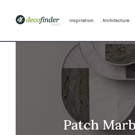
Inspiration
Architecture
Patch Marb