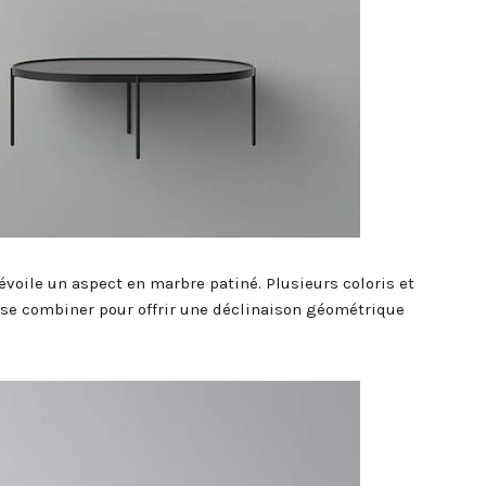
évoile un aspect en marbre patiné. Plusieurs coloris et
 se combiner pour offrir une déclinaison géométrique