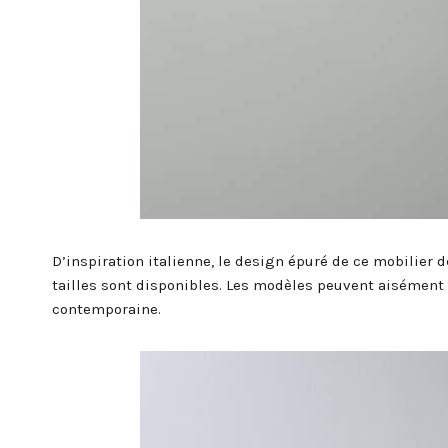
D’inspiration italienne, le design épuré de ce mobilier d
tailles sont disponibles. Les modèles peuvent aisément
contemporaine.