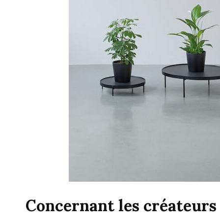
Concernant les créateurs