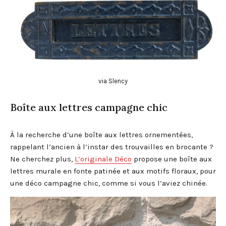
via Slency
Boîte aux lettres campagne chic
À la recherche d’une boîte aux lettres ornementées,
rappelant l’ancien à l’instar des trouvailles en brocante ?
Ne cherchez plus,
L’originale Déco
propose une boîte aux
lettres murale en fonte patinée et aux motifs floraux, pour
une déco campagne chic, comme si vous l’aviez chinée.