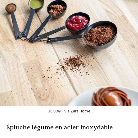
35,99€ – via Zara Home
Épluche légume en acier inoxydable