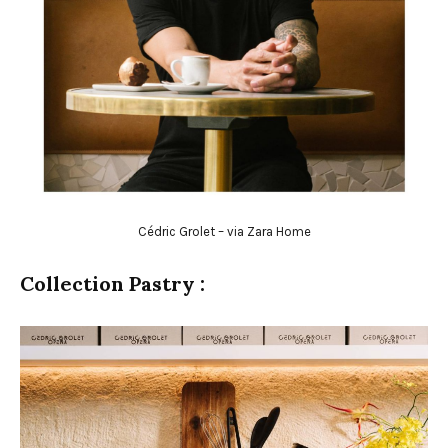
Cédric Grolet – via Zara Home
Collection Pastry :