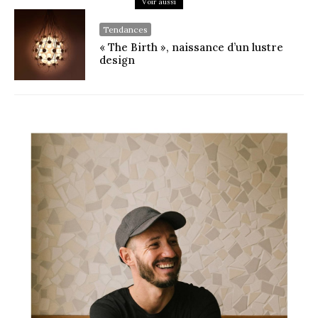
Voir aussi
Tendances
« The Birth », naissance d’un lustre
design