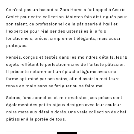
Ce n’est pas un hasard si Zara Home a fait appel à Cédric
Grolet pour cette collection. Maintes fois distingués pour
son talent, ce professionnel de la pâtisserie à l’œil et
l’expertise pour réaliser des ustensiles à la fois
fonctionnels, précis, simplement élégants, mais aussi
pratiques.
Pensés, conçus et testés dans les moindres détails, les 12
objets reflètent le perfectionnisme de l’artiste pâtissier.
Il présente notamment un épluche légume avec une
forme optimisé par ses soins, afin d’avoir la meilleure
tenue en main sans se fatiguer ou se faire mal.
Sobres, fonctionnelles et minimalistes, ces pièces sont
également des petits bijoux designs avec leur couleur
noire mate aux détails dorés. Une vraie collection de chef
pâtissier à la portée de tous.