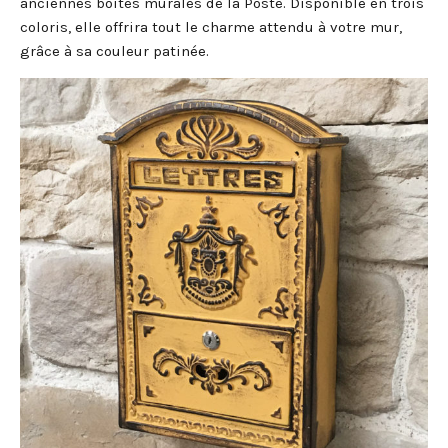
anciennes boîtes murales de la Poste. Disponible en trois
coloris, elle offrira tout le charme attendu à votre mur,
grâce à sa couleur patinée.