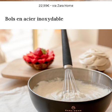
22,99€ – via Zara Home
Bols en acier inoxydable