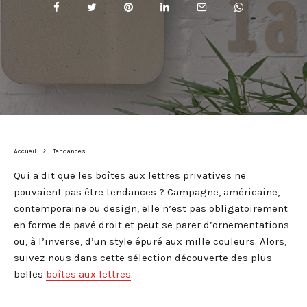
Accueil
Tendances
Qui a dit que les boîtes aux lettres privatives ne
pouvaient pas être tendances ? Campagne, américaine,
contemporaine ou design, elle n’est pas obligatoirement
en forme de pavé droit et peut se parer d’ornementations
ou, à l’inverse, d’un style épuré aux mille couleurs. Alors,
suivez-nous dans cette sélection découverte des plus
belles
boîtes aux lettres
.