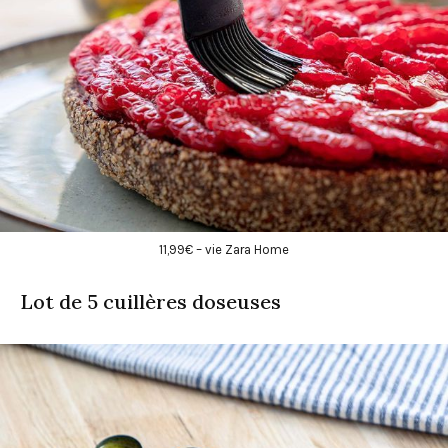
11,99€ – vie Zara Home
Lot de 5 cuillères doseuses