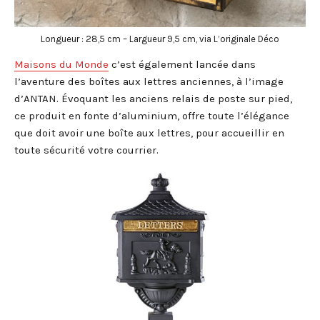
Longueur : 28,5 cm – Largueur 9,5 cm, via L’originale Déco
Maisons du Monde
c’est également lancée dans
l’aventure des boîtes aux lettres anciennes, à l’image
d’ANTAN. Évoquant les anciens relais de poste sur pied,
ce produit en fonte d’aluminium, offre toute l’élégance
que doit avoir une boîte aux lettres, pour accueillir en
toute sécurité votre courrier.