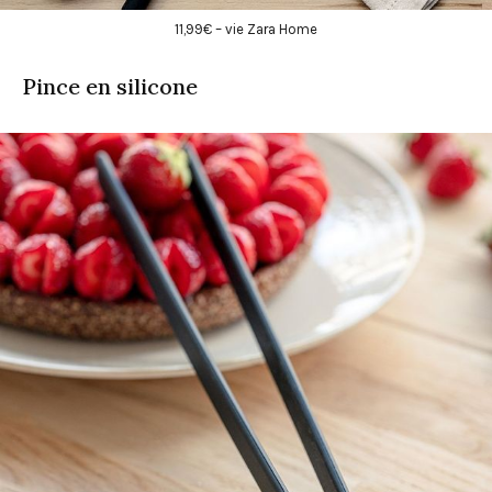
11,99€ – vie Zara Home
Pince en silicone