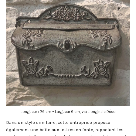
Longueur : 26 cm – Largueur 6 cm, via L’originale Déco
Dans un style similaire, cette entreprise propose
également une boîte aux lettres en fonte, rappelant les