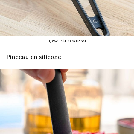
11,99€ – vie Zara Home
Pinceau en silicone