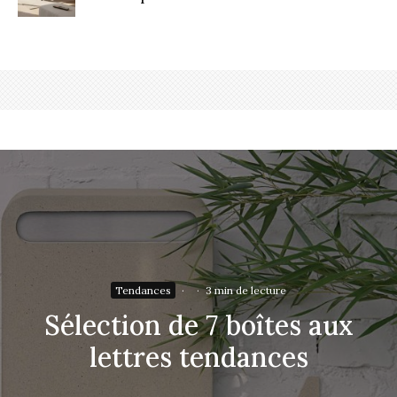
Tendances
·
·
3 min de lecture
Sélection de 7 boîtes aux
lettres tendances