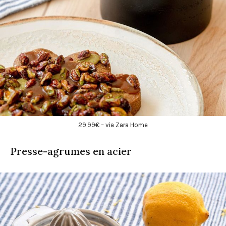
29,99€ – via Zara Home
Presse-agrumes en acier