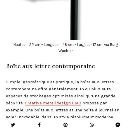
Hauteur : 22 cm – Longueur : 48 cm – Largueur 17 cm, via Burg
Wachter
Boîte aux lettre contemporaine
Simple, géométrique et pratique, la boîte aux lettres
contemporaine offre généralement un ou plusieurs
espaces de stockages optimisés ainsi qu’une grande
sécurité.
Creative metalldesign CMD
propose par
exemple, une boîte aux lettres et une boîte à journal en
acier inoxydable, dans un style résolument moderne.