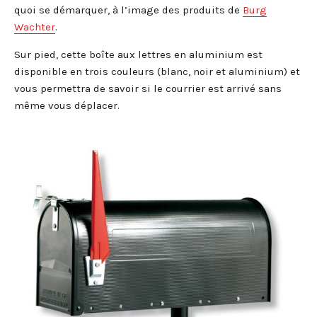
quoi se démarquer, à l’image des produits de
Burg
Wachter
.
Sur pied, cette boîte aux lettres en aluminium est
disponible en trois couleurs (blanc, noir et aluminium) et
vous permettra de savoir si le courrier est arrivé sans
même vous déplacer.