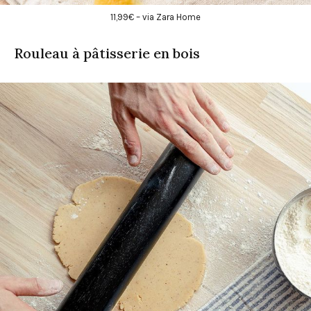
11,99€ – via Zara Home
Rouleau à pâtisserie en bois