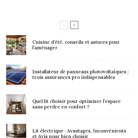
Cuisine d’été, conseils et astuces pour
l’aménager
Installateur de panneaux photovoltaïques :
trois assurances pro indispensables
Quel lit choisir pour optimiser l’espace
sans perdre en confort ?
Lit électrique : Avantages, Inconvénients
et Avis pour bien choisir