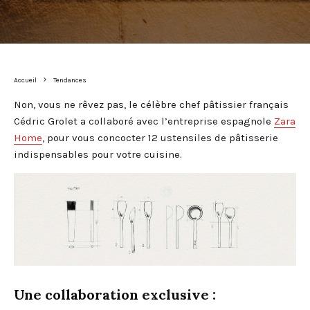
Accueil
Tendances
Non, vous ne rêvez pas, le célèbre chef pâtissier français
Cédric Grolet a collaboré avec l’entreprise espagnole
Zara
Home
, pour vous concocter 12 ustensiles de pâtisserie
indispensables pour votre cuisine.
Une collaboration exclusive :