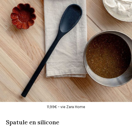
11,99€ – vie Zara Home
Spatule en silicone