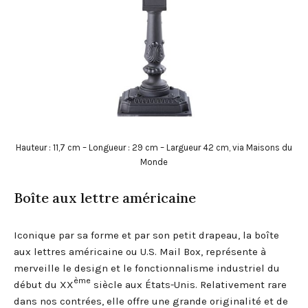
Hauteur : 11,7 cm – Longueur : 29 cm – Largueur 42 cm, via Maisons du
Monde
Boîte aux lettre américaine
Iconique par sa forme et par son petit drapeau, la boîte
aux lettres américaine ou U.S. Mail Box, représente à
merveille le design et le fonctionnalisme industriel du
ème
début du XX
siècle aux États-Unis. Relativement rare
dans nos contrées, elle offre une grande originalité et de