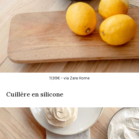
11,99€ – via Zara Home
Cuillère en silicone