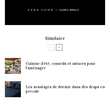
Similaire
Cuisine d’été, conseils et astuces pour
l’aménager
Les avantages de dormir dans des draps en
percale