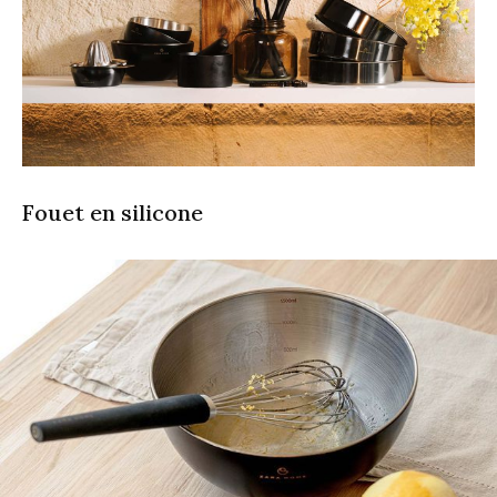
Fouet en silicone