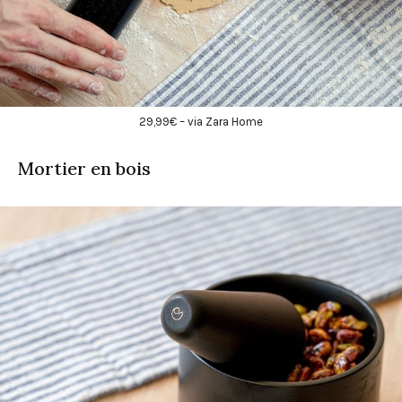
29,99€ – via Zara Home
Mortier en bois