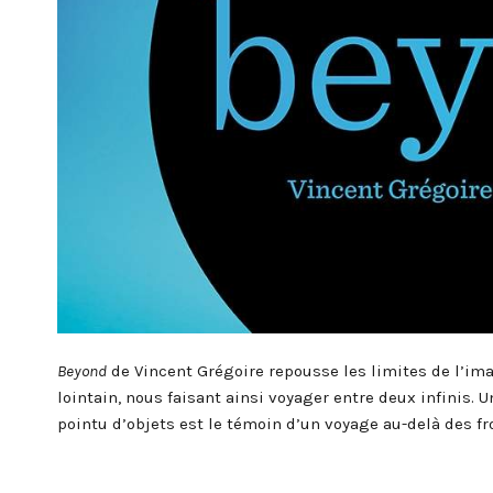
Beyond
de Vincent Grégoire repousse les limites de l’im
lointain, nous faisant ainsi voyager entre deux infinis.
pointu d’objets est le témoin d’un voyage au-delà des fr