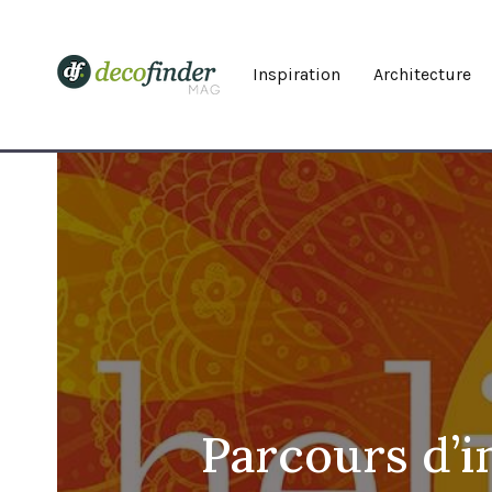
Inspiration
Architecture
Parcours d’i