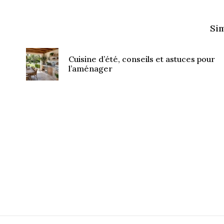
Sim
Cuisine d’été, conseils et astuces pour
l’aménager