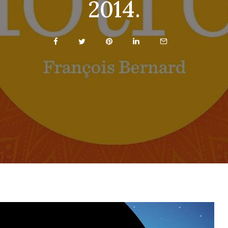
2014.