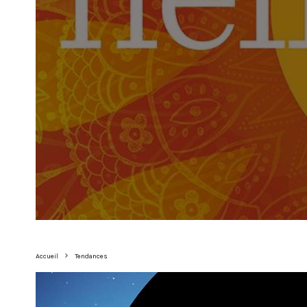
Accueil
Tendances