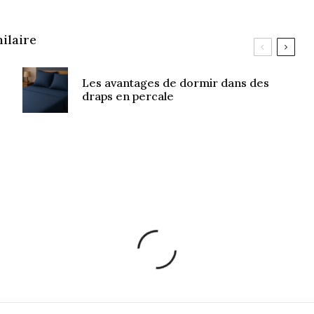
ilaire
Les avantages de dormir dans des
draps en percale