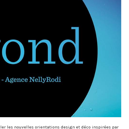
er les nouvelles orientations design et déco inspirées par