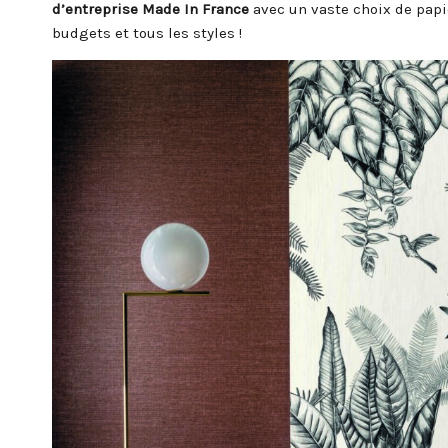
d’entreprise
Made In France
avec un vaste choix de papi
budgets et tous les styles !