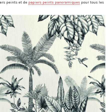
ers peints et de
papiers peints panoramiques
pour tous les