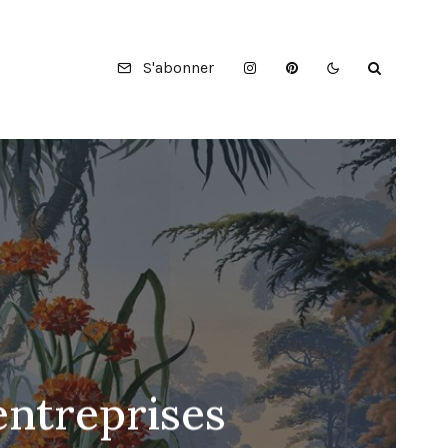
S'abonner
entreprises