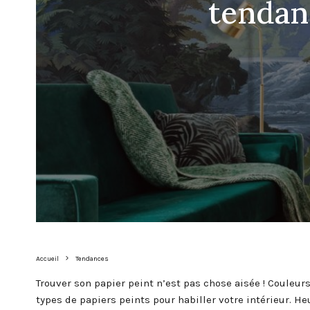
tendan
Accueil
Tendances
Trouver son papier peint n’est pas chose aisée ! Couleurs
types de papiers peints pour habiller votre intérieur. 