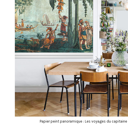
Papier peint panoramique : Les voyages du capitaine