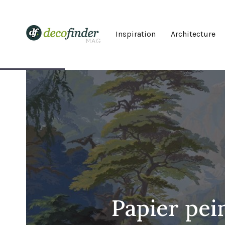
Inspiration
Architecture
Papier pei