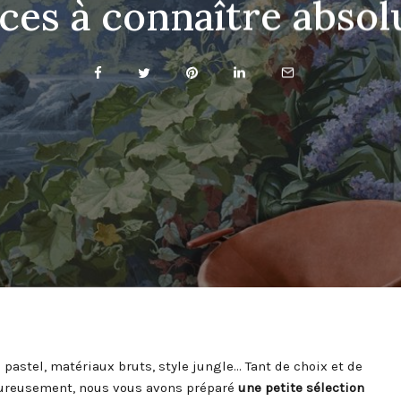
ces à connaître absol
 pastel, matériaux bruts, style jungle… Tant de choix et de
Heureusement, nous vous avons préparé
une petite sélection