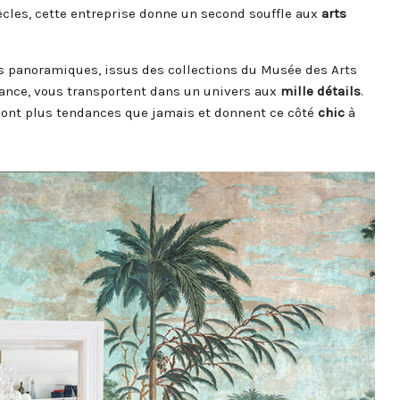
cles, cette entreprise donne un second souffle aux
arts
s panoramiques, issus des collections du Musée des Arts
France, vous transportent dans un univers aux
mille
détails
.
ont plus tendances que jamais et donnent ce côté
chic
à