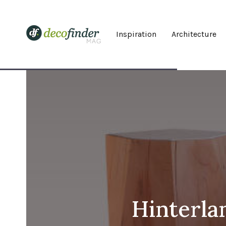
Inspiration
Architecture
Hinterla