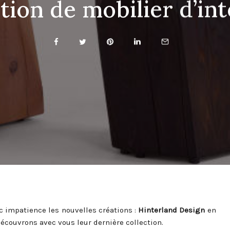
tion de mobilier d’in
 impatience les nouvelles créations :
Hinterland Design
en
écouvrons avec vous leur dernière collection.