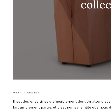
collec
Accueil
Tendances
Il est des enseignes d’ameublement dont on attend avec
fait amplement partie, et c’est non sans hâte que nous d