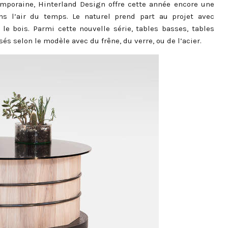
temporaine, Hinterland Design offre cette année encore une
ans l’air du temps. Le naturel prend part au projet avec
le bois. Parmi cette nouvelle série, tables basses, tables
és selon le modèle avec du frêne, du verre, ou de l’acier.