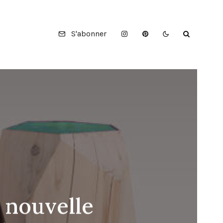
S'abonner
 nouvelle